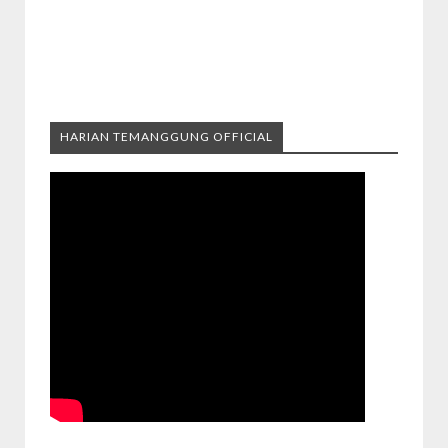
HARIAN TEMANGGUNG OFFICIAL