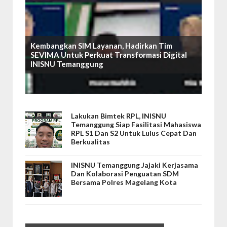
Kembangkan SIM Layanan, Hadirkan Tim
SEVIMA Untuk Perkuat Transformasi Digital
INISNU Temanggung
Lakukan Bimtek RPL, INISNU
Temanggung Siap Fasilitasi Mahasiswa
RPL S1 Dan S2 Untuk Lulus Cepat Dan
Berkualitas
INISNU Temanggung Jajaki Kerjasama
Dan Kolaborasi Penguatan SDM
Bersama Polres Magelang Kota