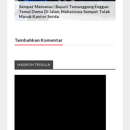
Sempat Memanas! Bupati Temanggung Enggan
Temui Demo Di Jalan, Mahasiswa Sempat Tolak
Masuk Kantor Setda
Tambahkan Komentar
HADROH TRISULA