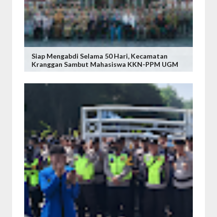
Siap Mengabdi Selama 50 Hari, Kecamatan
Kranggan Sambut Mahasiswa KKN-PPM UGM