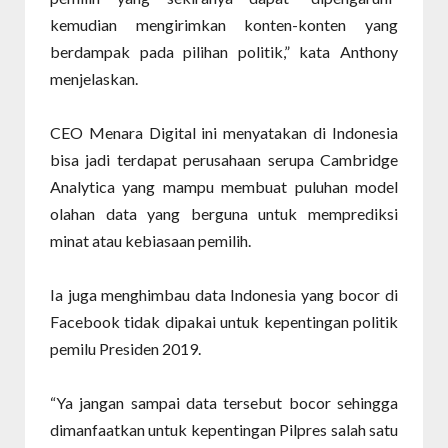
kemudian mengirimkan konten-konten yang
berdampak pada pilihan politik,” kata Anthony
menjelaskan.
CEO Menara Digital ini menyatakan di Indonesia
bisa jadi terdapat perusahaan serupa Cambridge
Analytica yang mampu membuat puluhan model
olahan data yang berguna untuk memprediksi
minat atau kebiasaan pemilih.
Ia juga menghimbau data Indonesia yang bocor di
Facebook tidak dipakai untuk kepentingan politik
pemilu Presiden 2019.
“Ya jangan sampai data tersebut bocor sehingga
dimanfaatkan untuk kepentingan Pilpres salah satu