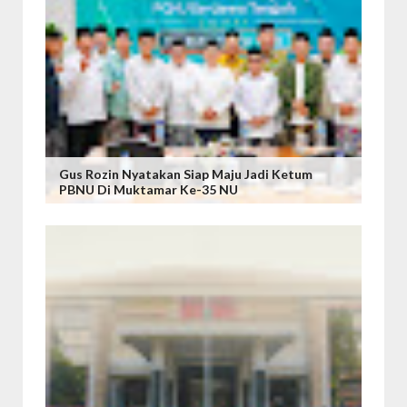
Gus Rozin Nyatakan Siap Maju Jadi Ketum
PBNU Di Muktamar Ke-35 NU