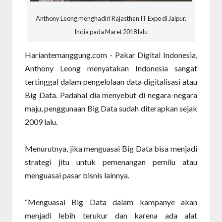
Anthony Leong menghadiri Rajasthan IT Expo di Jaipur,
India pada Maret 2018 lalu
Hariantemanggung.com - Pakar Digital Indonesia,
Anthony Leong menyatakan Indonesia sangat
tertinggal dalam pengelolaan data digitalisasi atau
Big Data. Padahal dia menyebut di negara-negara
maju, penggunaan Big Data sudah diterapkan sejak
2009 lalu.
Menurutnya, jika menguasai Big Data bisa menjadi
strategi jitu untuk pemenangan pemilu atau
menguasai pasar bisnis lainnya.
“Menguasai Big Data dalam kampanye akan
menjadi lebih terukur dan karena ada alat