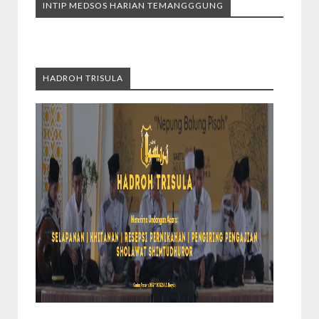
INTIP MEDSOS HARIAN TEMANGGGUNG
HADROH TRISULA