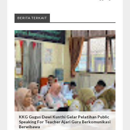
BERITA TERKAIT
KKG Gugus Dewi Kunthi Gelar Pelatihan Public
Speaking For Teacher Ajari Guru Berkomunikasi
Berwibawa