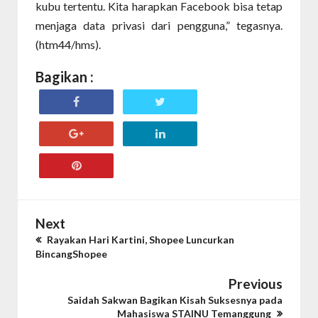
kubu tertentu. Kita harapkan Facebook bisa tetap
menjaga data privasi dari pengguna,” tegasnya.
(htm44/hms).
Bagikan :
Next
Rayakan Hari Kartini, Shopee Luncurkan
BincangShopee
Previous
Saidah Sakwan Bagikan Kisah Suksesnya pada
Mahasiswa STAINU Temanggung