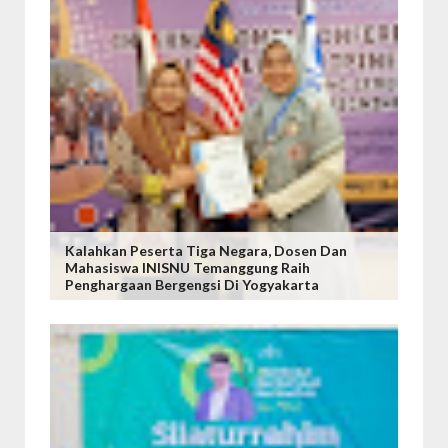
Kalahkan Peserta Tiga Negara, Dosen Dan
Mahasiswa INISNU Temanggung Raih
Penghargaan Bergengsi Di Yogyakarta