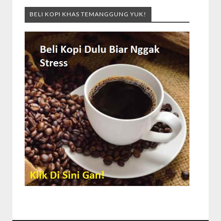
BELI KOPI KHAS TEMANGGUNG YUK!