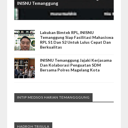
INISNU Temanggung
Lakukan Bimtek RPL, INISNU
Temanggung Siap Fasilitasi Mahasiswa
RPL S1 Dan S2 Untuk Lulus Cepat Dan
Berkualitas
INISNU Temanggung Jajaki Kerjasama
Dan Kolaborasi Penguatan SDM
Bersama Polres Magelang Kota
INTIP MEDSOS HARIAN TEMANGGGUNG
HADROH TRISULA