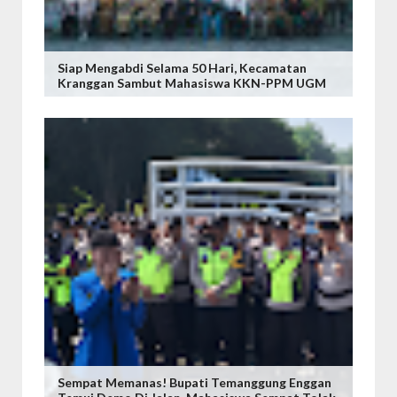
Siap Mengabdi Selama 50 Hari, Kecamatan
Kranggan Sambut Mahasiswa KKN-PPM UGM
Sempat Memanas! Bupati Temanggung Enggan