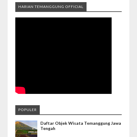
HARIAN TEMANGGUNG OFFICIAL
POPULER
Daftar Objek Wisata Temanggung Jawa
Tengah