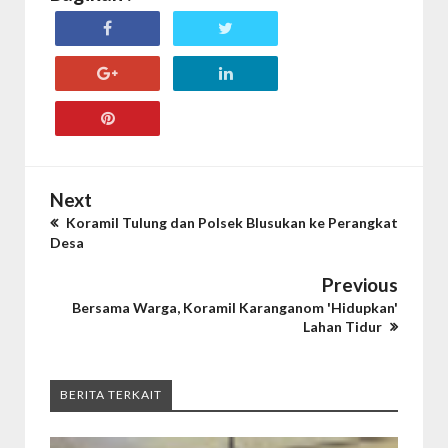
Next
Koramil Tulung dan Polsek Blusukan ke Perangkat
Desa
Previous
Bersama Warga, Koramil Karanganom 'Hidupkan'
Lahan Tidur
BERITA TERKAIT