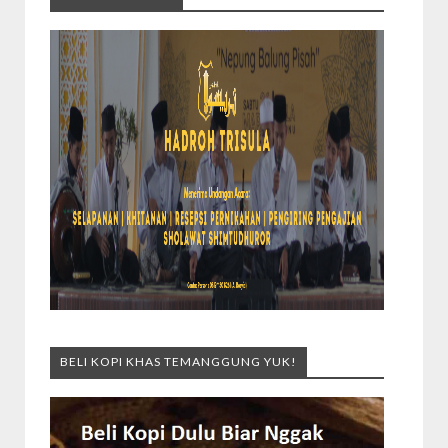
BELI KOPI KHAS TEMANGGUNG YUK!