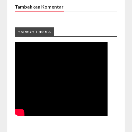
Tambahkan Komentar
HADROH TRISULA