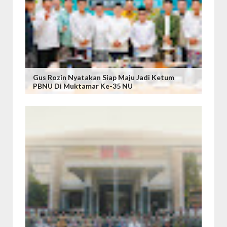
Gus Rozin Nyatakan Siap Maju Jadi Ketum
PBNU Di Muktamar Ke-35 NU