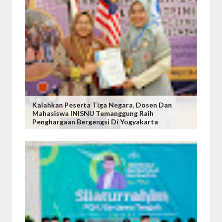
Kalahkan Peserta Tiga Negara, Dosen Dan
Mahasiswa INISNU Temanggung Raih
Penghargaan Bergengsi Di Yogyakarta