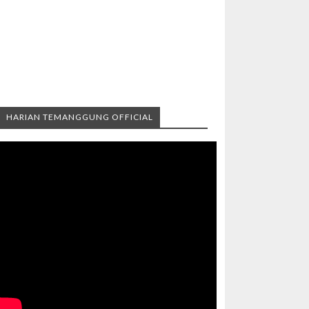
HARIAN TEMANGGUNG OFFICIAL