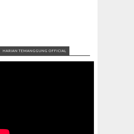
HARIAN TEMANGGUNG OFFICIAL