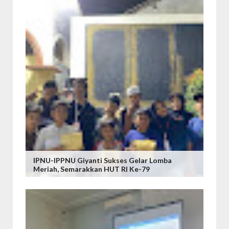
IPNU-IPPNU Giyanti Sukses Gelar Lomba
Meriah, Semarakkan HUT RI Ke-79