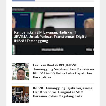
Kembangkan SIM Layanan, Hadirkan Tim
SEVIMA Untuk Perkuat Transformasi Digital
INISNU Temanggung
Lakukan Bimtek RPL, INISNU
Temanggung Siap Fasilitasi Mahasiswa
RPL S1 Dan S2 Untuk Lulus Cepat Dan
Berkualitas
INISNU Temanggung Jajaki Kerjasama
Dan Kolaborasi Penguatan SDM
Bersama Polres Magelang Kota