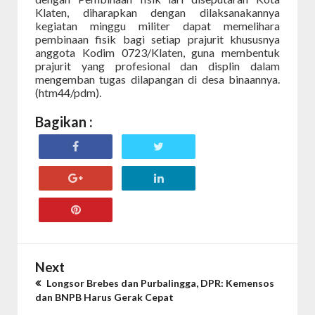
Klaten, diharapkan dengan dilaksanakannya
kegiatan minggu militer dapat memelihara
pembinaan fisik bagi setiap prajurit khususnya
anggota Kodim 0723/Klaten, guna membentuk
prajurit yang profesional dan displin dalam
mengemban tugas dilapangan di desa binaannya.
(htm44/pdm).
Bagikan :
Next
Longsor Brebes dan Purbalingga, DPR: Kemensos
dan BNPB Harus Gerak Cepat