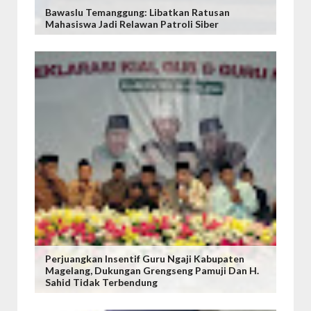
Bawaslu Temanggung: Libatkan Ratusan
Mahasiswa Jadi Relawan Patroli Siber
Perjuangkan Insentif Guru Ngaji Kabupaten
Magelang, Dukungan Grengseng Pamuji Dan H.
Sahid Tidak Terbendung