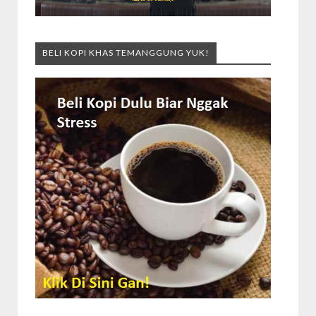
BELI KOPI KHAS TEMANGGUNG YUK!