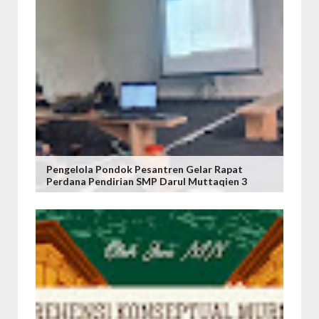
Pengelola Pondok Pesantren Gelar Rapat
Perdana Pendirian SMP Darul Muttaqien 3