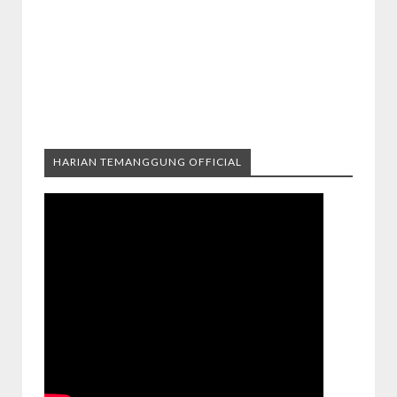
HARIAN TEMANGGUNG OFFICIAL