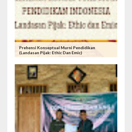
Prehensi Konseptual Murni Pendidikan
(Landasan Pijak: Ethic Dan Emic)