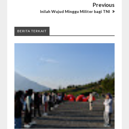
Previous
Inilah Wujud Minggu Militer bagi TNI
BERITA TERKAIT