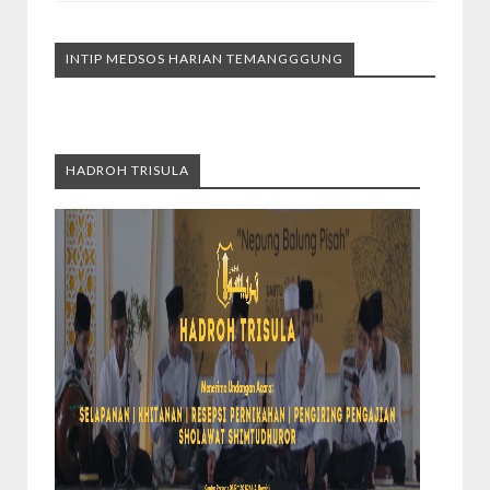
INTIP MEDSOS HARIAN TEMANGGGUNG
HADROH TRISULA