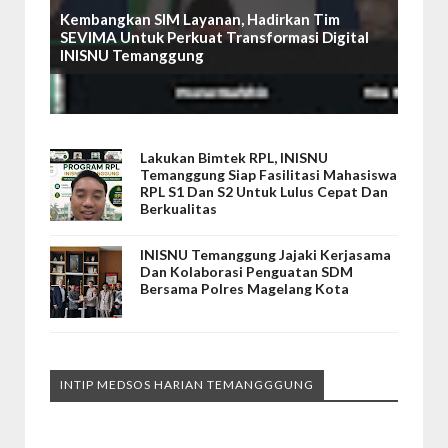
Kembangkan SIM Layanan, Hadirkan Tim
SEVIMA Untuk Perkuat Transformasi Digital
INISNU Temanggung
Lakukan Bimtek RPL, INISNU
Temanggung Siap Fasilitasi Mahasiswa
RPL S1 Dan S2 Untuk Lulus Cepat Dan
Berkualitas
INISNU Temanggung Jajaki Kerjasama
Dan Kolaborasi Penguatan SDM
Bersama Polres Magelang Kota
INTIP MEDSOS HARIAN TEMANGGGUNG