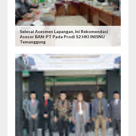
Selesai Asesmen Lapangan, Ini Rekomendasi
Asesor BAN-PT Pada Prodi S2 HKI INISNU
Temanggung