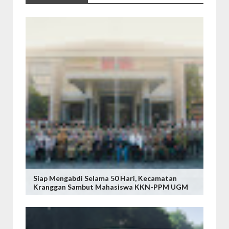
Siap Mengabdi Selama 50 Hari, Kecamatan
Kranggan Sambut Mahasiswa KKN-PPM UGM