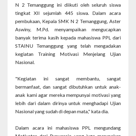
N 2 Temanggung ini diikuti oleh seluruh siswa
tingkat XII sejumlah 445 siswa. Dalam acara
pembukaan, Kepala SMK N 2 Temanggung, Aster
Aswiny, M.Pd. menyampaikan mengucapkan
banyak terima kasih kepada mahasiswa PPL dari
STAINU Temanggung yang telah mengadakan
kegiatan Training Motivasi Menjelang Ujian
Nasional.
"Kegiatan ini sangat membantu, sangat
bermanfaat, dan sangat dibutuhkan untuk anak-
anak kami agar mereka mempunyai motivasi yang
lebih dari dalam dirinya untuk menghadapi Ujian
Nasional yang sudah di depan mata," kata dia.
Dalam acara ini mahasiswa PPL mengundang
Motivator dari Purworejo yang juga merupakan