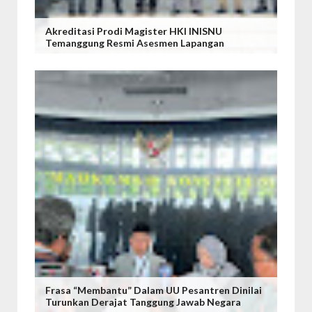
Akreditasi Prodi Magister HKI INISNU
Temanggung Resmi Asesmen Lapangan
Frasa “Membantu” Dalam UU Pesantren Dinilai
Turunkan Derajat Tanggung Jawab Negara