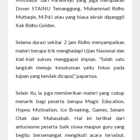
Dosen STAINU Temanggung, Muhammad Ridho
Muttaqin, M.Pd.I atau yang biasa akrab dipanggil
Kak Ridho Golden.
Selama durasi sekitar 2 jam Ridho menyampaikan
materi berupa trik menghadapi Ujian Nasional dan
kiat-kiat sukses menggapai impian. "Salah satu
langkah menuju kesuksesan yaitu fokus pada
tujuan yang hendak dicapai," paparnya.
Selain itu, ia juga memberikan materi yang cukup
menarik bagi peserta berupa Magic Education,
Hypno Motivation, Ice Breaking, Games, Senam
Otak dan Muhasabah. Hal ini terlihat dari
antusiasme peserta baik siswa maupun guru yang
begitu bersemangat mengikuti acara tersebut.