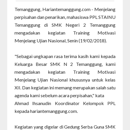
Temanggung, Hariantemanggung.com - Menjelang
perpisahan dan penarikan, mahasiswa PPL STAINU
Temanggung di SMK Negeri 2 Temanggung
mengadakan kegiatan Training Motivasi
Menjelang Ujian Nasional, Senin (19/02/2018).
"Sebagai ungkapan rasa terima kasih kami kepada
Keluarga Besar SMK N 2 Temanggung, kami
mengadakan kegiatan Training Motivasi
Menjelang Ujian Nasional khususnya untuk kelas
XII. Dan kegiatan ini memang merupakan salah satu
agenda kami sebelum acara perpisahan," kata
Ahmad Ihsanudin Koordinator Kelompok PPL
kepada hariantemanggung.com.
Kegiatan yang digelar di Gedung Serba Guna SMK