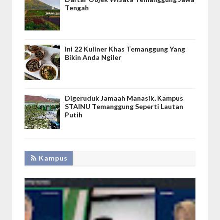
Tengah
Ini 22 Kuliner Khas Temanggung Yang
Bikin Anda Ngiler
Digeruduk Jamaah Manasik, Kampus
STAINU Temanggung Seperti Lautan
Putih
Kampus