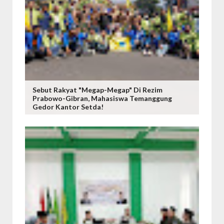
Sebut Rakyat "Megap-Megap" Di Rezim
Prabowo-Gibran, Mahasiswa Temanggung
Gedor Kantor Setda!