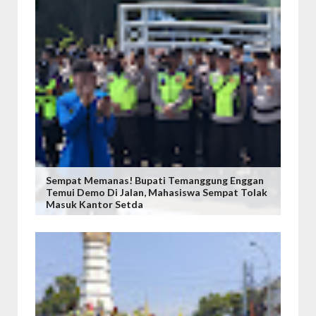
Sempat Memanas! Bupati Temanggung Enggan
Temui Demo Di Jalan, Mahasiswa Sempat Tolak
Masuk Kantor Setda