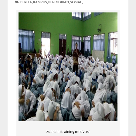
BERITA,
KAMPUS,
PENDIDIKAN,
SOSIAL,
Suasana training motivasi