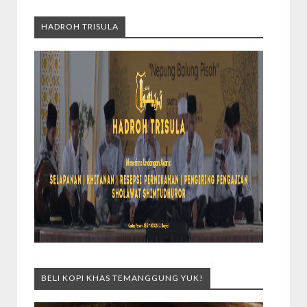
HADROH TRISULA
BELI KOPI KHAS TEMANGGUNG YUK!