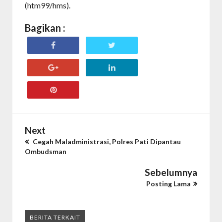
(htm99/hms).
Bagikan :
Next
Cegah Maladministrasi, Polres Pati Dipantau
Ombudsman
Sebelumnya
Posting Lama
BERITA TERKAIT