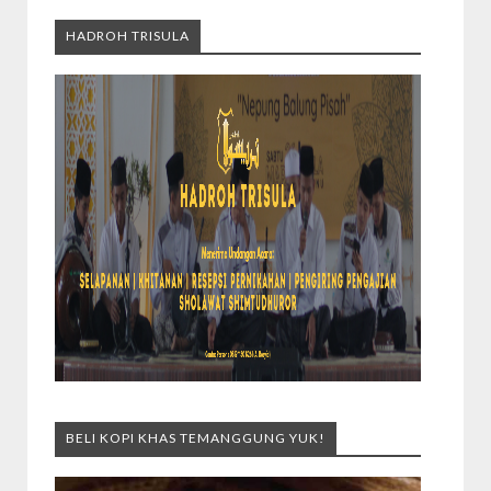
HADROH TRISULA
BELI KOPI KHAS TEMANGGUNG YUK!