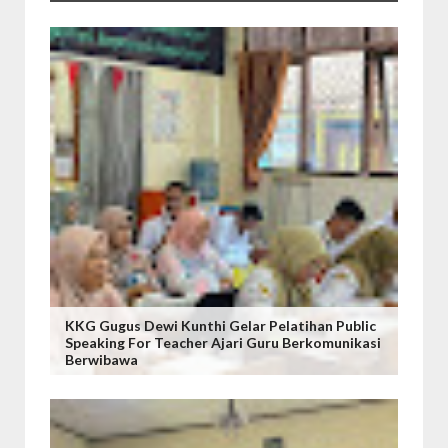
KKG Gugus Dewi Kunthi Gelar Pelatihan Public
Speaking For Teacher Ajari Guru Berkomunikasi
Berwibawa