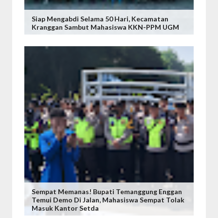
Siap Mengabdi Selama 50 Hari, Kecamatan
Kranggan Sambut Mahasiswa KKN-PPM UGM
Sempat Memanas! Bupati Temanggung Enggan
Temui Demo Di Jalan, Mahasiswa Sempat Tolak
Masuk Kantor Setda