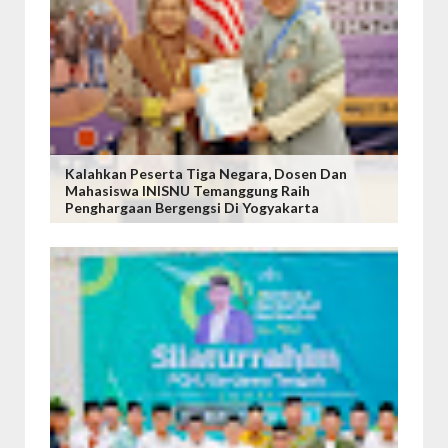
Kalahkan Peserta Tiga Negara, Dosen Dan
Mahasiswa INISNU Temanggung Raih
Penghargaan Bergengsi Di Yogyakarta