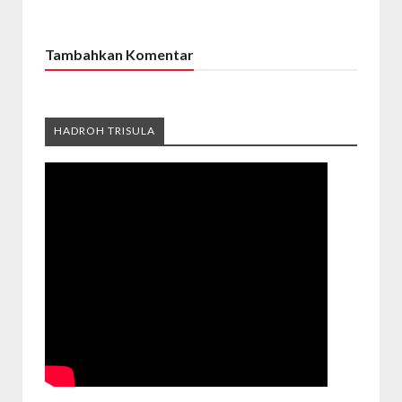
Tambahkan Komentar
HADROH TRISULA