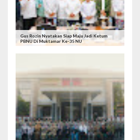
Gus Rozin Nyatakan Siap Maju Jadi Ketum
PBNU Di Muktamar Ke-35 NU