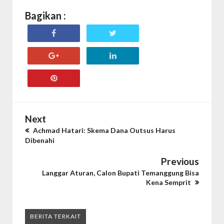
Bagikan :
Next
Achmad Hatari: Skema Dana Outsus Harus
Dibenahi
Previous
Langgar Aturan, Calon Bupati Temanggung Bisa
Kena Semprit
BERITA TERKAIT