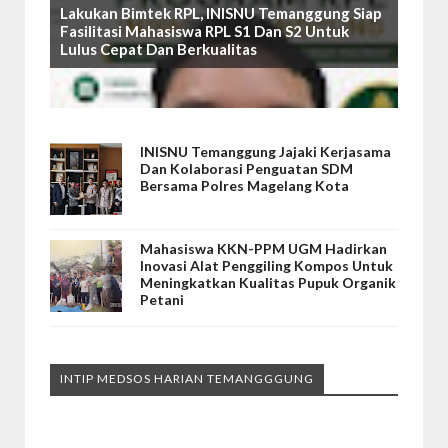
Lakukan Bimtek RPL, INISNU Temanggung Siap
Fasilitasi Mahasiswa RPL S1 Dan S2 Untuk
Lulus Cepat Dan Berkualitas
INISNU Temanggung Jajaki Kerjasama
Dan Kolaborasi Penguatan SDM
Bersama Polres Magelang Kota
Mahasiswa KKN-PPM UGM Hadirkan
Inovasi Alat Penggiling Kompos Untuk
Meningkatkan Kualitas Pupuk Organik
Petani
INTIP MEDSOS HARIAN TEMANGGGUNG