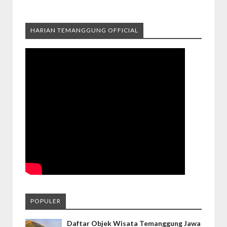
HARIAN TEMANGGUNG OFFICIAL
POPULER
Daftar Objek Wisata Temanggung Jawa