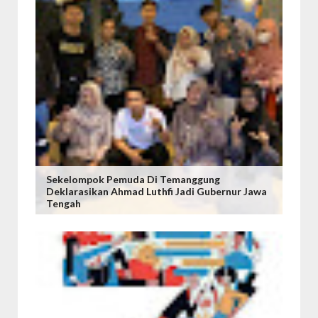
Sekelompok Pemuda Di Temanggung
Deklarasikan Ahmad Luthfi Jadi Gubernur Jawa
Tengah