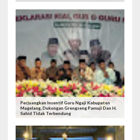
Perjuangkan Insentif Guru Ngaji Kabupaten
Magelang, Dukungan Grengseng Pamuji Dan H.
Sahid Tidak Terbendung