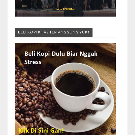
BELI KOPI KHAS TEMANGGUNG YUK!