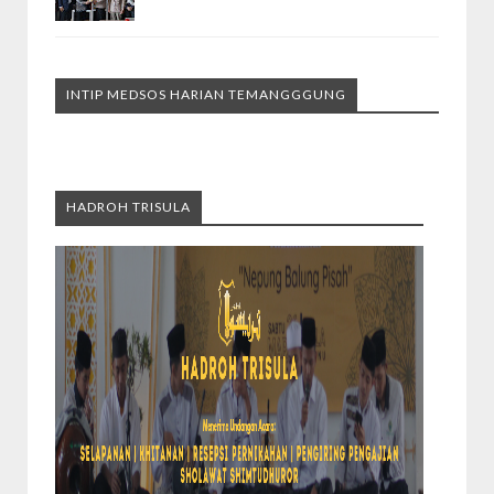
INTIP MEDSOS HARIAN TEMANGGGUNG
HADROH TRISULA