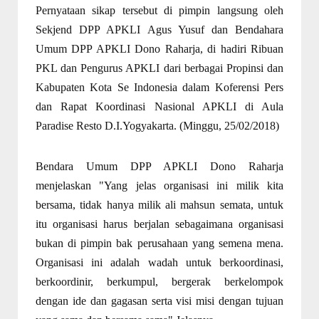
Pernyataan sikap tersebut di pimpin langsung oleh
Sekjend DPP APKLI Agus Yusuf dan Bendahara
Umum DPP APKLI Dono Raharja, di hadiri Ribuan
PKL dan Pengurus APKLI dari berbagai Propinsi dan
Kabupaten Kota Se Indonesia dalam Koferensi Pers
dan Rapat Koordinasi Nasional APKLI di Aula
Paradise Resto D.I.Yogyakarta. (Minggu, 25/02/2018)
Bendara Umum DPP APKLI Dono Raharja
menjelaskan "Yang jelas organisasi ini milik kita
bersama, tidak hanya milik ali mahsun semata, untuk
itu organisasi harus berjalan sebagaimana organisasi
bukan di pimpin bak perusahaan yang semena mena.
Organisasi ini adalah wadah untuk berkoordinasi,
berkoordinir, berkumpul, bergerak berkelompok
dengan ide dan gagasan serta visi misi dengan tujuan