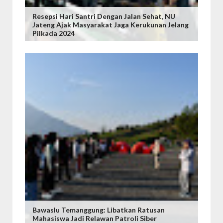
Resepsi Hari Santri Dengan Jalan Sehat, NU
Jateng Ajak Masyarakat Jaga Kerukunan Jelang
Pilkada 2024
Bawaslu Temanggung: Libatkan Ratusan
Mahasiswa Jadi Relawan Patroli Siber