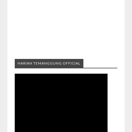
HARIAN TEMANGGUNG OFFICIAL