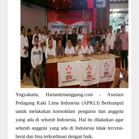
Yogyakarta, Hariantemanggung.com - Asosiasi
Pedagang Kaki Lima Indonesia (APKLI) Berkumpul
untuk melakukan konsolidasi pengurus dan anggota
yang ada di seluruh Indonesia. Hal itu dilakukan agar
seluruh anggota yang ada di Indonesia tidak tercerai-
berai dan bisa terkordinasi dengan baik.