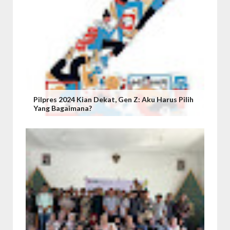
Pilpres 2024 Kian Dekat, Gen Z: Aku Harus Pilih
Yang Bagaimana?