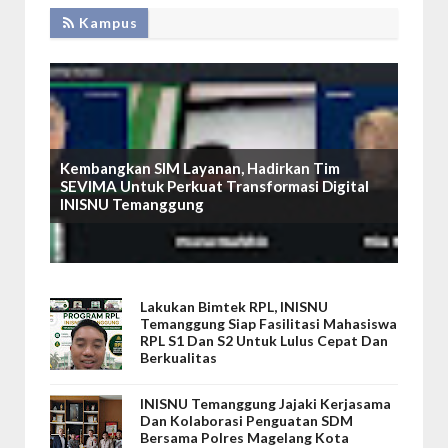
Kampus
Kembangkan SIM Layanan, Hadirkan Tim
SEVIMA Untuk Perkuat Transformasi Digital
INISNU Temanggung
Lakukan Bimtek RPL, INISNU
Temanggung Siap Fasilitasi Mahasiswa
RPL S1 Dan S2 Untuk Lulus Cepat Dan
Berkualitas
INISNU Temanggung Jajaki Kerjasama
Dan Kolaborasi Penguatan SDM
Bersama Polres Magelang Kota