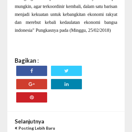
mungkin, agar terkoordinir kembali, dalam satu barisan
menjadi kekuatan untuk kebangkitan ekonomi rakyat
dan merebut kebali kedaulatan ekonomi bangsa
indonesia" Pungkasnya pada (Minggu, 25/02/2018)
Bagikan :
Selanjutnya
Posting Lebih Baru