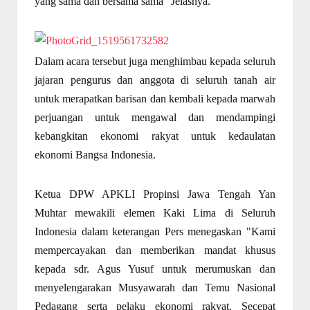
yang sama dan bersama sama" Jelasnya.
Dalam acara tersebut juga menghimbau kepada seluruh
jajaran pengurus dan anggota di seluruh tanah air
untuk merapatkan barisan dan kembali kepada marwah
perjuangan untuk mengawal dan mendampingi
kebangkitan ekonomi rakyat untuk kedaulatan
ekonomi Bangsa Indonesia.
Ketua DPW APKLI Propinsi Jawa Tengah Yan
Muhtar mewakili elemen Kaki Lima di Seluruh
Indonesia dalam keterangan Pers menegaskan "Kami
mempercayakan dan memberikan mandat khusus
kepada sdr. Agus Yusuf untuk merumuskan dan
menyelengarakan Musyawarah dan Temu Nasional
Pedagang serta pelaku ekonomi rakyat. Secepat