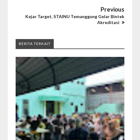
Previous
Kejar Target, STAINU Temanggung Gelar Bintek
Akreditasi
BERITA TERKAIT