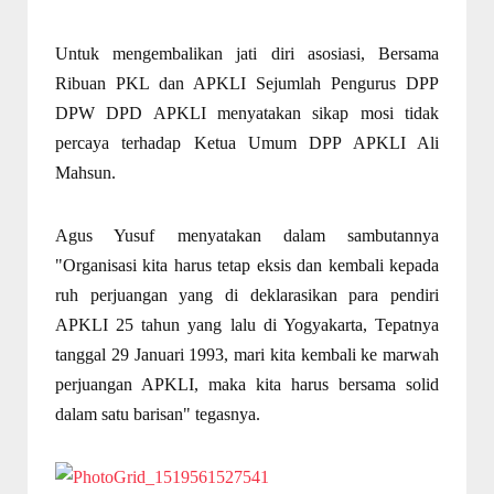
Untuk mengembalikan jati diri asosiasi, Bersama
Ribuan PKL dan APKLI Sejumlah Pengurus DPP
DPW DPD APKLI menyatakan sikap mosi tidak
percaya terhadap Ketua Umum DPP APKLI Ali
Mahsun.
Agus Yusuf menyatakan dalam sambutannya
"Organisasi kita harus tetap eksis dan kembali kepada
ruh perjuangan yang di deklarasikan para pendiri
APKLI 25 tahun yang lalu di Yogyakarta, Tepatnya
tanggal 29 Januari 1993, mari kita kembali ke marwah
perjuangan APKLI, maka kita harus bersama solid
dalam satu barisan" tegasnya.