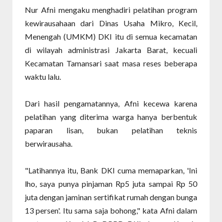
Nur Afni mengaku menghadiri pelatihan program
kewirausahaan dari Dinas Usaha Mikro, Kecil,
Menengah (UMKM) DKI itu di semua kecamatan
di wilayah administrasi Jakarta Barat, kecuali
Kecamatan Tamansari saat masa reses beberapa
waktu lalu.
Dari hasil pengamatannya, Afni kecewa karena
pelatihan yang diterima warga hanya berbentuk
paparan lisan, bukan pelatihan teknis
berwirausaha.
"Latihannya itu, Bank DKI cuma memaparkan, 'Ini
lho, saya punya pinjaman Rp5 juta sampai Rp 50
juta dengan jaminan sertifikat rumah dengan bunga
13 persen'. Itu sama saja bohong," kata Afni dalam