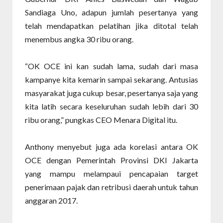
Sandiaga Uno, adapun jumlah pesertanya yang
telah mendapatkan pelatihan jika ditotal telah
menembus angka 30 ribu orang.
“OK OCE ini kan sudah lama, sudah dari masa
kampanye kita kemarin sampai sekarang. Antusias
masyarakat juga cukup besar, pesertanya saja yang
kita latih secara keseluruhan sudah lebih dari 30
ribu orang,” pungkas CEO Menara Digital itu.
Anthony menyebut juga ada korelasi antara OK
OCE dengan Pemerintah Provinsi DKI Jakarta
yang mampu melampaui pencapaian target
penerimaan pajak dan retribusi daerah untuk tahun
anggaran 2017.