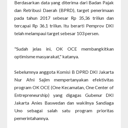
Berdasarkan data yang diterima dari Badan Pajak
dan Retribusi Daerah (BPRD), target penerimaan
pada tahun 2017 sebesar Rp 35,36 triliun dan
tercapai Rp 36,1 triliun. Itu berarti Pemprov DKI
telah melampaui target sebesar 103 persen.
"Sudah jelas ini, OK OCE membangkitkan
optimisme masyarakat," katanya.
Sebelumnya anggota Komisi B DPRD DKI Jakarta
Nur Afni Sajim mempertanyakan efektivitas
program OK OCE (One Kecamatan, One Center of
Entrepreneurship) yang digagas Gubenur DKI
Jakarta Anies Baswedan dan wakilnya Sandiaga
Uno sebagai salah satu program prioritas
pemerintahannya.