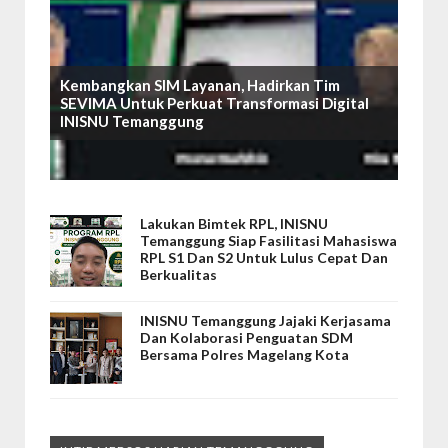
Kembangkan SIM Layanan, Hadirkan Tim
SEVIMA Untuk Perkuat Transformasi Digital
INISNU Temanggung
Lakukan Bimtek RPL, INISNU
Temanggung Siap Fasilitasi Mahasiswa
RPL S1 Dan S2 Untuk Lulus Cepat Dan
Berkualitas
INISNU Temanggung Jajaki Kerjasama
Dan Kolaborasi Penguatan SDM
Bersama Polres Magelang Kota