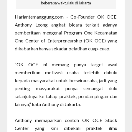
beberapa waktu lalu di Jakarta
Hariantemanggung.com - Co-Founder OK OCE,
Anthony Leong angkat bicara terkait adanya
pemberitaan mengenai Program One Kecamatan
One Center of Enterpreneurship (OK OCE) yang
dikabarkan hanya sekadar pelatihan cuap-cuap.
“OK OCE ini memang punya target awal
memberikan motivasi usaha terlebih dahulu
kepada masyarakat untuk berwirausaha, jadi yang
penting masyarakat punya semangat dulu
selanjutnya ke tahap praktek, pendampingan dan
lainnya,” kata Anthony di Jakarta.
Anthony memaparkan contoh OK OCE Stock
Center yang kini dibekali praktek ilmu