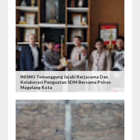
INISNU Temanggung Jajaki Kerjasama Dan
Kolaborasi Penguatan SDM Bersama Polres
Magelang Kota