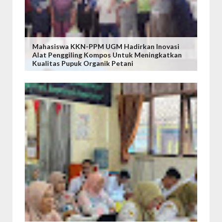
Mahasiswa KKN-PPM UGM Hadirkan Inovasi
Alat Penggiling Kompos Untuk Meningkatkan
Kualitas Pupuk Organik Petani