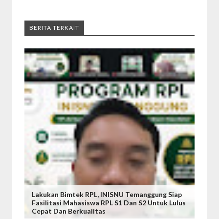
BERITA TERKAIT
Lakukan Bimtek RPL, INISNU Temanggung Siap
Fasilitasi Mahasiswa RPL S1 Dan S2 Untuk Lulus
Cepat Dan Berkualitas