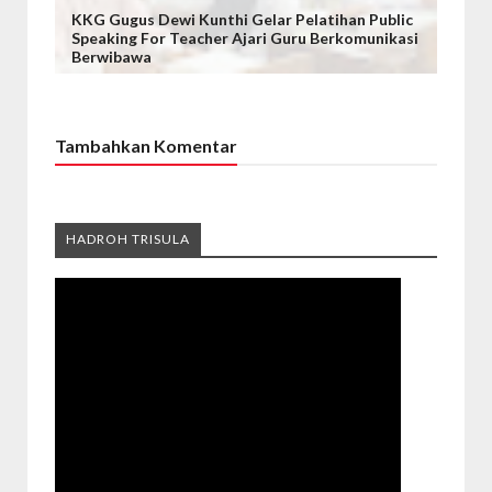
KKG Gugus Dewi Kunthi Gelar Pelatihan Public
Speaking For Teacher Ajari Guru Berkomunikasi
Berwibawa
Tambahkan Komentar
HADROH TRISULA