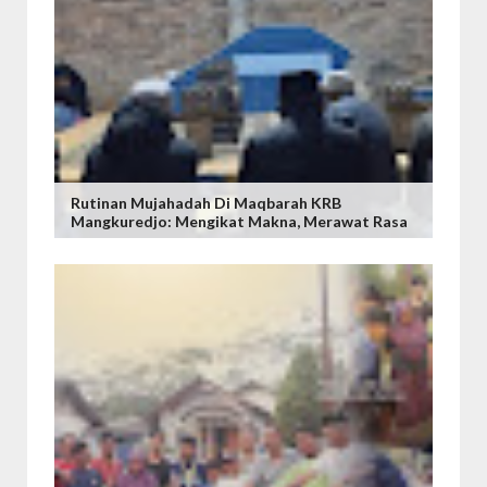
Rutinan Mujahadah Di Maqbarah KRB
Mangkuredjo: Mengikat Makna, Merawat Rasa