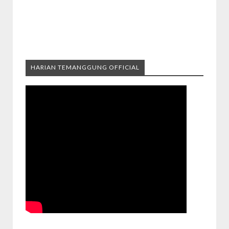
HARIAN TEMANGGUNG OFFICIAL