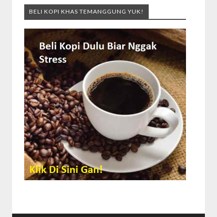
BELI KOPI KHAS TEMANGGUNG YUK!