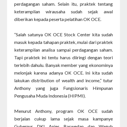
perdagangan saham. Selain itu, praktek tentang
keterampilan wirausaha sudah sejak awal
diberikan kepada peserta pelatihan OK OCE.
“Salah satunya OK OCE Stock Center kita sudah
masuk kepada tahapan praktek, mulai dari praktek
keterampilan analisa sampai perdagangan saham.
Tapi praktek ini tentu harus diiringi dengan teori
terlebih dahulu. Banyak member yang ekonominya
melonjak karena adanya OK OCE. Ini kita sudah
lakukan distribution of wealth and income,” tutur
Anthony yang juga Fungsionaris Himpunan
Pengusaha Muda Indonesia (HIPMI).
Menurut Anthony, program OK OCE sudah
berjalan cukup lama sejak masa kampanye
Gubernur DKI Anies Baswedan dan Wagub