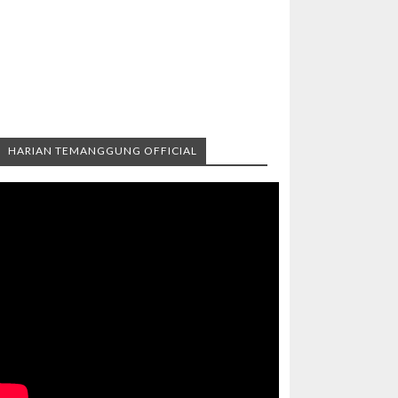
HARIAN TEMANGGUNG OFFICIAL