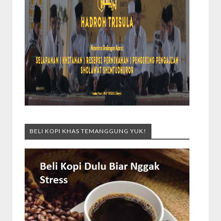
BELI KOPI KHAS TEMANGGUNG YUK!