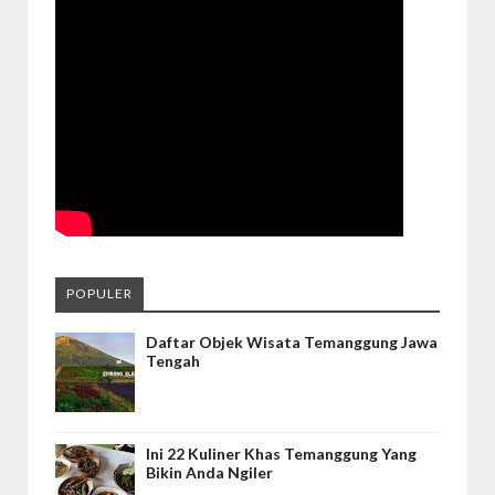
POPULER
Daftar Objek Wisata Temanggung Jawa
Tengah
Ini 22 Kuliner Khas Temanggung Yang
Bikin Anda Ngiler