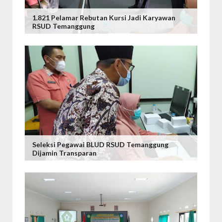
1.821 Pelamar Rebutan Kursi Jadi Karyawan
RSUD Temanggung
Seleksi Pegawai BLUD RSUD Temanggung
Dijamin Transparan