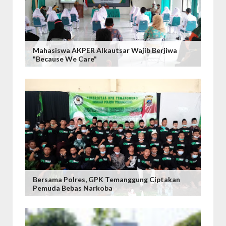
Mahasiswa AKPER Alkautsar Wajib Berjiwa
"Because We Care"
Bersama Polres, GPK Temanggung Ciptakan
Pemuda Bebas Narkoba