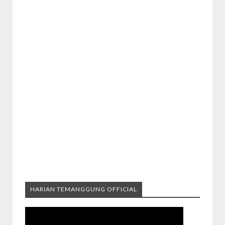
HARIAN TEMANGGUNG OFFICIAL