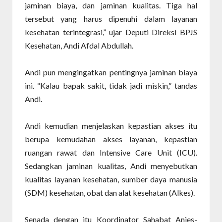
jaminan biaya, dan jaminan kualitas. Tiga hal
tersebut yang harus dipenuhi dalam layanan
kesehatan terintegrasi,” ujar Deputi Direksi BPJS
Kesehatan, Andi Afdal Abdullah.
Andi pun mengingatkan pentingnya jaminan biaya
ini. “Kalau bapak sakit, tidak jadi miskin,” tandas
Andi.
Andi kemudian menjelaskan kepastian akses itu
berupa kemudahan akses layanan, kepastian
ruangan rawat dan Intensive Care Unit (ICU).
Sedangkan jaminan kualitas, Andi menyebutkan
kualitas layanan kesehatan, sumber daya manusia
(SDM) kesehatan, obat dan alat kesehatan (Alkes).
Senada dengan itu Koordinator Sahabat Anies-