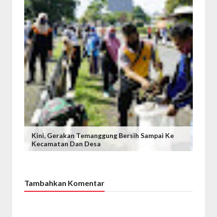
Kini, Gerakan Temanggung Bersih Sampai Ke
Kecamatan Dan Desa
Tambahkan Komentar