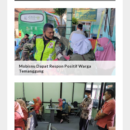
Mobisnu Dapat Respon Positif Warga
Temanggung