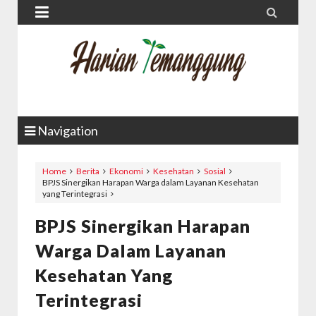


Navigation
Home
Berita
Ekonomi
Kesehatan
Sosial
BPJS Sinergikan Harapan Warga dalam Layanan Kesehatan
yang Terintegrasi
BPJS Sinergikan Harapan
Warga Dalam Layanan
Kesehatan Yang
Terintegrasi