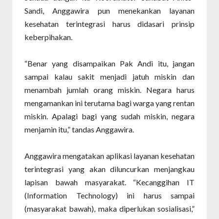
Sandi, Anggawira pun menekankan layanan
kesehatan terintegrasi harus didasari prinsip
keberpihakan.
“Benar yang disampaikan Pak Andi itu, jangan
sampai kalau sakit menjadi jatuh miskin dan
menambah jumlah orang miskin. Negara harus
mengamankan ini terutama bagi warga yang rentan
miskin. Apalagi bagi yang sudah miskin, negara
menjamin itu,” tandas Anggawira.
Anggawira mengatakan aplikasi layanan kesehatan
terintegrasi yang akan diluncurkan menjangkau
lapisan bawah masyarakat. “Kecanggihan IT
(Information Technology) ini harus sampai
(masyarakat bawah), maka diperlukan sosialisasi,”