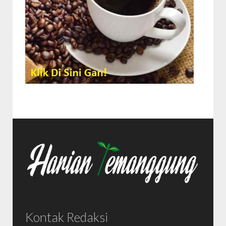
Kontak Redaksi