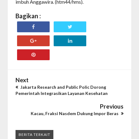
imbuh Anggawira. (htm44/hms).
Bagikan :
Next
Jakarta Research and Public Polic Dorong
Pemerintah Integrasikan Layanan Kesehatan
Previous
Kacau, Fraksi Nasdem Dukung Impor Beras
BERITA TERKAIT