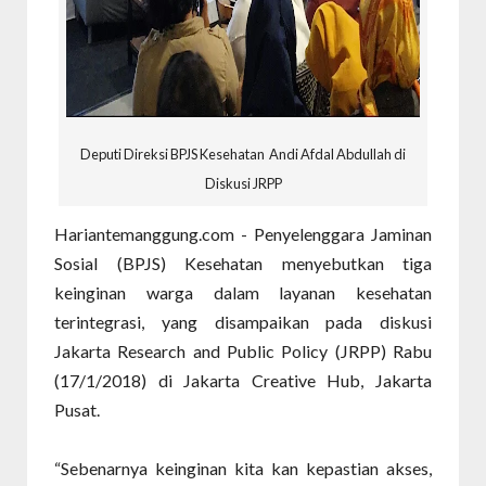
Deputi Direksi BPJS Kesehatan Andi Afdal Abdullah di
Diskusi JRPP
Hariantemanggung.com - Penyelenggara Jaminan
Sosial (BPJS) Kesehatan menyebutkan tiga
keinginan warga dalam layanan kesehatan
terintegrasi, yang disampaikan pada diskusi
Jakarta Research and Public Policy (JRPP) Rabu
(17/1/2018) di Jakarta Creative Hub, Jakarta
Pusat.
“Sebenarnya keinginan kita kan kepastian akses,