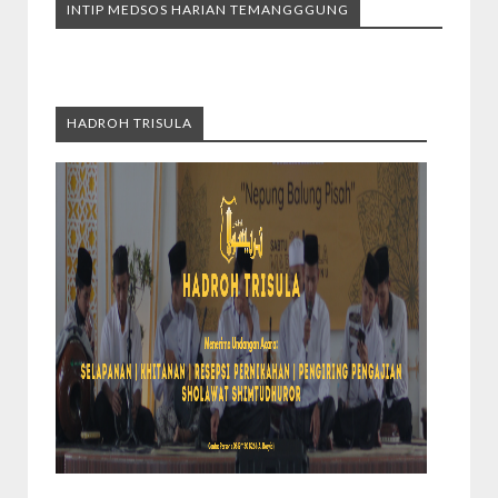
INTIP MEDSOS HARIAN TEMANGGGUNG
HADROH TRISULA