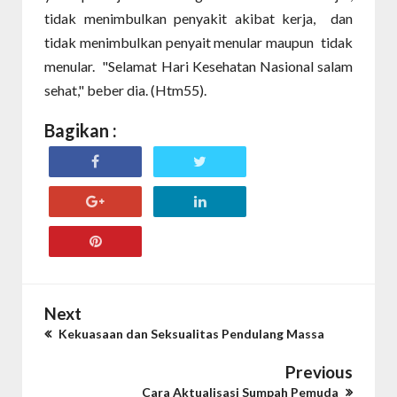
tidak menimbulkan penyakit akibat kerja, dan
tidak menimbulkan penyait menular maupun tidak
menular. "Selamat Hari Kesehatan Nasional salam
sehat," beber dia. (Htm55).
Bagikan :
Next
Kekuasaan dan Seksualitas Pendulang Massa
Previous
Cara Aktualisasi Sumpah Pemuda