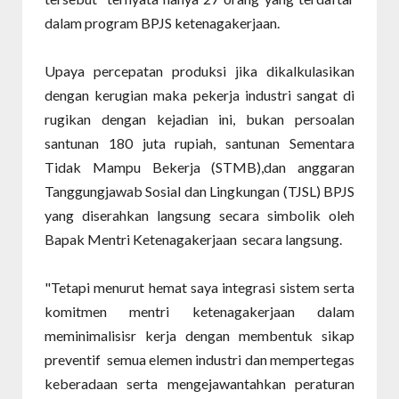
dalam program BPJS ketenagakerjaan.
Upaya percepatan produksi jika dikalkulasikan
dengan kerugian maka pekerja industri sangat di
rugikan dengan kejadian ini, bukan persoalan
santunan 180 juta rupiah, santunan Sementara
Tidak Mampu Bekerja (STMB),dan anggaran
Tanggungjawab Sosial dan Lingkungan (TJSL) BPJS
yang diserahkan langsung secara simbolik oleh
Bapak Mentri Ketenagakerjaan secara langsung.
"Tetapi menurut hemat saya integrasi sistem serta
komitmen mentri ketenagakerjaan dalam
meminimalisisr kerja dengan membentuk sikap
preventif semua elemen industri dan mempertegas
keberadaan serta mengejawantahkan peraturan