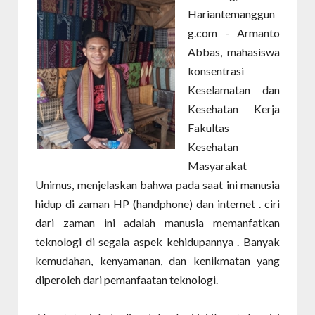
Hariantemanggun
g.com - Armanto
Abbas, mahasiswa
konsentrasi
Keselamatan dan
Kesehatan Kerja
Fakultas
Kesehatan
Masyarakat
Unimus, menjelaskan bahwa pada saat ini manusia
hidup di zaman HP (handphone) dan internet . ciri
dari zaman ini adalah manusia memanfatkan
teknologi di segala aspek kehidupannya . Banyak
kemudahan, kenyamanan, dan kenikmatan yang
diperoleh dari pemanfaatan teknologi.