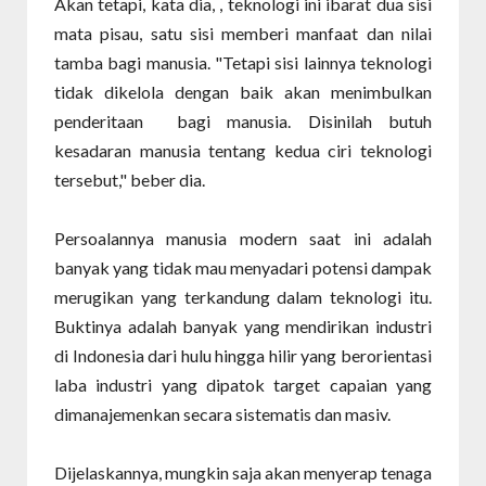
Akan tetapi, kata dia, , teknologi ini ibarat dua sisi
mata pisau, satu sisi memberi manfaat dan nilai
tamba bagi manusia. "Tetapi sisi lainnya teknologi
tidak dikelola dengan baik akan menimbulkan
penderitaan bagi manusia. Disinilah butuh
kesadaran manusia tentang kedua ciri teknologi
tersebut," beber dia.
Persoalannya manusia modern saat ini adalah
banyak yang tidak mau menyadari potensi dampak
merugikan yang terkandung dalam teknologi itu.
Buktinya adalah banyak yang mendirikan industri
di Indonesia dari hulu hingga hilir yang berorientasi
laba industri yang dipatok target capaian yang
dimanajemenkan secara sistematis dan masiv.
Dijelaskannya, mungkin saja akan menyerap tenaga