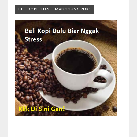
BELI KOPI KHAS TEMANGGUNG YUK!