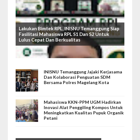
Lakukan Bimtek RPL, INISNU Temanggung Siap
Fasilitasi Mahasiswa RPL S1 Dan S2 Untuk
Lulus Cepat Dan Berkualitas
INISNU Temanggung Jajaki Kerjasama
Dan Kolaborasi Penguatan SDM
Bersama Polres Magelang Kota
Mahasiswa KKN-PPM UGM Hadirkan
Inovasi Alat Penggiling Kompos Untuk
Meningkatkan Kualitas Pupuk Organik
Petani