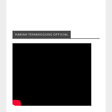
HARIAN TEMANGGUNG OFFICIAL