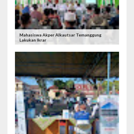
Mahasiswa Akper Alkautsar Temanggung
Lakukan Ikrar