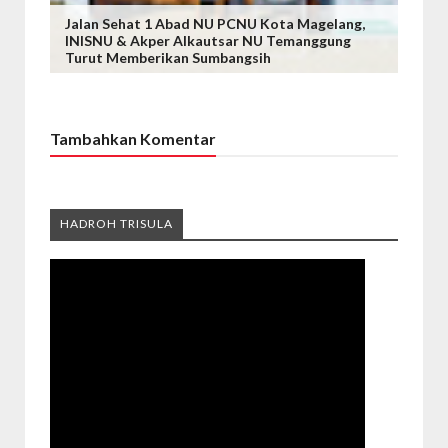
Jalan Sehat 1 Abad NU PCNU Kota Magelang,
INISNU & Akper Alkautsar NU Temanggung
Turut Memberikan Sumbangsih
Tambahkan Komentar
HADROH TRISULA