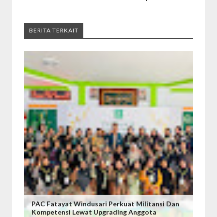
BERITA TERKAIT
PAC Fatayat Windusari Perkuat Militansi Dan
Kompetensi Lewat Upgrading Anggota