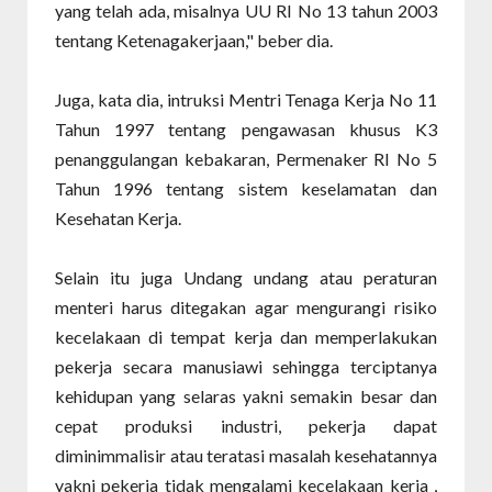
yang telah ada, misalnya UU RI No 13 tahun 2003
tentang Ketenagakerjaan," beber dia.
Juga, kata dia, intruksi Mentri Tenaga Kerja No 11
Tahun 1997 tentang pengawasan khusus K3
penanggulangan kebakaran, Permenaker RI No 5
Tahun 1996 tentang sistem keselamatan dan
Kesehatan Kerja.
Selain itu juga Undang undang atau peraturan
menteri harus ditegakan agar mengurangi risiko
kecelakaan di tempat kerja dan memperlakukan
pekerja secara manusiawi sehingga terciptanya
kehidupan yang selaras yakni semakin besar dan
cepat produksi industri, pekerja dapat
diminimmalisir atau teratasi masalah kesehatannya
yakni pekerja tidak mengalami kecelakaan kerja ,