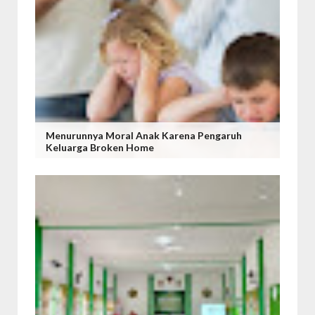
Menurunnya Moral Anak Karena Pengaruh
Keluarga Broken Home