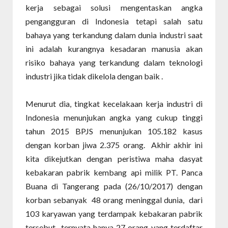
kerja sebagai solusi mengentaskan angka
pengangguran di Indonesia tetapi salah satu
bahaya yang terkandung dalam dunia industri saat
ini adalah kurangnya kesadaran manusia akan
risiko bahaya yang terkandung dalam teknologi
industri jika tidak dikelola dengan baik .
Menurut dia, tingkat kecelakaan kerja industri di
Indonesia menunjukan angka yang cukup tinggi
tahun 2015 BPJS menunjukan 105.182 kasus
dengan korban jiwa 2.375 orang. Akhir akhir ini
kita dikejutkan dengan peristiwa maha dasyat
kebakaran pabrik kembang api milik PT. Panca
Buana di Tangerang pada (26/10/2017) dengan
korban sebanyak 48 orang meninggal dunia, dari
103 karyawan yang terdampak kebakaran pabrik
tersebut ternyata hanya 27 orang yang terdaftar