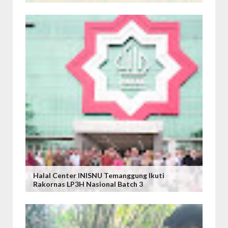
Halal Center INISNU Temanggung Ikuti
Rakornas LP3H Nasional Batch 3