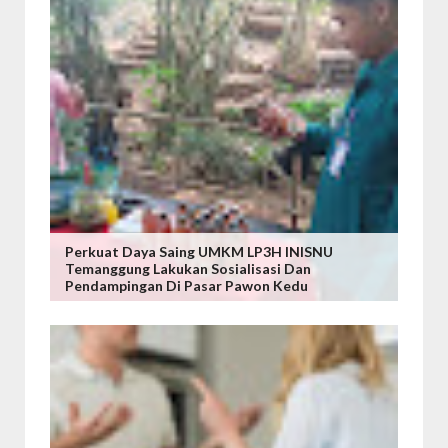
Perkuat Daya Saing UMKM LP3H INISNU
Temanggung Lakukan Sosialisasi Dan
Pendampingan Di Pasar Pawon Kedu