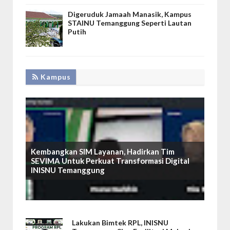
Digeruduk Jamaah Manasik, Kampus
STAINU Temanggung Seperti Lautan
Putih
Kampus
Kembangkan SIM Layanan, Hadirkan Tim
SEVIMA Untuk Perkuat Transformasi Digital
INISNU Temanggung
Lakukan Bimtek RPL, INISNU