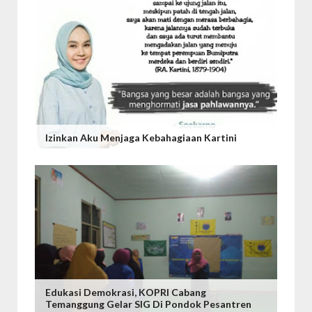
Izinkan Aku Menjaga Kebahagiaan Kartini
Edukasi Demokrasi, KOPRI Cabang
Temanggung Gelar SIG Di Pondok Pesantren