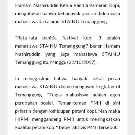
Hamam Nashiruddin Ketua Panitia Pameran Kopi,
mengatakan bahwa kebanayak panitia didominasi
mahasiswa dan alumni STAINU Temanggung.
"Rata-rata panitia festival kopi 3 adalah
mahasiswa STAINU Temanggung," bener Hamam
Nashiruddin yang juga mahasiswa STAINU
Temanggung itu, Minggu (22/10/2017).
Ia menegaskan bahwa banyak sekali peran
mahasiswa STAINU dalam mengawal kegiatan di
Temanggung. "Tugas mahasiswa adalah agen
perubahan sosial. Teman-teman PMII di sini
prihatin dengan kehidupan petani kopi. Nah maka
HIPMI menggandeng PMII untuk meningkatkan
kualitas petani kopi," beber aktivis PMII tersebut.