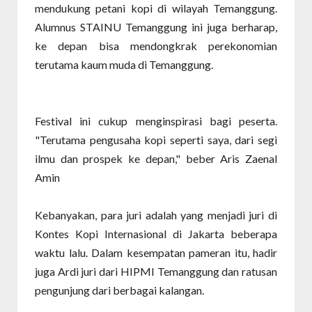
mendukung petani kopi di wilayah Temanggung.
Alumnus STAINU Temanggung ini juga berharap,
ke depan bisa mendongkrak perekonomian
terutama kaum muda di Temanggung.
Festival ini cukup menginspirasi bagi peserta.
"Terutama pengusaha kopi seperti saya, dari segi
ilmu dan prospek ke depan," beber Aris Zaenal
Amin
Kebanyakan, para juri adalah yang menjadi juri di
Kontes Kopi Internasional di Jakarta beberapa
waktu lalu. Dalam kesempatan pameran itu, hadir
juga Ardi juri dari HIPMI Temanggung dan ratusan
pengunjung dari berbagai kalangan.