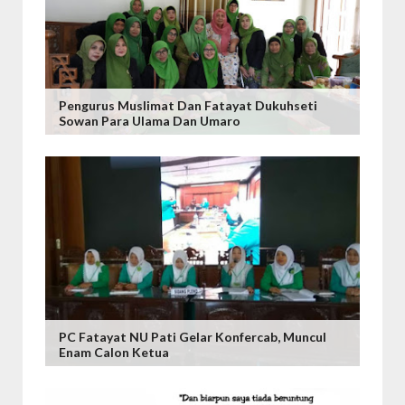
Pengurus Muslimat Dan Fatayat Dukuhseti
Sowan Para Ulama Dan Umaro
PC Fatayat NU Pati Gelar Konfercab, Muncul
Enam Calon Ketua