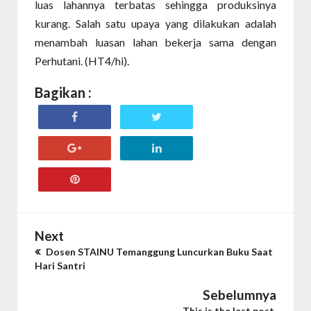
luas lahannya terbatas sehingga produksinya
kurang. Salah satu upaya yang dilakukan adalah
menambah luasan lahan bekerja sama dengan
Perhutani. (HT4/hi).
Bagikan :
Next
Dosen STAINU Temanggung Luncurkan Buku Saat
Hari Santri
Sebelumnya
This is the last post.