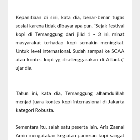
Kepanitiaan di sini, kata dia, benar-benar tugas
sosial karena tidak dibayar apa pun. "Sejak festival
kopi di Temanggung dari jilid 1 - 3 ini, minat
masyarakat terhadap kopi semakin meningkat.
Untuk level internasional. Sudah sampai ke SCAA
atau kontes kopi yg diselenggarakan di Atlanta,"
ujar dia.
Tahun ini, kata dia, Temanggung alhamdulillah
menjad juara kontes kopi internasional di Jakarta
kategori Robusta.
Sementara itu, salah satu peserta lain, Aris Zaenal
Amin mengatakan kegiatan pameran kopi sangat