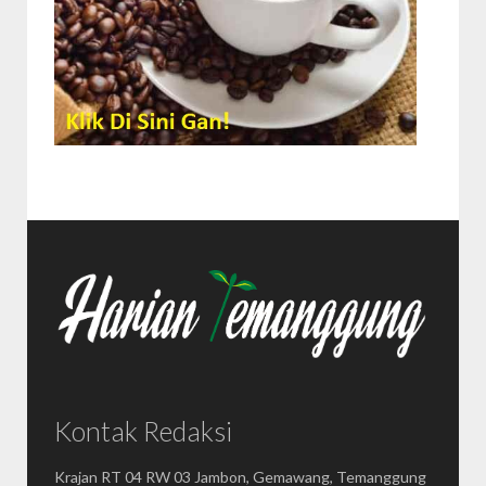
Kontak Redaksi
Krajan RT 04 RW 03 Jambon, Gemawang, Temanggung