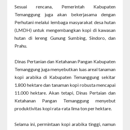
Sesuai rencana, Pemerintah Kabupaten
Temanggung juga akan bekerjasama dengan
Perhutani melalui lembaga masyarakat desa hutan
(LMDH) untuk mengembangkan kopi di kawasan
hutan di lereng Gunung Sumbing, Sindoro, dan
Prahu.
Dinas Pertanian dan Ketahanan Pangan Kabupaten
Temanggung juga menyebutkan luas areal tanaman
kopi arabika di Kabupaten Temanggung sekitar
1.800 hektare dan tanaman kopi robusta mencapai
11.000 hektare. Akan tetapi, Dinas Pertaian dan
Ketahanan Pangan Temanggung menyebut
produktivitas kopi rata-rata lima ton per hektare.
Selama ini, permintaan kopi arabika tinggi, namun