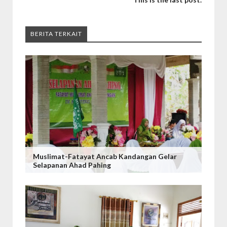
BERITA TERKAIT
Muslimat-Fatayat Ancab Kandangan Gelar
Selapanan Ahad Pahing