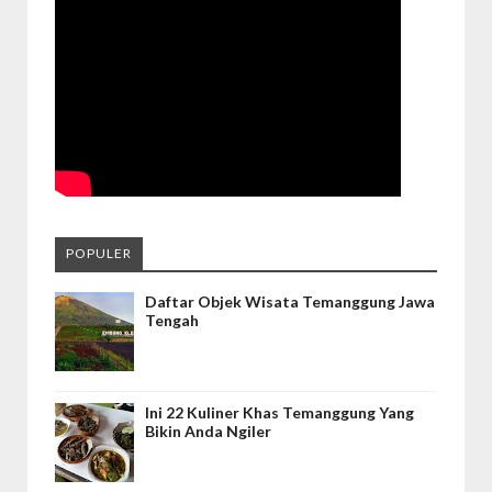
POPULER
Daftar Objek Wisata Temanggung Jawa
Tengah
Ini 22 Kuliner Khas Temanggung Yang
Bikin Anda Ngiler