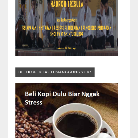
BELI KOPI KHAS TEMANGGUNG YUK!