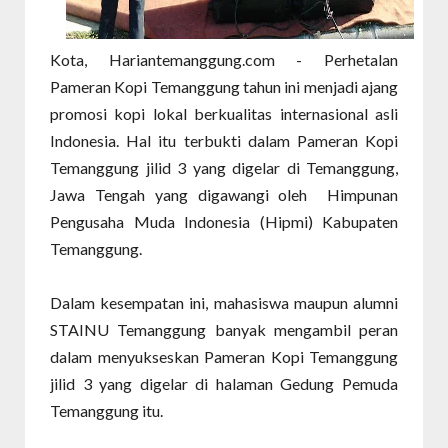
Kota, Hariantemanggung.com - Perhetalan
Pameran Kopi Temanggung tahun ini menjadi ajang
promosi kopi lokal berkualitas internasional asli
Indonesia. Hal itu terbukti dalam Pameran Kopi
Temanggung jilid 3 yang digelar di Temanggung,
Jawa Tengah yang digawangi oleh Himpunan
Pengusaha Muda Indonesia (Hipmi) Kabupaten
Temanggung.
Dalam kesempatan ini, mahasiswa maupun alumni
STAINU Temanggung banyak mengambil peran
dalam menyukseskan Pameran Kopi Temanggung
jilid 3 yang digelar di halaman Gedung Pemuda
Temanggung itu.