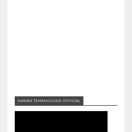
HARIAN TEMANGGUNG OFFICIAL