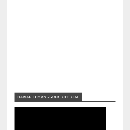
HARIAN TEMANGGUNG OFFICIAL