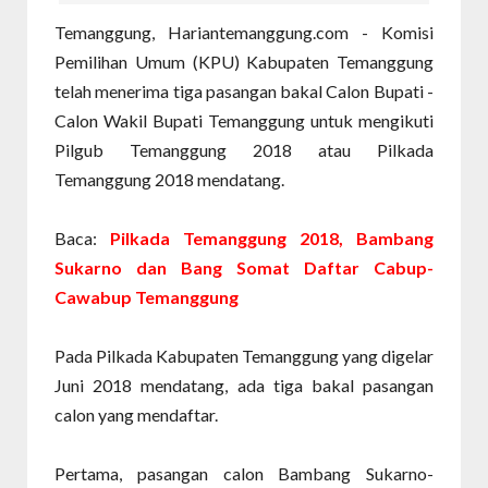
Temanggung, Hariantemanggung.com - Komisi
Pemilihan Umum (KPU) Kabupaten Temanggung
telah menerima tiga pasangan bakal Calon Bupati -
Calon Wakil Bupati Temanggung untuk mengikuti
Pilgub Temanggung 2018 atau Pilkada
Temanggung 2018 mendatang.
Baca:
Pilkada Temanggung 2018, Bambang
Sukarno dan Bang Somat Daftar Cabup-
Cawabup Temanggung
Pada Pilkada Kabupaten Temanggung yang digelar
Juni 2018 mendatang, ada tiga bakal pasangan
calon yang mendaftar.
Pertama, pasangan calon Bambang Sukarno-