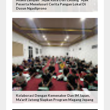
Peserta Menelusuri Cerita Pangan Lokal Di
Dusun Ngadiprono
Kolaborasi Dengan Kemenaker Dan IM Japan,
Ma’arif Jateng Siapkan Program Magang Jepang