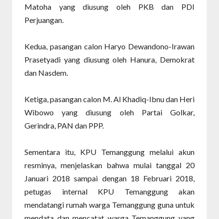
Matoha yang diusung oleh PKB dan PDI
Perjuangan.
Kedua, pasangan calon Haryo Dewandono-Irawan
Prasetyadi yang diusung oleh Hanura, Demokrat
dan Nasdem.
Ketiga, pasangan calon M. Al Khadiq-Ibnu dan Heri
Wibowo yang diusung oleh Partai Golkar,
Gerindra, PAN dan PPP.
Sementara itu, KPU Temanggung melalui akun
resminya, menjelaskan bahwa mulai tanggal 20
Januari 2018 sampai dengan 18 Februari 2018,
petugas internal KPU Temanggung akan
mendatangi rumah warga Temanggung guna untuk
mendata dan mencatat warga Temanggung yang