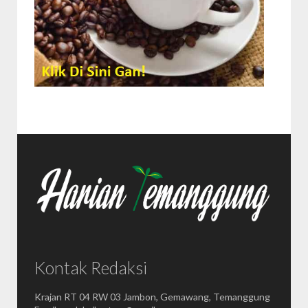
Kontak Redaksi
Krajan RT 04 RW 03 Jambon, Gemawang, Temanggung