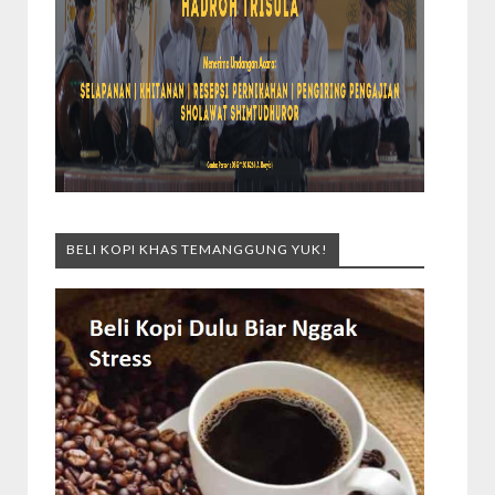
BELI KOPI KHAS TEMANGGUNG YUK!