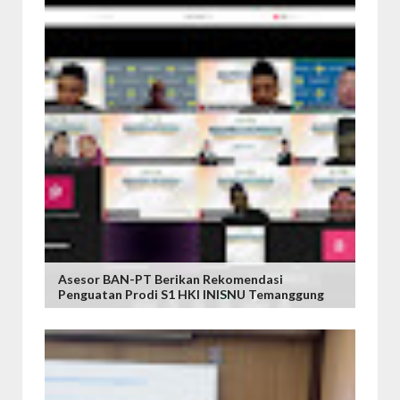
Asesor BAN-PT Berikan Rekomendasi
Penguatan Prodi S1 HKI INISNU Temanggung