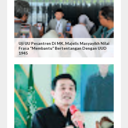
Uji UU Pesantren Di MK, Majelis Masyayikh Nilai
Frasa “Membantu” Bertentangan Dengan UUD
1945