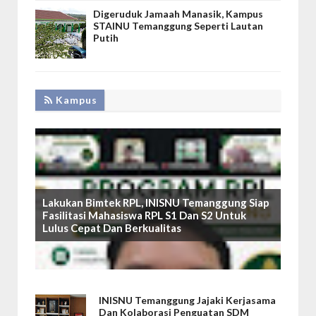
Digeruduk Jamaah Manasik, Kampus
STAINU Temanggung Seperti Lautan
Putih
Kampus
Lakukan Bimtek RPL, INISNU Temanggung Siap
Fasilitasi Mahasiswa RPL S1 Dan S2 Untuk
Lulus Cepat Dan Berkualitas
INISNU Temanggung Jajaki Kerjasama
Dan Kolaborasi Penguatan SDM