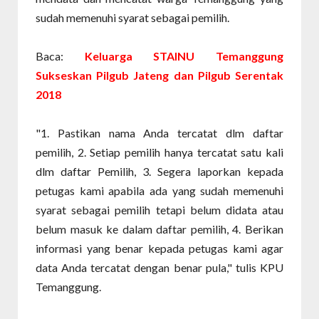
sudah memenuhi syarat sebagai pemilih.
Baca:
Keluarga STAINU Temanggung
Sukseskan Pilgub Jateng dan Pilgub Serentak
2018
"1. Pastikan nama Anda tercatat dlm daftar
pemilih, 2. Setiap pemilih hanya tercatat satu kali
dlm daftar Pemilih, 3. Segera laporkan kepada
petugas kami apabila ada yang sudah memenuhi
syarat sebagai pemilih tetapi belum didata atau
belum masuk ke dalam daftar pemilih, 4. Berikan
informasi yang benar kepada petugas kami agar
data Anda tercatat dengan benar pula," tulis KPU
Temanggung.