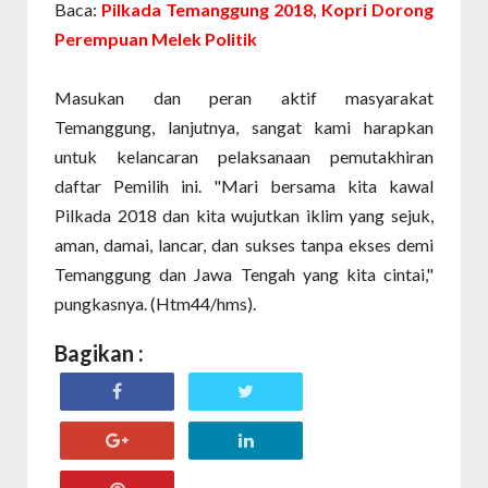
Baca:
Pilkada Temanggung 2018, Kopri Dorong
Perempuan Melek Politik
Masukan dan peran aktif masyarakat
Temanggung, lanjutnya, sangat kami harapkan
untuk kelancaran pelaksanaan pemutakhiran
daftar Pemilih ini. "Mari bersama kita kawal
Pilkada 2018 dan kita wujutkan iklim yang sejuk,
aman, damai, lancar, dan sukses tanpa ekses demi
Temanggung dan Jawa Tengah yang kita cintai,"
pungkasnya. (Htm44/hms).
Bagikan :