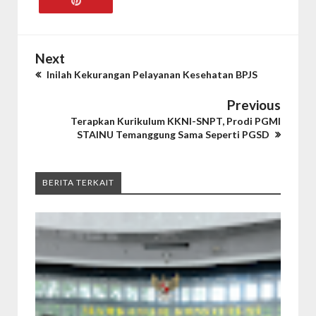
Next
Inilah Kekurangan Pelayanan Kesehatan BPJS
Previous
Terapkan Kurikulum KKNI-SNPT, Prodi PGMI
STAINU Temanggung Sama Seperti PGSD
BERITA TERKAIT