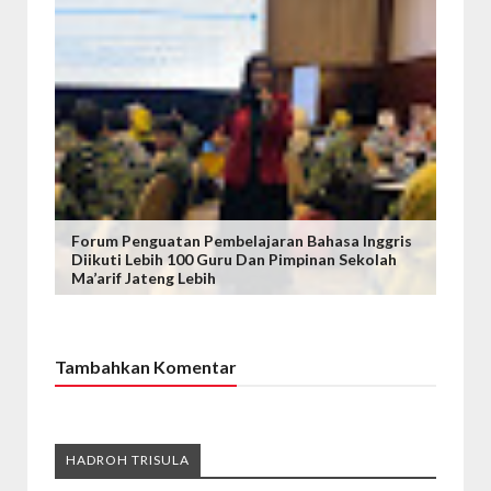
Forum Penguatan Pembelajaran Bahasa Inggris
Diikuti Lebih 100 Guru Dan Pimpinan Sekolah
Ma’arif Jateng Lebih
Tambahkan Komentar
HADROH TRISULA