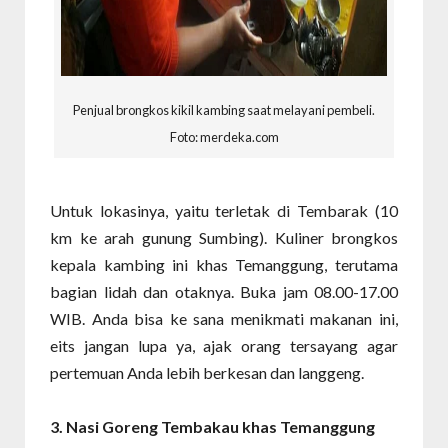
Penjual brongkos kikil kambing saat melayani pembeli.
Foto: merdeka.com
Untuk lokasinya, yaitu terletak di Tembarak (10
km ke arah gunung Sumbing). Kuliner brongkos
kepala kambing ini khas Temanggung, terutama
bagian lidah dan otaknya. Buka jam 08.00-17.00
WIB. Anda bisa ke sana menikmati makanan ini,
eits jangan lupa ya, ajak orang tersayang agar
pertemuan Anda lebih berkesan dan langgeng.
3. Nasi Goreng Tembakau khas Temanggung