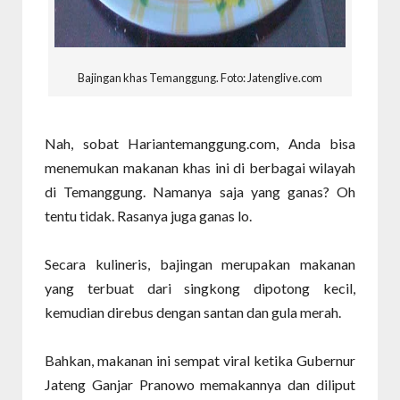
Bajingan khas Temanggung. Foto: Jatenglive.com
Nah, sobat Hariantemanggung.com, Anda bisa
menemukan makanan khas ini di berbagai wilayah
di Temanggung. Namanya saja yang ganas? Oh
tentu tidak. Rasanya juga ganas lo.
Secara kulineris, bajingan merupakan makanan
yang terbuat dari singkong dipotong kecil,
kemudian direbus dengan santan dan gula merah.
Bahkan, makanan ini sempat viral ketika Gubernur
Jateng Ganjar Pranowo memakannya dan diliput