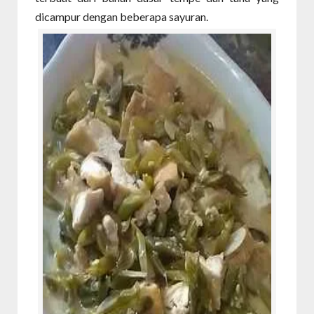
dicampur dengan beberapa sayuran.