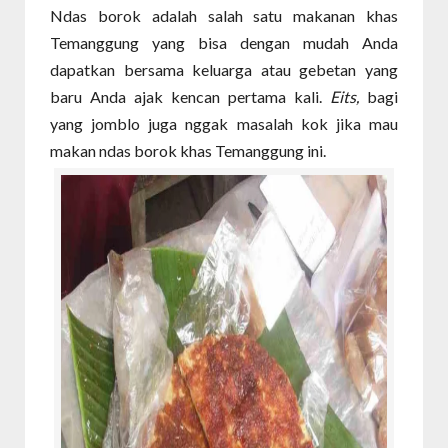
Ndas borok adalah salah satu makanan khas
Temanggung yang bisa dengan mudah Anda
dapatkan bersama keluarga atau gebetan yang
baru Anda ajak kencan pertama kali.
Eits,
bagi
yang jomblo juga nggak masalah kok jika mau
makan ndas borok khas Temanggung ini.