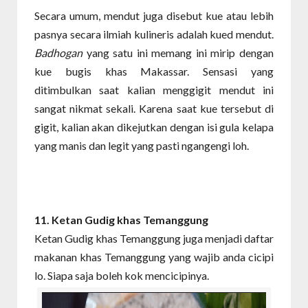
Secara umum, mendut juga disebut kue atau lebih
pasnya secara ilmiah kulineris adalah kued mendut.
Badhogan
yang satu ini memang ini mirip dengan
kue bugis khas Makassar. Sensasi yang
ditimbulkan saat kalian menggigit mendut ini
sangat nikmat sekali. Karena saat kue tersebut di
gigit, kalian akan dikejutkan dengan isi gula kelapa
yang manis dan legit yang pasti ngangengi loh.
11. Ketan Gudig
khas Temanggung
Ketan Gudig khas Temanggung juga menjadi daftar
makanan khas Temanggung yang wajib anda cicipi
lo. Siapa saja boleh kok mencicipinya.