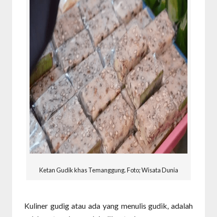
Ketan Gudik khas Temanggung. Foto; Wisata Dunia
Kuliner gudig atau ada yang menulis gudik, adalah