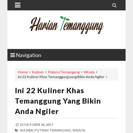


Navigation
Home
Kuliner
Potensi Temangung
Wisata
Ini 22 Kuliner Khas Temanggung yang Bikin Anda Ngiler
Ini 22 Kuliner Khas
Temanggung Yang Bikin
Anda Ngiler
DI
OKTOBER 24, 2017
KULINER,
POTENSI TEMANGUNG,
WISATA,