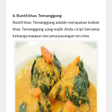
6. Buntil
khas Temanggung
Buntil khas Temanggung adalah merupakan kuliner
khas Temanggung yang wajib Anda cicipi bersama
keluarga maupun bersama pasangan tercinta.