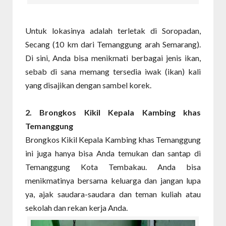
Untuk lokasinya adalah terletak di Soropadan,
Secang (10 km dari Temanggung arah Semarang).
Di sini, Anda bisa menikmati berbagai jenis ikan,
sebab di sana memang tersedia iwak (ikan) kali
yang disajikan dengan sambel korek.
2. Brongkos Kikil Kepala Kambing khas
Temanggung
Brongkos Kikil Kepala Kambing khas Temanggung
ini juga hanya bisa Anda temukan dan santap di
Temanggung Kota Tembakau. Anda bisa
menikmatinya bersama keluarga dan jangan lupa
ya, ajak saudara-saudara dan teman kuliah atau
sekolah dan rekan kerja Anda.