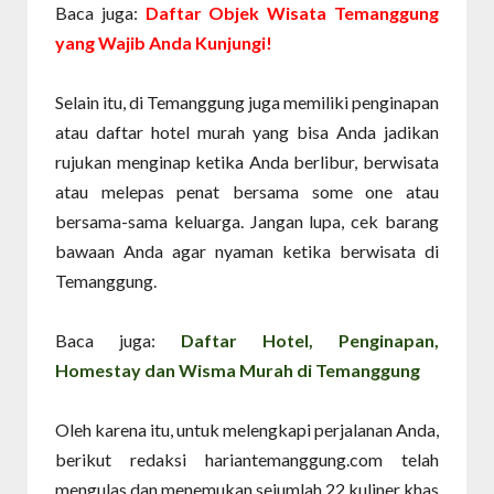
Baca juga:
Daftar Objek Wisata Temanggung
yang Wajib Anda Kunjungi!
Selain itu, di Temanggung juga memiliki penginapan
atau daftar hotel murah yang bisa Anda jadikan
rujukan menginap ketika Anda berlibur, berwisata
atau melepas penat bersama some one atau
bersama-sama keluarga. Jangan lupa, cek barang
bawaan Anda agar nyaman ketika berwisata di
Temanggung.
Baca juga:
Daftar Hotel, Penginapan,
Homestay dan Wisma Murah di Temanggung
Oleh karena itu, untuk melengkapi perjalanan Anda,
berikut redaksi hariantemanggung.com telah
mengulas dan menemukan sejumlah 22 kuliner khas