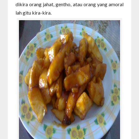
dikira orang jahat, gentho, atau orang yang amoral
lah gitu kira-kira.