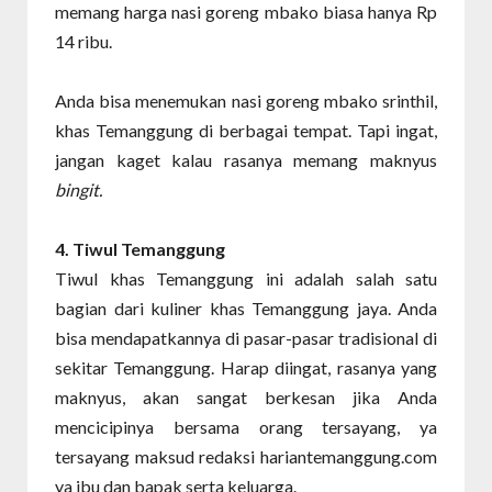
memang harga nasi goreng mbako biasa hanya Rp
14 ribu.
Anda bisa menemukan nasi goreng mbako srinthil,
khas Temanggung di berbagai tempat. Tapi ingat,
jangan kaget kalau rasanya memang maknyus
bingit.
4. Tiwul Temanggung
Tiwul khas Temanggung ini adalah salah satu
bagian dari kuliner khas Temanggung jaya. Anda
bisa mendapatkannya di pasar-pasar tradisional di
sekitar Temanggung. Harap diingat, rasanya yang
maknyus, akan sangat berkesan jika Anda
mencicipinya bersama orang tersayang, ya
tersayang maksud redaksi hariantemanggung.com
ya ibu dan bapak serta keluarga.