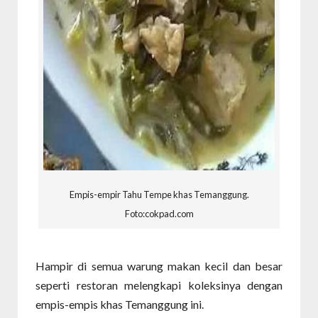
Empis-empir Tahu Tempe khas Temanggung.
Foto:cokpad.com
Hampir di semua warung makan kecil dan besar
seperti restoran melengkapi koleksinya dengan
empis-empis khas Temanggung ini.