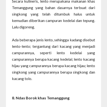
Secara kulineris, lento merupakana makanan khas
Temanggung yang bahan dasarnya terbuat dari
singkong yang telah ditumbuk halus untuk
kemudian diberikan campuran kedelai dan tepung.
Lalu digoreng.
Ada beberapa jenis lento, sehingga kadang disebut
lento-lento; tergantung dari kacang yang menjadi
campurannya, seperti lento kedelai yang
campurannya berupa kacang kedelai; lento kacang
hijau yang campurannya berupa kacang hijau; lento
singkong yang campurannya berupa singkong dan
kacang tolo.
8. Ndas Borok
khas Temanggung