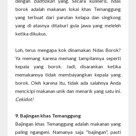
dengan
badhokan
yang. Secara kulineris, ndas
borok adalah makanan lokal khas Temanggung
yang terbuat dari parutan kelapa dan singkong
yang di atasnya ditaburi gula jawa yang meleleh
ketika dikukus.
Loh, terus mengapa kok dinamakan Ndas Borok?
Ya memang karena memang tampilannya seperti
kepala yang borok. Jadi, disarankan ketika
memakannya tidak membayangkan kepala yang
borok. Oleh karena itu, tidak ada salahnya Anda
mencicipi makanan unik dan menarik yang satu ini.
Cekidot!
9. Bajingan
khas Temanggung
Bajingan khas Temanggung adalah makanan yang
paling ngangeni. Namanya saja "bajingan", pasti