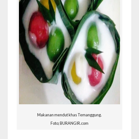
Makanan mendut khas Temanggung.
Foto; BURANGIR.com