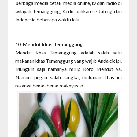
berbagai media cetak, media online, tv dan radio di
wilayah Temanggung, Kedu bahkan se Jateng dan
Indonesia beberapa waktu lalu.
10. Mendut
khas Temanggung
Mendut khas Temanggung adalah salah satu
makanan khas Temanggung yang wajib Anda cicipi.
Mungkin saja namanya mirip Roro Mendut ya.
Namun jangan salah sangka, makanan khas ini
rasanya benar-benar maknyus lo.