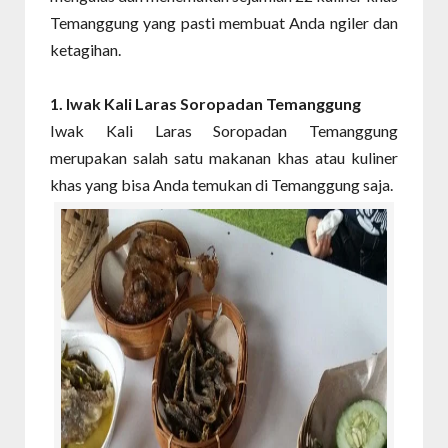
Temanggung yang pasti membuat Anda ngiler dan
ketagihan.
1. Iwak Kali Laras Soropadan Temanggung
Iwak Kali Laras Soropadan Temanggung
merupakan salah satu makanan khas atau kuliner
khas yang bisa Anda temukan di Temanggung saja.