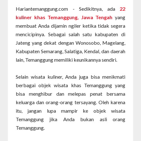
Hariantemanggung.com - Sedikitnya, ada
22
kuliner khas Temanggung, Jawa Tengah
yang
membuat Anda dijamin ngiler ketika tidak segera
mencicipinya. Sebagai salah satu kabupaten di
Jateng yang dekat dengan Wonosobo, Magelang,
Kabupaten Semarang, Salatiga, Kendal, dan daerah
lain, Temanggung memiliki keunikannya sendiri.
Selain wisata kuliner, Anda juga bisa menikmati
berbagai objek wisata khas Temanggung yang
bisa menghibur dan melepas penat bersama
keluarga dan orang-orang tersayang. Oleh karena
itu, jangan lupa mampir ke objek wisata
Temanggung jika Anda bukan asli orang
Temanggung.