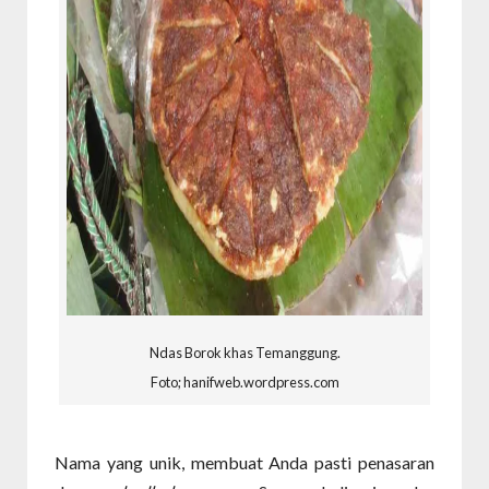
Ndas Borok khas Temanggung.
Foto; hanifweb.wordpress.com
Nama yang unik, membuat Anda pasti penasaran