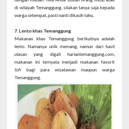
di wilayah Temanggung, silakan tanya saja kepada
warga setempat, pasti nanti dikasih tahu.
7. Lento
khas Temanggung
Makanan khas Temanggung berikutnya adalah
lento. Namanya unik memang, namun dari hasil
ulasan yang digali hariantemanggung.com,
makanan ini ternyata menjadi makanan favorit
loh
bagi para wisatawan maupun warga
Temanggung.