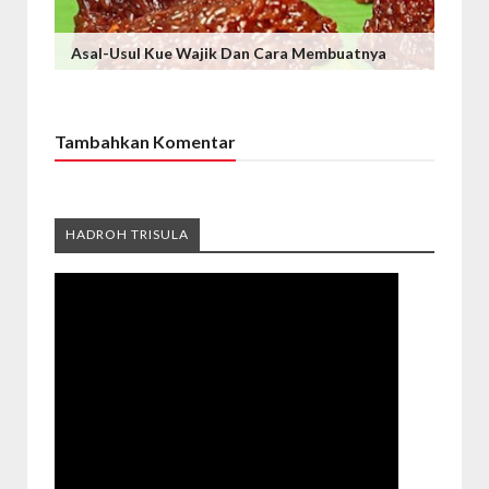
Asal-Usul Kue Wajik Dan Cara Membuatnya
Tambahkan Komentar
HADROH TRISULA