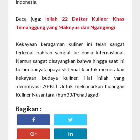
Indonesia.
Baca juga:
Inilah 22 Daftar Kuliner Khas
Temanggung yang Maknyus dan Ngangengi
Kekayaan keragaman kuliner ini telah sangat
terkenal bahkan sampai ke dunia internasional,
Namun sangat disayangkan bahwa hingga saat ini
belum banyak upaya sistematik untuk memetakan
kekayaan budaya kuliner. Hal inilah yang
memotivasi APKLI Untuk meluncurkan hidangan
Kuliner Nusantara. (htm33/Pena Jagad)
Bagikan :