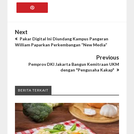
Next
Pakar Digital Ini Diundang Kampus Pangeran
William Paparkan Perkembangan “New Media”
Previous
Pemprov DKI Jakarta Bangun Kemitraan UKM
dengan "Pengusaha Kakap"
BERITA TERKAIT