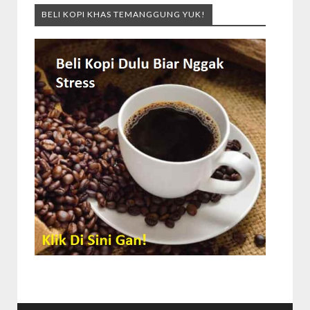
BELI KOPI KHAS TEMANGGUNG YUK!