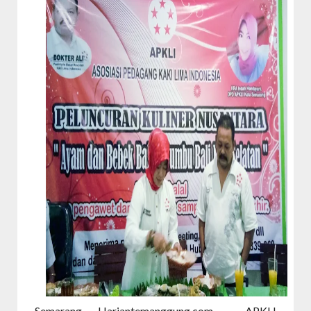
Semarang. Hariantemanggung.com - APKLI