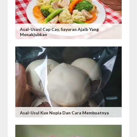
Asal-Ususl Cap Cay, Sayuran Ajaib Yang
Menakjubkan
Asal-Usul Kue Nopia Dan Cara Membuatnya