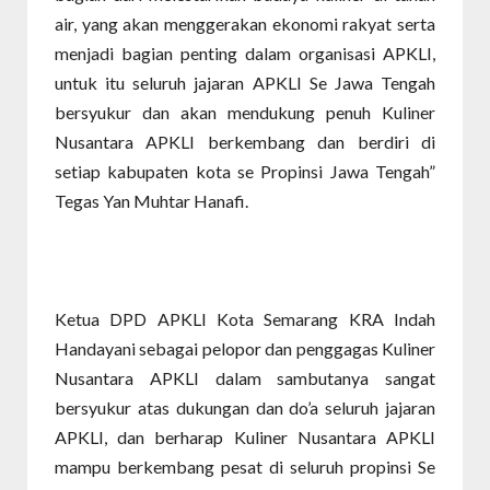
air, yang akan menggerakan ekonomi rakyat serta
menjadi bagian penting dalam organisasi APKLI,
untuk itu seluruh jajaran APKLI Se Jawa Tengah
bersyukur dan akan mendukung penuh Kuliner
Nusantara APKLI berkembang dan berdiri di
setiap kabupaten kota se Propinsi Jawa Tengah”
Tegas Yan Muhtar Hanafi.
Ketua DPD APKLI Kota Semarang KRA Indah
Handayani sebagai pelopor dan penggagas Kuliner
Nusantara APKLI dalam sambutanya sangat
bersyukur atas dukungan dan do’a seluruh jajaran
APKLI, dan berharap Kuliner Nusantara APKLI
mampu berkembang pesat di seluruh propinsi Se