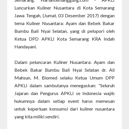
Luncurkan Kuliner Nusantara di Kota Semarang
Jawa Tengah, (Jumat, 03 Desember 2017) dengan
tema Kuliner Nusantara: Ayam dan Bebek Bakar
Bumbu Bali Nyai Selatan, yang di pelopori oleh
Ketua DPD APKLI Kota Semarang KRA Indah
Handayani.
Dalam peluncuran Kuliner Nusantara: Ayam dan
Bebek Bakar Bumbu Bali Nyai Selatan dr. Ali
Mahsun, M. Biomed selaku Ketua Umum DPP
APKLI dalam sambutanya menegaskan: “Seluruh
Jajaran dan Pengurus APKLI se Indonesia wajib
hukumnya dalam setiap event harus memesan
untuk keperluan konsumsi dari kuliner nusantara
yang kita miliki sendiri.