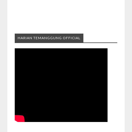
HARIAN TEMANGGUNG OFFICIAL