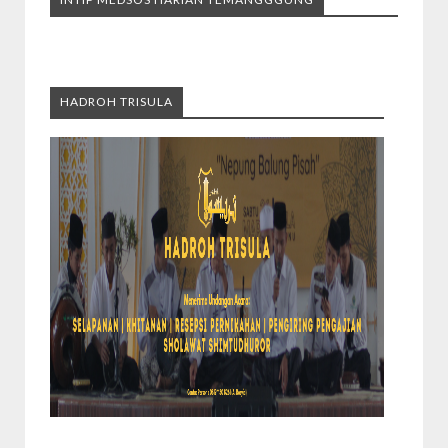
HADROH TRISULA