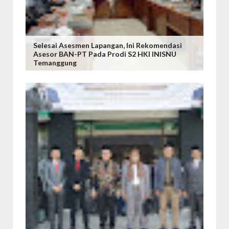
Selesai Asesmen Lapangan, Ini Rekomendasi
Asesor BAN-PT Pada Prodi S2 HKI INISNU
Temanggung