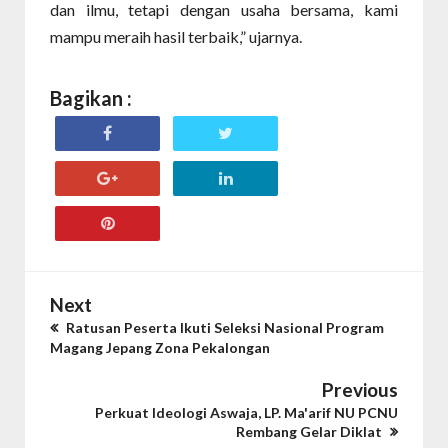
dan ilmu, tetapi dengan usaha bersama, kami
mampu meraih hasil terbaik,” ujarnya.
Bagikan :
Next
Ratusan Peserta Ikuti Seleksi Nasional Program
Magang Jepang Zona Pekalongan
Previous
Perkuat Ideologi Aswaja, LP. Ma'arif NU PCNU
Rembang Gelar Diklat