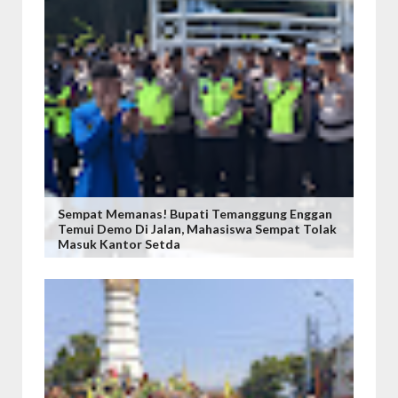
Sempat Memanas! Bupati Temanggung Enggan
Temui Demo Di Jalan, Mahasiswa Sempat Tolak
Masuk Kantor Setda