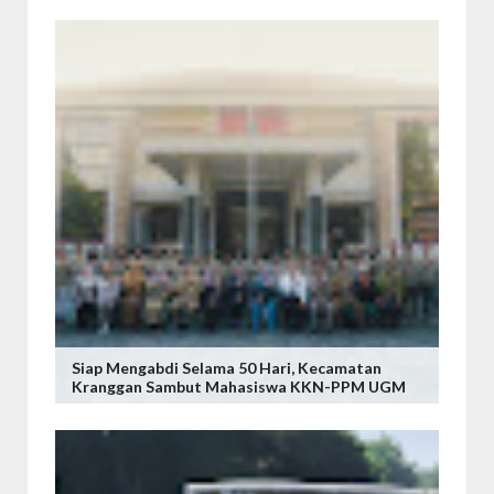
Siap Mengabdi Selama 50 Hari, Kecamatan
Kranggan Sambut Mahasiswa KKN-PPM UGM