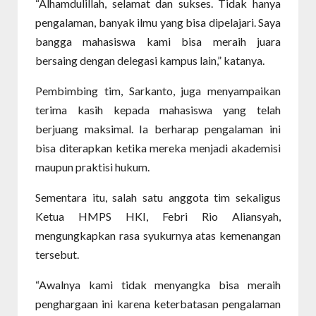
“Alhamdulillah, selamat dan sukses. Tidak hanya
pengalaman, banyak ilmu yang bisa dipelajari. Saya
bangga mahasiswa kami bisa meraih juara
bersaing dengan delegasi kampus lain,” katanya.
Pembimbing tim, Sarkanto, juga menyampaikan
terima kasih kepada mahasiswa yang telah
berjuang maksimal. Ia berharap pengalaman ini
bisa diterapkan ketika mereka menjadi akademisi
maupun praktisi hukum.
Sementara itu, salah satu anggota tim sekaligus
Ketua HMPS HKI, Febri Rio Aliansyah,
mengungkapkan rasa syukurnya atas kemenangan
tersebut.
“Awalnya kami tidak menyangka bisa meraih
penghargaan ini karena keterbatasan pengalaman