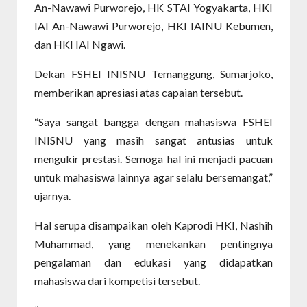
An-Nawawi Purworejo, HK STAI Yogyakarta, HKI
IAI An-Nawawi Purworejo, HKI IAINU Kebumen,
dan HKI IAI Ngawi.
Dekan FSHEI INISNU Temanggung, Sumarjoko,
memberikan apresiasi atas capaian tersebut.
“Saya sangat bangga dengan mahasiswa FSHEI
INISNU yang masih sangat antusias untuk
mengukir prestasi. Semoga hal ini menjadi pacuan
untuk mahasiswa lainnya agar selalu bersemangat,”
ujarnya.
Hal serupa disampaikan oleh Kaprodi HKI, Nashih
Muhammad, yang menekankan pentingnya
pengalaman dan edukasi yang didapatkan
mahasiswa dari kompetisi tersebut.