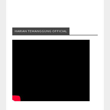
HARIAN TEMANGGUNG OFFICIAL