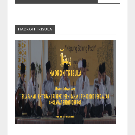
HADROH TRISULA