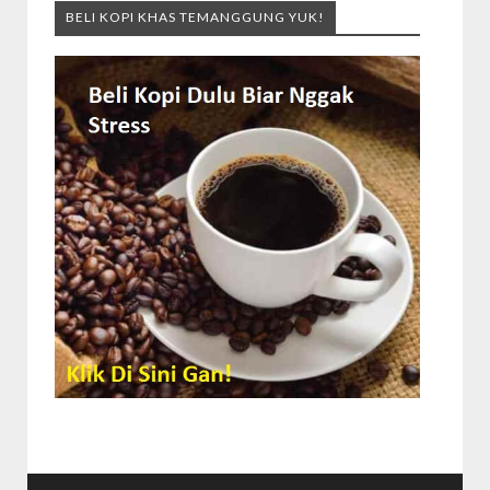
BELI KOPI KHAS TEMANGGUNG YUK!