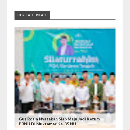
BERITA TERKAIT
Gus Rozin Nyatakan Siap Maju Jadi Ketum
PBNU Di Muktamar Ke-35 NU