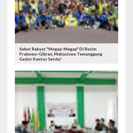
Sebut Rakyat "Megap-Megap" Di Rezim
Prabowo-Gibran, Mahasiswa Temanggung
Gedor Kantor Setda!