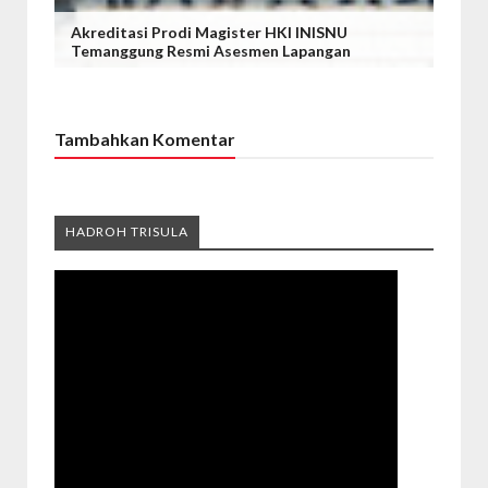
Akreditasi Prodi Magister HKI INISNU
Temanggung Resmi Asesmen Lapangan
Tambahkan Komentar
HADROH TRISULA