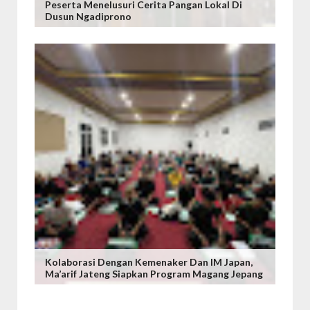
Peserta Menelusuri Cerita Pangan Lokal Di
Dusun Ngadiprono
Kolaborasi Dengan Kemenaker Dan IM Japan,
Ma’arif Jateng Siapkan Program Magang Jepang