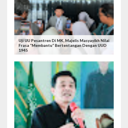
Uji UU Pesantren Di MK, Majelis Masyayikh Nilai
Frasa “Membantu” Bertentangan Dengan UUD
1945