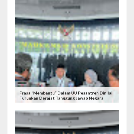
Frasa “Membantu” Dalam UU Pesantren Dinilai
Turunkan Derajat Tanggung Jawab Negara