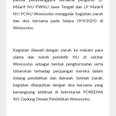
Ma’arif NU PWNU Jawa Tengah dan LP Ma'arif
NU PCNU Wonosobo menggelar kegiatan ziarah
dan doa bersama pada Selasa (9/9/2025) di
Wonosobo.
Kegiatan diawali dengan ziarah ke makam para
ulama dan tokoh pendidik NU di sekitar
Wonosobo sebagai bentuk penghormatan serta
tabarukan terhadap perjuangan mereka dalam
bidang pendidikan dan dakwah. Setelah ziarah,
kegiatan dilanjutkan dengan doa bersama yang
berlangsung khidmat di Sekretariat PORSEMA
XIII, Gedung Dewan Pendidikan Wonosobo.