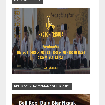
HADROH TRISULA
BELI KOPI KHAS TEMANGGUNG YUK!