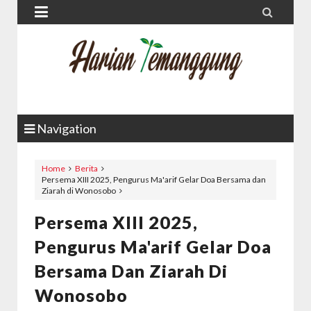


Navigation
Home
Berita
Persema XIII 2025, Pengurus Ma'arif Gelar Doa Bersama dan
Ziarah di Wonosobo
Persema XIII 2025,
Pengurus Ma'arif Gelar Doa
Bersama Dan Ziarah Di
Wonosobo