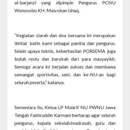
al-barjanzi yang dipimpin Pengurus PCNU
Wonosobo KH. Masrokan Ishaq.
“Kegiatan ziarah dan doa bersama ini merupakan
ikhtiar batin kami sebagai panitia dan pengurus.
Selain upaya teknis, keberhasilan PORSEMA juga
butuh restu dan barokah dari para masyayikh.
Semoga acara ini berjalan sukses dan membawa
semangat sportivitas, seni, dan ke-NU-an bagi
seluruh peserta,” katanya.
Sementara itu, Ketua LP Ma’arif NU PWNU Jawa
Tengah Fakhruddin Karmani berharap agar seluruh
pengurus, kepala sekolah/madrasah, guru dan