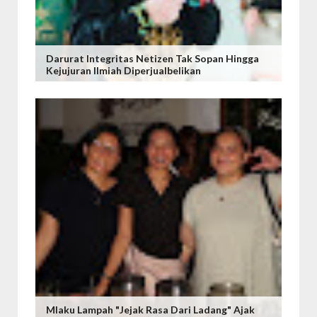
Darurat Integritas Netizen Tak Sopan Hingga
Kejujuran Ilmiah Diperjualbelikan
Mlaku Lampah "Jejak Rasa Dari Ladang" Ajak