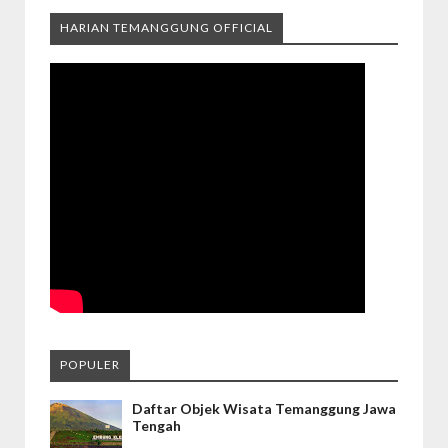
HARIAN TEMANGGUNG OFFICIAL
POPULER
Daftar Objek Wisata Temanggung Jawa
Tengah