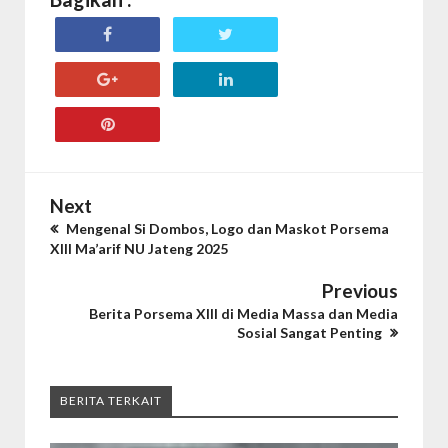
Next
Mengenal Si Dombos, Logo dan Maskot Porsema
XIII Ma’arif NU Jateng 2025
Previous
Berita Porsema XIII di Media Massa dan Media
Sosial Sangat Penting
BERITA TERKAIT