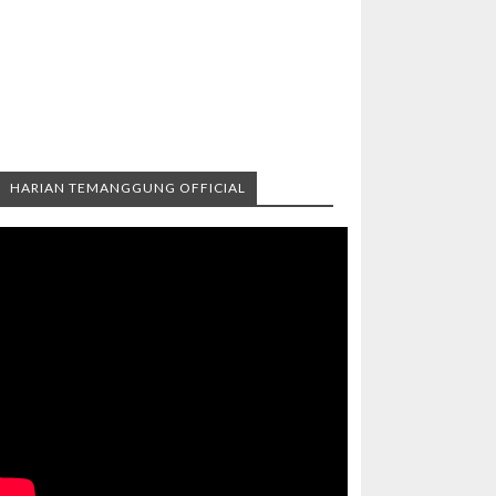
HARIAN TEMANGGUNG OFFICIAL