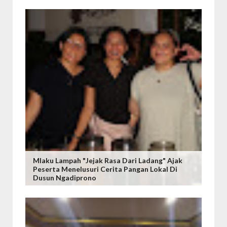
Mlaku Lampah "Jejak Rasa Dari Ladang" Ajak
Peserta Menelusuri Cerita Pangan Lokal Di
Dusun Ngadiprono