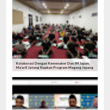
Kolaborasi Dengan Kemenaker Dan IM Japan,
Ma’arif Jateng Siapkan Program Magang Jepang