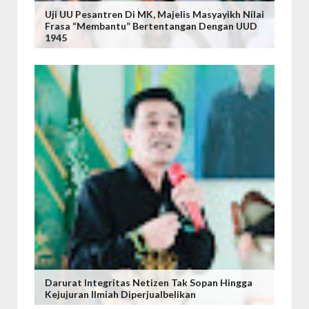
Uji UU Pesantren Di MK, Majelis Masyayikh Nilai
Frasa “Membantu” Bertentangan Dengan UUD
1945
Darurat Integritas Netizen Tak Sopan Hingga
Kejujuran Ilmiah Diperjualbelikan