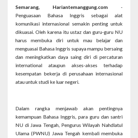
Semarang, Hariantemanggung.com
-
Penguasaan Bahasa Inggris sebagai alat
komunikasi internasional semakin penting untuk
dikuasai. Oleh karena itu ustaz dan guru-guru NU
harus membuka diri untuk mau belajar dan
menguasai Bahasa Inggris supaya mampu bersaing
dan meningkatkan daya saing diri di percaturan
international ataupun akses-akses terhadap
kesempatan bekerja di perusahaan internasional
atau untuk studi ke luar negeri.
Dalam rangka menjawab akan pentingnya
kemampuan Bahasa Inggris, para guru dan santri
NU di Jawa Tengah, Pengurus Wilayah Nahdlatul
Ulama (PWNU) Jawa Tengah kembali membuka