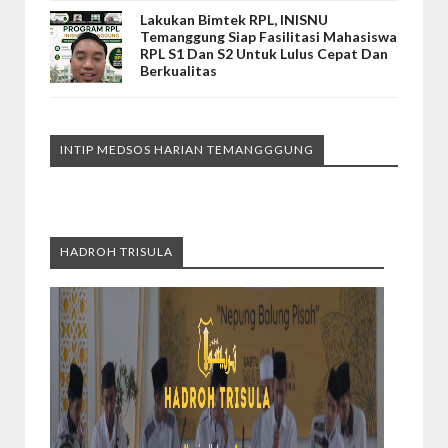
Lakukan Bimtek RPL, INISNU
Temanggung Siap Fasilitasi Mahasiswa
RPL S1 Dan S2 Untuk Lulus Cepat Dan
Berkualitas
INTIP MEDSOS HARIAN TEMANGGGUNG
HADROH TRISULA