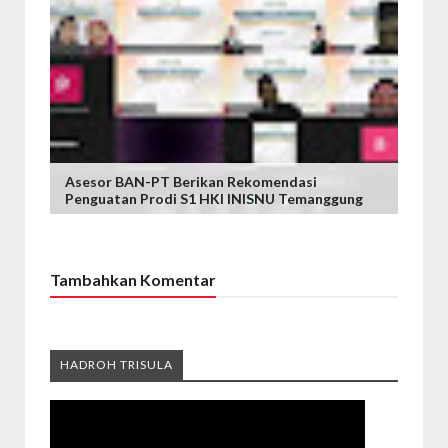
Asesor BAN-PT Berikan Rekomendasi
Penguatan Prodi S1 HKI INISNU Temanggung
Tambahkan Komentar
HADROH TRISULA