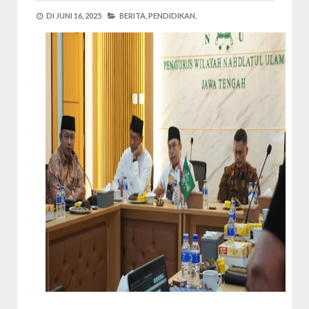
DI
JUNI 16, 2025
BERITA,
PENDIDIKAN,