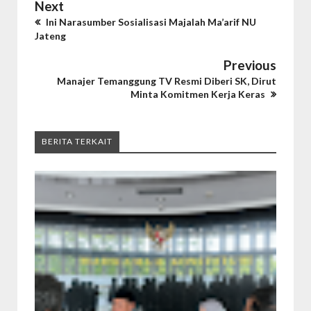
Next
Ini Narasumber Sosialisasi Majalah Ma’arif NU
Jateng
Previous
Manajer Temanggung TV Resmi Diberi SK, Dirut
Minta Komitmen Kerja Keras
BERITA TERKAIT