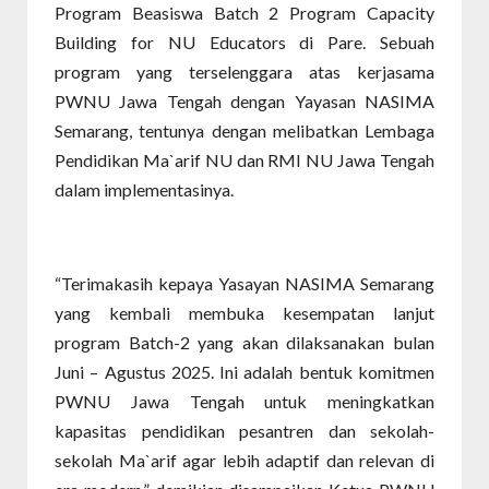
Program Beasiswa Batch 2 Program Capacity
Building for NU Educators di Pare. Sebuah
program yang terselenggara atas kerjasama
PWNU Jawa Tengah dengan Yayasan NASIMA
Semarang, tentunya dengan melibatkan Lembaga
Pendidikan Ma`arif NU dan RMI NU Jawa Tengah
dalam implementasinya.
“Terimakasih kepaya Yasayan NASIMA Semarang
yang kembali membuka kesempatan lanjut
program Batch-2 yang akan dilaksanakan bulan
Juni – Agustus 2025. Ini adalah bentuk komitmen
PWNU Jawa Tengah untuk meningkatkan
kapasitas pendidikan pesantren dan sekolah-
sekolah Ma`arif agar lebih adaptif dan relevan di