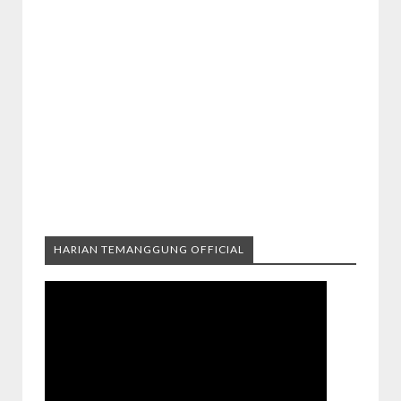
HARIAN TEMANGGUNG OFFICIAL