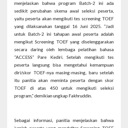
menjelaskan bahwa program Batch-2 ini ada
sedikit perubahan skema awal seleksi peserta,
yaitu peserta akan mengikuti tes screening TOEF
yang dilaksanakan tanggal 16 Juni 2025. “Jadi
untuk Batch-2 ini tahapan awal peserta adalah
mengikut Screening TOEF yang diselenggarakan
secara daring oleh lembaga pelatihan bahasa
“ACCESS” Pare Kediri. Setelah mengikuti tes
peserta langsung bisa mengetahui kemampuan
diri/skor TOEF-nya masing-masing, baru setelah
itu panitia akan meminta peserta dengan skor
TOEF di atas 450 untuk mengikuti seleksi
program,” demikian ungkap Fakhruddin.
Sebagai informasi, panitia menjelaskan bahwa
jumlah peserta yang mendaftar Screening TOEF