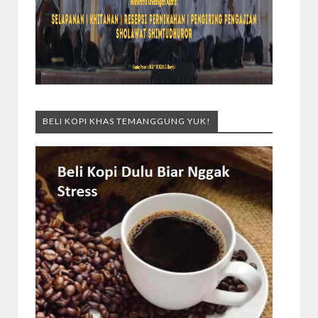
BELI KOPI KHAS TEMANGGUNG YUK!