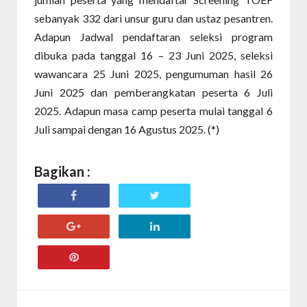
sebanyak 332 dari unsur guru dan ustaz pesantren.
Adapun Jadwal pendaftaran seleksi program
dibuka pada tanggal 16 – 23 Juni 2025, seleksi
wawancara 25 Juni 2025, pengumuman hasil 26
Juni 2025 dan pemberangkatan peserta 6 Juli
2025. Adapun masa camp peserta mulai tanggal 6
Juli sampai dengan 16 Agustus 2025. (*)
Bagikan :