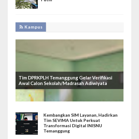
Kampus
Tim DPRKPLH Temanggung Gelar Verifikasi
Awal Calon Sekolah/Madrasah Adiwiyata
Kembangkan SIM Layanan, Hadirkan
Tim SEVIMA Untuk Perkuat
Transformasi Digital INISNU
Temanggung