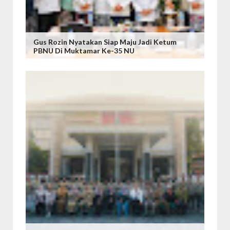
Gus Rozin Nyatakan Siap Maju Jadi Ketum
PBNU Di Muktamar Ke-35 NU