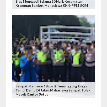
Siap Mengabdi Selama 50 Hari, Kecamatan
Kranggan Sambut Mahasiswa KKN-PPM UGM
Sempat Memanas! Bupati Temanggung Enggan
Temui Demo Di Jalan, Mahasiswa Sempat Tolak
Masuk Kantor Setda