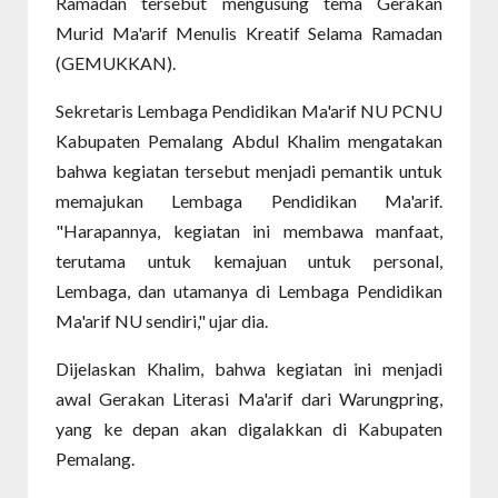
Ramadan tersebut mengusung tema Gerakan
Murid Ma'arif Menulis Kreatif Selama Ramadan
(GEMUKKAN).
Sekretaris Lembaga Pendidikan Ma'arif NU PCNU
Kabupaten Pemalang Abdul Khalim mengatakan
bahwa kegiatan tersebut menjadi pemantik untuk
memajukan Lembaga Pendidikan Ma'arif.
"Harapannya, kegiatan ini membawa manfaat,
terutama untuk kemajuan untuk personal,
Lembaga, dan utamanya di Lembaga Pendidikan
Ma'arif NU sendiri," ujar dia.
Dijelaskan Khalim, bahwa kegiatan ini menjadi
awal Gerakan Literasi Ma'arif dari Warungpring,
yang ke depan akan digalakkan di Kabupaten
Pemalang.