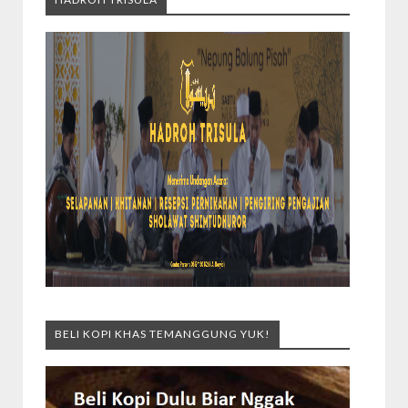
BELI KOPI KHAS TEMANGGUNG YUK!