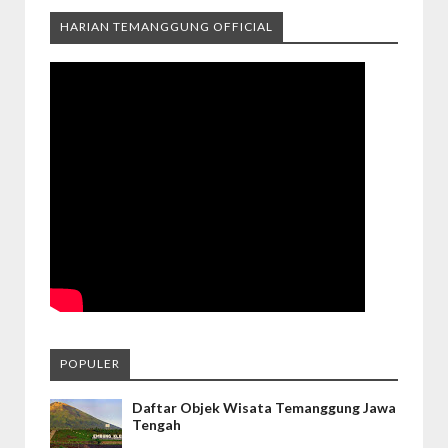
HARIAN TEMANGGUNG OFFICIAL
POPULER
Daftar Objek Wisata Temanggung Jawa
Tengah