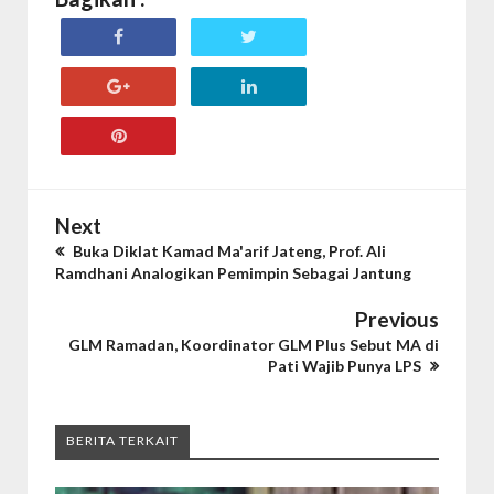
Next
Buka Diklat Kamad Ma'arif Jateng, Prof. Ali
Ramdhani Analogikan Pemimpin Sebagai Jantung
Previous
GLM Ramadan, Koordinator GLM Plus Sebut MA di
Pati Wajib Punya LPS
BERITA TERKAIT