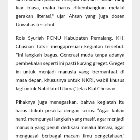
luar biasa, maka harus dikembangkan melalui
gerakan literasi," ujar Ahsan yang juga dosen
Unwahas tersebut.
Rois Syuriah PCNU Kabupaten Pemalang, KH.
Chusnan Tafsir mengapresiasi kegiatan tersebut.
"Ini langkah bagus. Generasi muda tanpa adanya
pembekalan seperti ini pasti kurang greget. Greget
ini untuk menjadi manusia yang bermanfaat di
masa depan, khususnya untuk NKRI, wabil khusus
lagi untuk Nahdlatul Ulama," jelas Kiai Chusnan.
Pihaknya juga menegaskan, bahwa kegiatan itu
harus diikuti peserta dengan serius. “Agar kalian
nanti, mempunyai langkah yang masif, agar menjadi
manusia yang penuh dedikasi melalui literasi, agar
menguasai berbagai macam ilmu pengetahuan,”