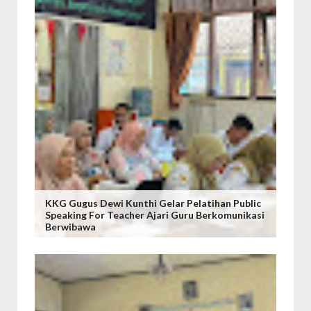
KKG Gugus Dewi Kunthi Gelar Pelatihan Public
Speaking For Teacher Ajari Guru Berkomunikasi
Berwibawa