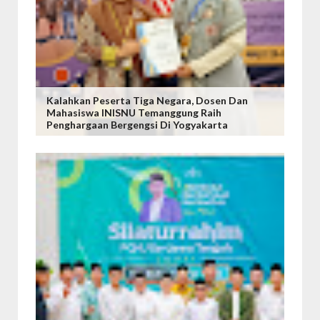
Kalahkan Peserta Tiga Negara, Dosen Dan
Mahasiswa INISNU Temanggung Raih
Penghargaan Bergengsi Di Yogyakarta