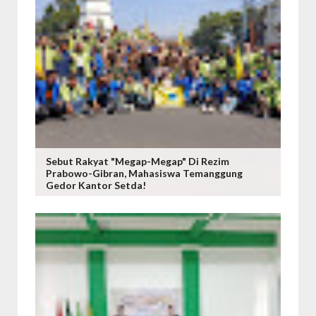
Sebut Rakyat "Megap-Megap" Di Rezim
Prabowo-Gibran, Mahasiswa Temanggung
Gedor Kantor Setda!