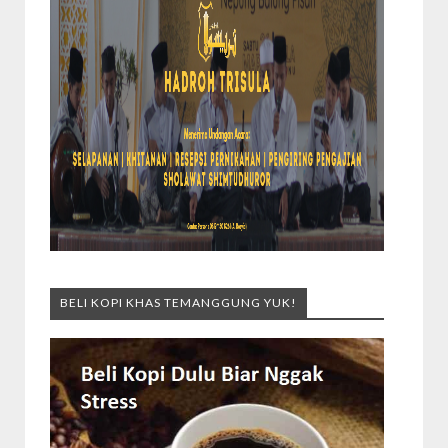
BELI KOPI KHAS TEMANGGUNG YUK!