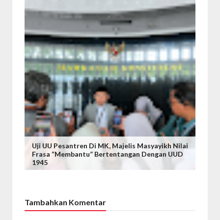
Uji UU Pesantren Di MK, Majelis Masyayikh Nilai
Frasa “Membantu” Bertentangan Dengan UUD
1945
Tambahkan Komentar