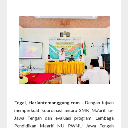
Tegal, Hariantemanggung.com -
Dengan tujuan
memperkuat koordinasi antara SMK Ma'arif se-
Jawa Tengah dan evaluasi program, Lembaga
Pendidikan Ma’arif NU PWNU Jawa Tengah