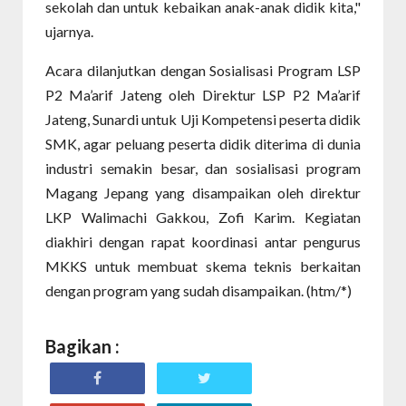
sekolah dan untuk kebaikan anak-anak didik kita,"
ujarnya.
Acara dilanjutkan dengan Sosialisasi Program LSP
P2 Ma’arif Jateng oleh Direktur LSP P2 Ma’arif
Jateng, Sunardi untuk Uji Kompetensi peserta didik
SMK, agar peluang peserta didik diterima di dunia
industri semakin besar, dan sosialisasi program
Magang Jepang yang disampaikan oleh direktur
LKP Walimachi Gakkou, Zofi Karim. Kegiatan
diakhiri dengan rapat koordinasi antar pengurus
MKKS untuk membuat skema teknis berkaitan
dengan program yang sudah disampaikan. (htm/*)
Bagikan :