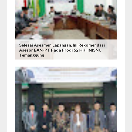
Selesai Asesmen Lapangan, Ini Rekomendasi
Asesor BAN-PT Pada Prodi S2 HKI INISNU
Temanggung