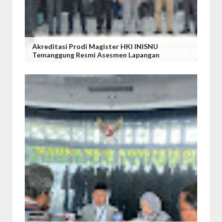
Akreditasi Prodi Magister HKI INISNU
Temanggung Resmi Asesmen Lapangan