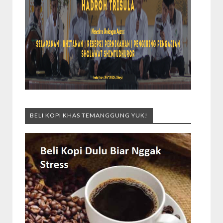
BELI KOPI KHAS TEMANGGUNG YUK!