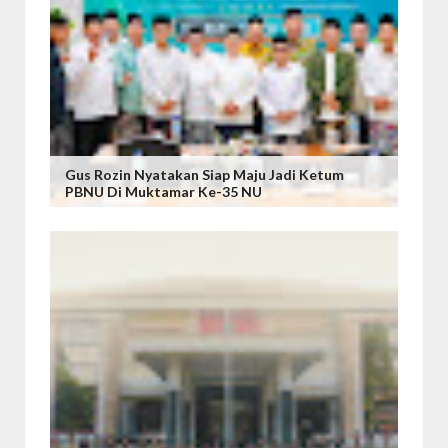
Gus Rozin Nyatakan Siap Maju Jadi Ketum
PBNU Di Muktamar Ke-35 NU