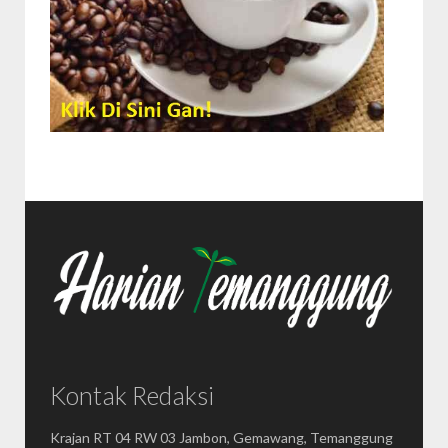
Kontak Redaksi
Krajan RT 04 RW 03 Jambon, Gemawang, Temanggung