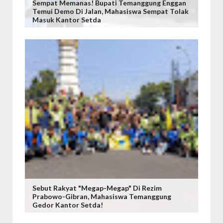
Sempat Memanas! Bupati Temanggung Enggan
Temui Demo Di Jalan, Mahasiswa Sempat Tolak
Masuk Kantor Setda
Sebut Rakyat "Megap-Megap" Di Rezim
Prabowo-Gibran, Mahasiswa Temanggung
Gedor Kantor Setda!