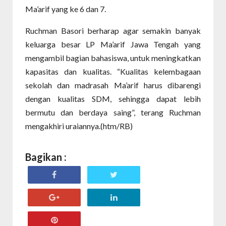
Ma’arif yang ke 6 dan 7.
Ruchman Basori berharap agar semakin banyak
keluarga besar LP Ma’arif Jawa Tengah yang
mengambil bagian bahasiswa, untuk meningkatkan
kapasitas dan kualitas. “Kualitas kelembagaan
sekolah dan madrasah Ma’arif harus dibarengi
dengan kualitas SDM, sehingga dapat lebih
bermutu dan berdaya saing”, terang Ruchman
mengakhiri uraiannya.(htm/RB)
Bagikan :