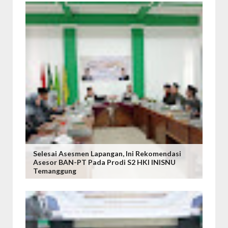
Selesai Asesmen Lapangan, Ini Rekomendasi
Asesor BAN-PT Pada Prodi S2 HKI INISNU
Temanggung