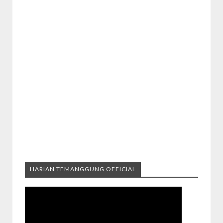
HARIAN TEMANGGUNG OFFICIAL