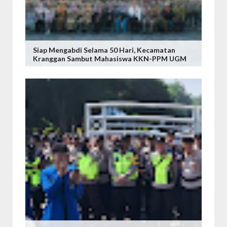
Siap Mengabdi Selama 50 Hari, Kecamatan
Kranggan Sambut Mahasiswa KKN-PPM UGM