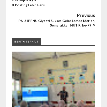
Posting Lebih Baru
Previous
IPNU-IPPNU Giyanti Sukses Gelar Lomba Meriah,
Semarakkan HUT RI ke-79
BERITA TERKAIT