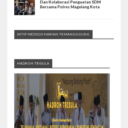
Dan Kolaborasi Penguatan SDM
Bersama Polres Magelang Kota
INTIP MEDSOS HARIAN TEMANGGGUNG
HADROH TRISULA