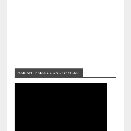
HARIAN TEMANGGUNG OFFICIAL