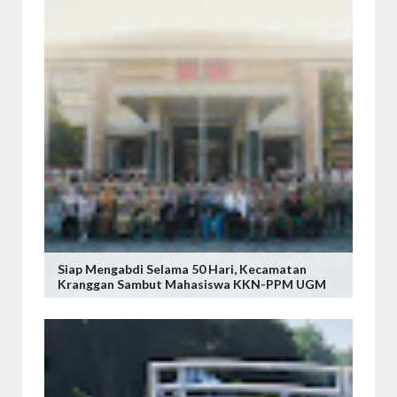
Siap Mengabdi Selama 50 Hari, Kecamatan
Kranggan Sambut Mahasiswa KKN-PPM UGM