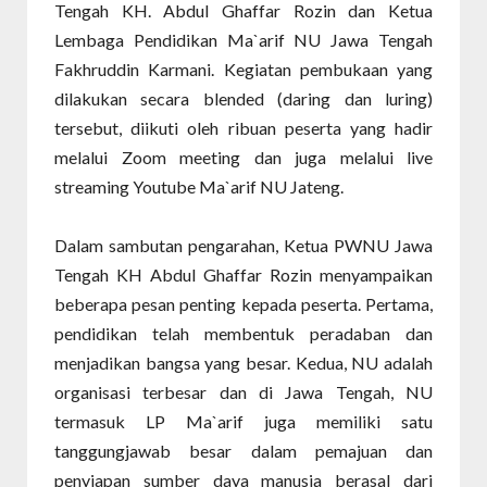
Tengah KH. Abdul Ghaffar Rozin dan Ketua
Lembaga Pendidikan Ma`arif NU Jawa Tengah
Fakhruddin Karmani. Kegiatan pembukaan yang
dilakukan secara blended (daring dan luring)
tersebut, diikuti oleh ribuan peserta yang hadir
melalui Zoom meeting dan juga melalui live
streaming Youtube Ma`arif NU Jateng.
Dalam sambutan pengarahan, Ketua PWNU Jawa
Tengah KH Abdul Ghaffar Rozin menyampaikan
beberapa pesan penting kepada peserta. Pertama,
pendidikan telah membentuk peradaban dan
menjadikan bangsa yang besar. Kedua, NU adalah
organisasi terbesar dan di Jawa Tengah, NU
termasuk LP Ma`arif juga memiliki satu
tanggungjawab besar dalam pemajuan dan
penyiapan sumber daya manusia berasal dari