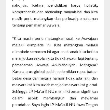
nahdliyin. Ketiga, pendidikan harus holistik,
komprehensif, dan mencakup banyak hal dan kita
masih perlu matangkan dan perkuat pemahaman
tentang pemahaman Aswaja.
“Kita masih perlu matangkan soal ke Aswajaan
melalui olimpiade ini. Kita matangkan melalui
olimpiade semacam ini agar anak-anak kita ketika
melanjutkan sekolah kita tidak hawatir lagi tentang
pemahaman Aswaja An-Nahdliyah. Mengapa?
Karena arus global sudah sedemikian rupa, batas-
batas desa dan negara hampir tidak ada lagi, dan
masyarakat kita sudah menjadi masyarakat global.
Sehingga LP. Ma`arif NU memiliki peran signifikan
dalam aspek membangun dan mewarnai
peradaban. Saya ingin LP. Ma`arif NU Jawa Tengah