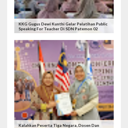
KKG Gugus Dewi Kunthi Gelar Pelatihan Public
Speaking For Teacher Di SDN Patemon 02
Kalahkan Peserta Tiga Negara, Dosen Dan