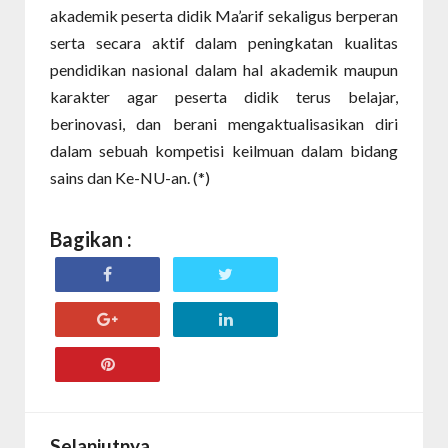
akademik peserta didik Ma’arif sekaligus berperan
serta secara aktif dalam peningkatan kualitas
pendidikan nasional dalam hal akademik maupun
karakter agar peserta didik terus belajar,
berinovasi, dan berani mengaktualisasikan diri
dalam sebuah kompetisi keilmuan dalam bidang
sains dan Ke-NU-an. (*)
Bagikan :
Selanjutnya