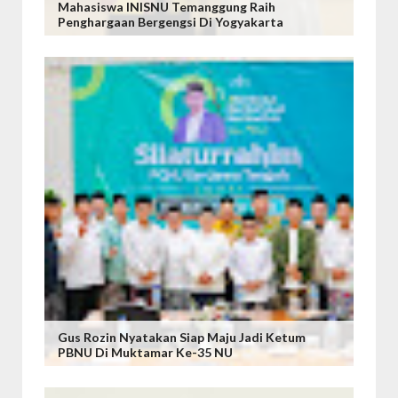
Mahasiswa INISNU Temanggung Raih
Penghargaan Bergengsi Di Yogyakarta
Gus Rozin Nyatakan Siap Maju Jadi Ketum
PBNU Di Muktamar Ke-35 NU