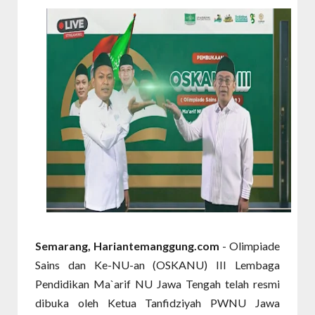
Semarang, Hariantemanggung.com
- Olimpiade
Sains dan Ke-NU-an (OSKANU) III Lembaga
Pendidikan Ma`arif NU Jawa Tengah telah resmi
dibuka oleh Ketua Tanfidziyah PWNU Jawa