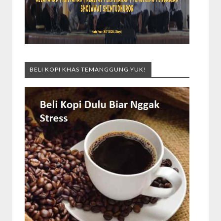
BELI KOPI KHAS TEMANGGUNG YUK!