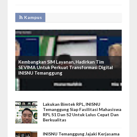
Kampus
Kembangkan SIM Layanan, Hadirkan Tim
SEVIMA Untuk Perkuat Transformasi Digital
INISNU Temanggung
Lakukan Bimtek RPL, INISNU
Temanggung Siap Fasilitasi Mahasiswa
RPL S1 Dan S2 Untuk Lulus Cepat Dan
Berkualitas
INISNU Temanggung Jajaki Kerjasama