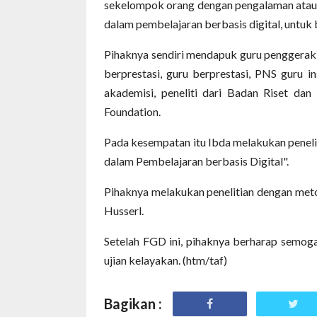
sekelompok orang dengan pengalaman atau p
dalam pembelajaran berbasis digital, untuk
Pihaknya sendiri mendapuk guru penggerak,
berprestasi, guru berprestasi, PNS guru 
akademisi, peneliti dari Badan Riset dan
Foundation.
Pada kesempatan itu Ibda melakukan penelit
dalam Pembelajaran berbasis Digital".
Pihaknya melakukan penelitian dengan met
Husserl.
Setelah FGD ini, pihaknya berharap semoga 
ujian kelayakan. (htm/taf)
Bagikan :