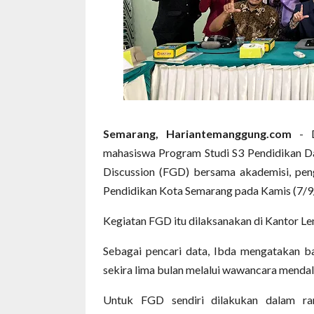
Semarang, Hariantemanggung.com
- D
mahasiswa Program Studi S3 Pendidikan 
Discussion (FGD) bersama akademisi, peng
Pendidikan Kota Semarang pada Kamis (7/9
Kegiatan FGD itu dilaksanakan di Kantor
Sebagai pencari data, Ibda mengatakan bah
sekira lima bulan melalui wawancara mendal
Untuk FGD sendiri dilakukan dalam ra