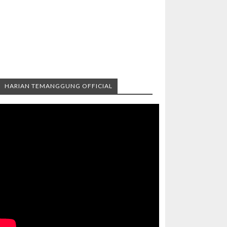
HARIAN TEMANGGUNG OFFICIAL