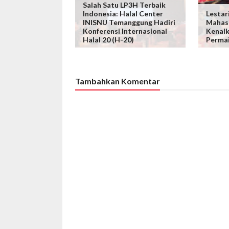
Salah Satu LP3H Terbaik
Indonesia: Halal Center
Lestar
INISNU Temanggung Hadiri
Mahas
Konferensi Internasional
Kenalk
Halal 20 (H-20)
Permai
Tambahkan Komentar