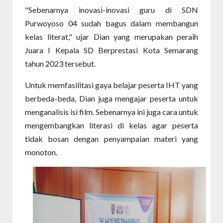
"Sebenarnya inovasi-inovasi guru di SDN
Purwoyoso 04 sudah bagus dalam membangun
kelas literat," ujar Dian yang merupakan peraih
Juara I Kepala SD Berprestasi Kota Semarang
tahun 2023 tersebut.
Untuk memfasilitasi gaya belajar peserta IHT yang
berbeda-beda, Dian juga mengajar peserta untuk
menganalisis isi film. Sebenarnya ini juga cara untuk
mengembangkan literasi di kelas agar peserta
tidak bosan dengan penyampaian materi yang
monoton.