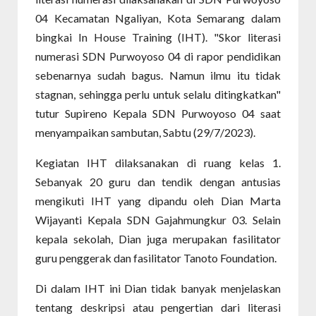
04 Kecamatan Ngaliyan, Kota Semarang dalam
bingkai In House Training (IHT). "Skor literasi
numerasi SDN Purwoyoso 04 di rapor pendidikan
sebenarnya sudah bagus. Namun ilmu itu tidak
stagnan, sehingga perlu untuk selalu ditingkatkan"
tutur Supireno Kepala SDN Purwoyoso 04 saat
menyampaikan sambutan, Sabtu (29/7/2023).
Kegiatan IHT dilaksanakan di ruang kelas 1.
Sebanyak 20 guru dan tendik dengan antusias
mengikuti IHT yang dipandu oleh Dian Marta
Wijayanti Kepala SDN Gajahmungkur 03. Selain
kepala sekolah, Dian juga merupakan fasilitator
guru penggerak dan fasilitator Tanoto Foundation.
Di dalam IHT ini Dian tidak banyak menjelaskan
tentang deskripsi atau pengertian dari literasi