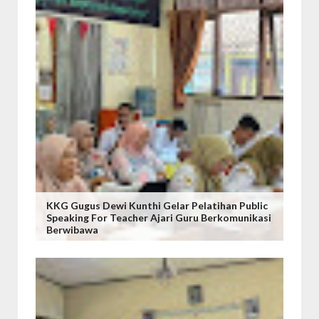
KKG Gugus Dewi Kunthi Gelar Pelatihan Public
Speaking For Teacher Ajari Guru Berkomunikasi
Berwibawa