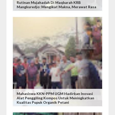
Rutinan Mujahadah Di Maqbarah KRB
Mangkuredjo: Mengikat Makna, Merawat Rasa
Mahasiswa KKN-PPM UGM Hadirkan Inovasi
Alat Penggiling Kompos Untuk Meningkatkan
Kualitas Pupuk Organik Petani