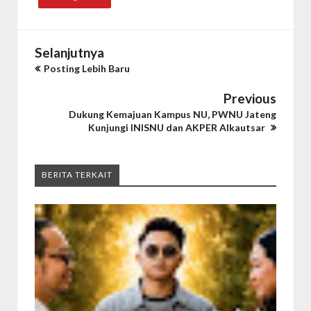
Selanjutnya
Posting Lebih Baru
Previous
Dukung Kemajuan Kampus NU, PWNU Jateng
Kunjungi INISNU dan AKPER Alkautsar
BERITA TERKAIT