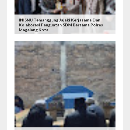
INISNU Temanggung Jajaki Kerjasama Dan
Kolaborasi Penguatan SDM Bersama Polres
Magelang Kota