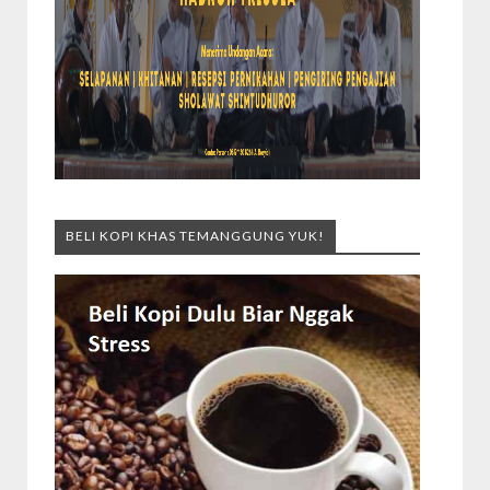
BELI KOPI KHAS TEMANGGUNG YUK!