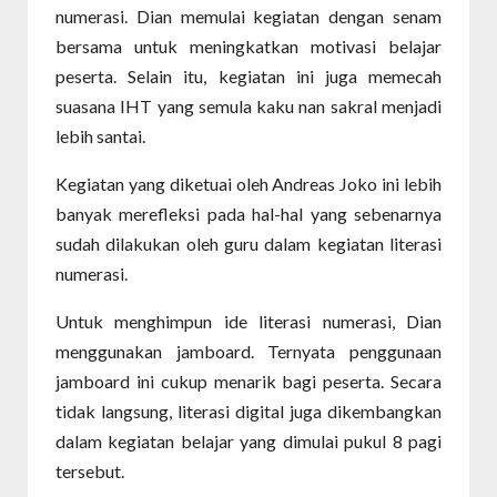
numerasi. Dian memulai kegiatan dengan senam
bersama untuk meningkatkan motivasi belajar
peserta. Selain itu, kegiatan ini juga memecah
suasana IHT yang semula kaku nan sakral menjadi
lebih santai.
Kegiatan yang diketuai oleh Andreas Joko ini lebih
banyak merefleksi pada hal-hal yang sebenarnya
sudah dilakukan oleh guru dalam kegiatan literasi
numerasi.
Untuk menghimpun ide literasi numerasi, Dian
menggunakan jamboard. Ternyata penggunaan
jamboard ini cukup menarik bagi peserta. Secara
tidak langsung, literasi digital juga dikembangkan
dalam kegiatan belajar yang dimulai pukul 8 pagi
tersebut.