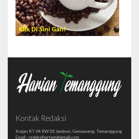
Kontak Redaksi
Krajan RT 04 RW 03 Jambon, Gemawang, Temanggung
Email : redaksihartem@gmail.com