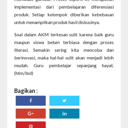
implementasi dari pembelajaran diferensiasi
produk. Setiap kelompok diberikan kebebasan
untuk menampilkan produk hasil diskusinya.
Soal dalam AKM terkesan sulit karena baik guru
maupun siswa belum terbiasa dengan proses
literasi. Semakin sering kita mencoba dan
berinovasi, maka hal-hal sulit akan menjadi lebih
mudah. Guru pembelajar sepanjang hayat.
(htm/ibd)
Bagikan :