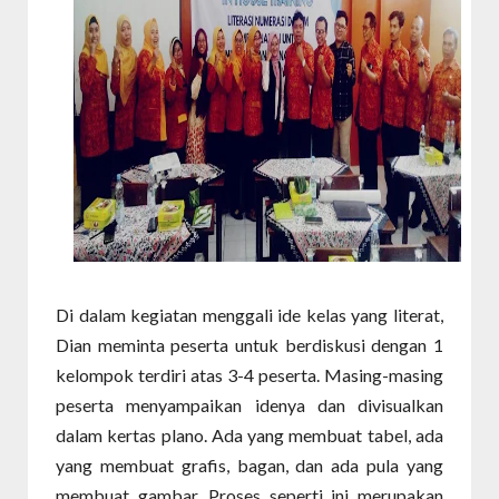
Di dalam kegiatan menggali ide kelas yang literat,
Dian meminta peserta untuk berdiskusi dengan 1
kelompok terdiri atas 3-4 peserta. Masing-masing
peserta menyampaikan idenya dan divisualkan
dalam kertas plano. Ada yang membuat tabel, ada
yang membuat grafis, bagan, dan ada pula yang
membuat gambar. Proses seperti ini merupakan