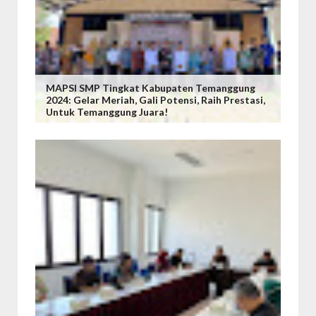
MAPSI SMP Tingkat Kabupaten Temanggung
2024: Gelar Meriah, Gali Potensi, Raih Prestasi,
Untuk Temanggung Juara!