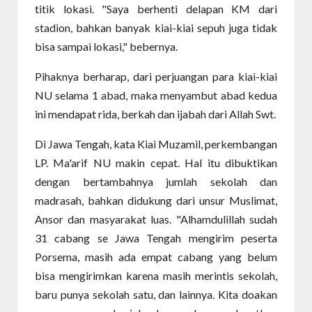
titik lokasi. "Saya berhenti delapan KM dari
stadion, bahkan banyak kiai-kiai sepuh juga tidak
bisa sampai lokasi," bebernya.
Pihaknya berharap, dari perjuangan para kiai-kiai
NU selama 1 abad, maka menyambut abad kedua
ini mendapat rida, berkah dan ijabah dari Allah Swt.
Di Jawa Tengah, kata Kiai Muzamil, perkembangan
LP. Ma'arif NU makin cepat. Hal itu dibuktikan
dengan bertambahnya jumlah sekolah dan
madrasah, bahkan didukung dari unsur Muslimat,
Ansor dan masyarakat luas. "Alhamdulillah sudah
31 cabang se Jawa Tengah mengirim peserta
Porsema, masih ada empat cabang yang belum
bisa mengirimkan karena masih merintis sekolah,
baru punya sekolah satu, dan lainnya. Kita doakan