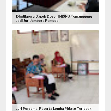
Dindikpora Dapuk Dosen INISNU Temanggung
Jadi Juri Jambore Pemuda
Juri Porsema: Peserta Lomba Pidato Terjebak