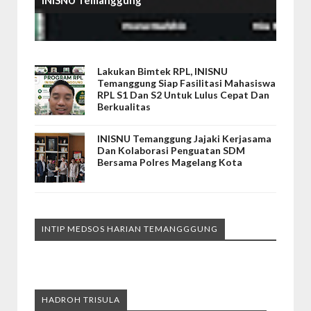
Lakukan Bimtek RPL, INISNU
Temanggung Siap Fasilitasi Mahasiswa
RPL S1 Dan S2 Untuk Lulus Cepat Dan
Berkualitas
INISNU Temanggung Jajaki Kerjasama
Dan Kolaborasi Penguatan SDM
Bersama Polres Magelang Kota
INTIP MEDSOS HARIAN TEMANGGGUNG
HADROH TRISULA