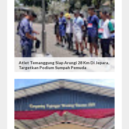
Atlet Temanggung Siap Arungi 28 Km Di Jepara,
Targetkan Podium Sumpah Pemuda