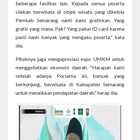
beberapa fasilitas lain. Kepada semua peserta
silakan berwisata di objek wisata yang dikelola
Pemkab Semarang nanti kami gratiskan. Yang
gratis yang mana, Pak? Yang pakai ID card karena
pasti nanti banyak yang mengaku peserta," kata
dia.
Pihaknya juga mengapresiasi expo UMKM untuk
menggeliatkan ekonomi daerah. "Harapan kami
setelah adanya Porsema ini, banyak yang
berkunjung, berwisata di Kabupaten Semarang
untuk menaikkan pendapatan daerah," harap dia.