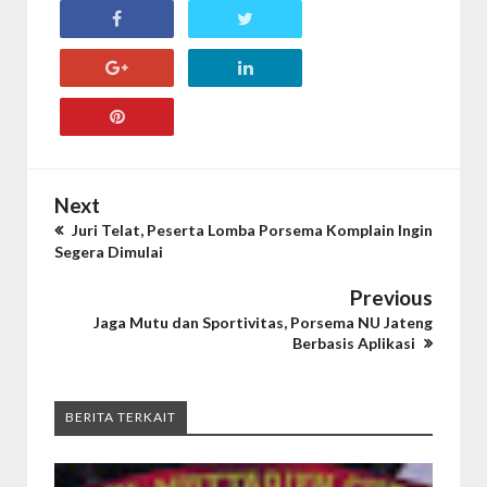
Next
Juri Telat, Peserta Lomba Porsema Komplain Ingin
Segera Dimulai
Previous
Jaga Mutu dan Sportivitas, Porsema NU Jateng
Berbasis Aplikasi
BERITA TERKAIT