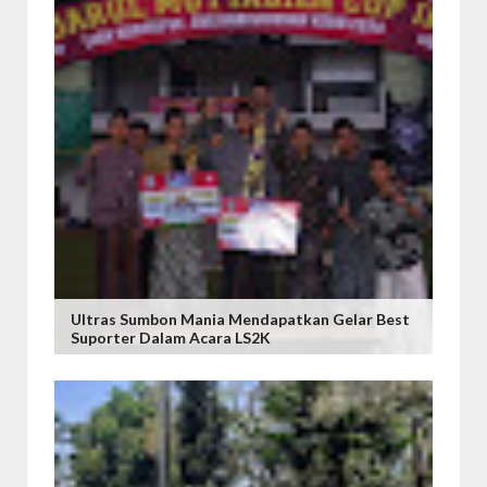
Ultras Sumbon Mania Mendapatkan Gelar Best
Suporter Dalam Acara LS2K