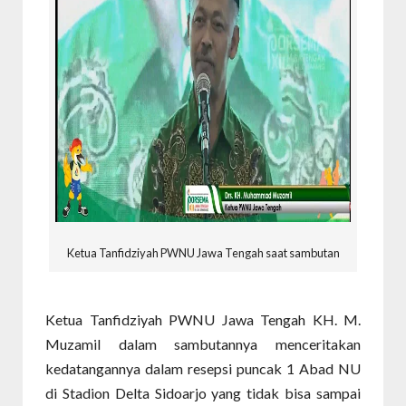
Ketua Tanfidziyah PWNU Jawa Tengah saat sambutan
Ketua Tanfidziyah PWNU Jawa Tengah KH. M.
Muzamil dalam sambutannya menceritakan
kedatangannya dalam resepsi puncak 1 Abad NU
di Stadion Delta Sidoarjo yang tidak bisa sampai