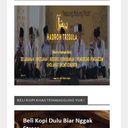
BELI KOPI KHAS TEMANGGUNG YUK!