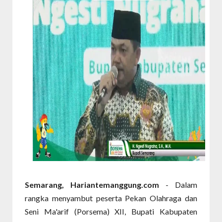
Semarang, Hariantemanggung.com
- Dalam
rangka menyambut peserta Pekan Olahraga dan
Seni Ma'arif (Porsema) XII, Bupati Kabupaten