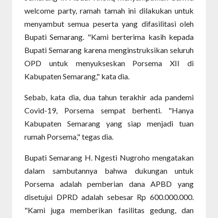
welcome party, ramah tamah ini dilakukan untuk
menyambut semua peserta yang difasilitasi oleh
Bupati Semarang. "Kami berterima kasih kepada
Bupati Semarang karena menginstruksikan seluruh
OPD untuk menyukseskan Porsema XII di
Kabupaten Semarang," kata dia.
Sebab, kata dia, dua tahun terakhir ada pandemi
Covid-19, Porsema sempat berhenti. "Hanya
Kabupaten Semarang yang siap menjadi tuan
rumah Porsema," tegas dia.
Bupati Semarang H. Ngesti Nugroho mengatakan
dalam sambutannya bahwa dukungan untuk
Porsema adalah pemberian dana APBD yang
disetujui DPRD adalah sebesar Rp 600.000.000.
"Kami juga memberikan fasilitas gedung, dan