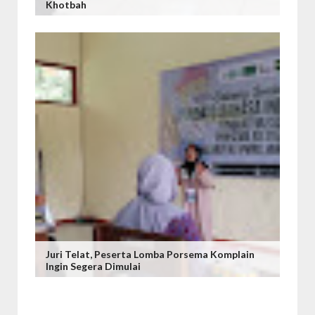
Khotbah
Juri Telat, Peserta Lomba Porsema Komplain
Ingin Segera Dimulai