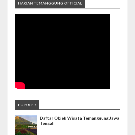
HARIAN TEMANGGUNG OFFICIAL
POPULER
Daftar Objek Wisata Temanggung Jawa
Tengah