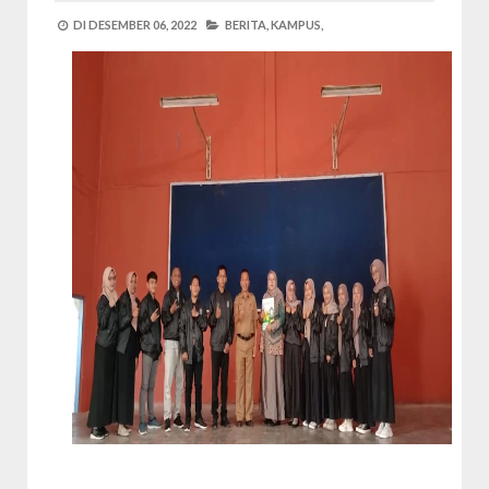
DI
DESEMBER 06, 2022
BERITA,
KAMPUS,