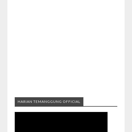
HARIAN TEMANGGUNG OFFICIAL