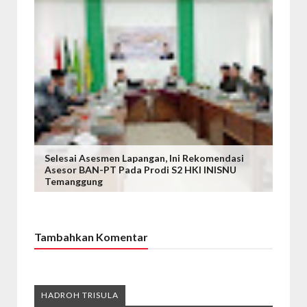
Selesai Asesmen Lapangan, Ini Rekomendasi
Asesor BAN-PT Pada Prodi S2 HKI INISNU
Temanggung
Tambahkan Komentar
HADROH TRISULA