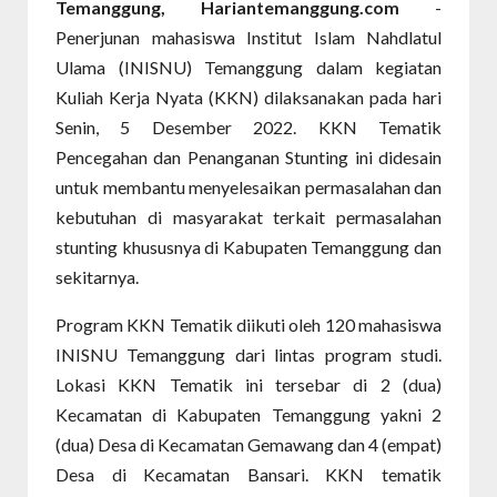
Temanggung, Hariantemanggung.com
-
Penerjunan mahasiswa Institut Islam Nahdlatul
Ulama (INISNU) Temanggung dalam kegiatan
Kuliah Kerja Nyata (KKN) dilaksanakan pada hari
Senin, 5 Desember 2022. KKN Tematik
Pencegahan dan Penanganan Stunting ini didesain
untuk membantu menyelesaikan permasalahan dan
kebutuhan di masyarakat terkait permasalahan
stunting khususnya di Kabupaten Temanggung dan
sekitarnya.
Program KKN Tematik diikuti oleh 120 mahasiswa
INISNU Temanggung dari lintas program studi.
Lokasi KKN Tematik ini tersebar di 2 (dua)
Kecamatan di Kabupaten Temanggung yakni 2
(dua) Desa di Kecamatan Gemawang dan 4 (empat)
Desa di Kecamatan Bansari. KKN tematik