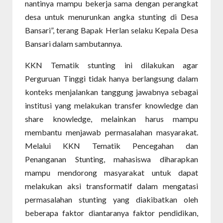
nantinya mampu bekerja sama dengan perangkat
desa untuk menurunkan angka stunting di Desa
Bansari”, terang Bapak Herlan selaku Kepala Desa
Bansari dalam sambutannya.
KKN Tematik stunting ini dilakukan agar
Perguruan Tinggi tidak hanya berlangsung dalam
konteks menjalankan tanggung jawabnya sebagai
institusi yang melakukan transfer knowledge dan
share knowledge, melainkan harus mampu
membantu menjawab permasalahan masyarakat.
Melalui KKN Tematik Pencegahan dan
Penanganan Stunting, mahasiswa diharapkan
mampu mendorong masyarakat untuk dapat
melakukan aksi transformatif dalam mengatasi
permasalahan stunting yang diakibatkan oleh
beberapa faktor diantaranya faktor pendidikan,