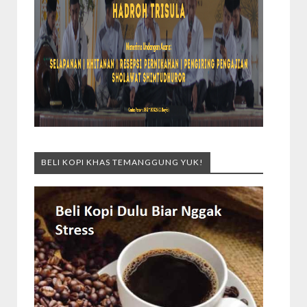
BELI KOPI KHAS TEMANGGUNG YUK!