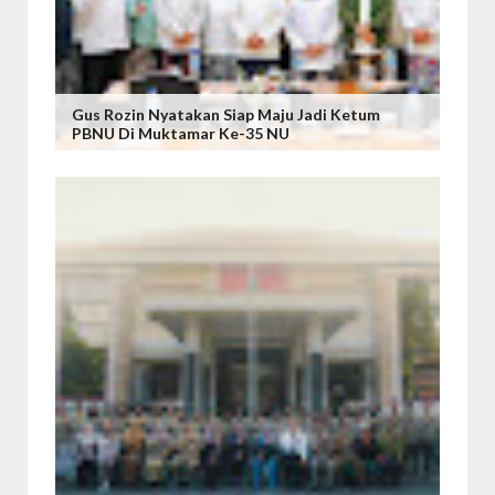
Gus Rozin Nyatakan Siap Maju Jadi Ketum
PBNU Di Muktamar Ke-35 NU