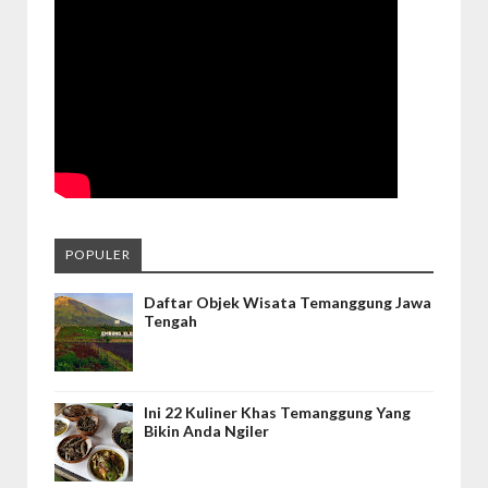
POPULER
Daftar Objek Wisata Temanggung Jawa
Tengah
Ini 22 Kuliner Khas Temanggung Yang
Bikin Anda Ngiler