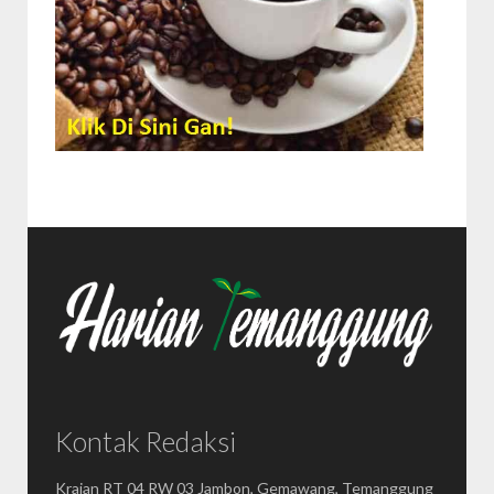
Kontak Redaksi
Krajan RT 04 RW 03 Jambon, Gemawang, Temanggung