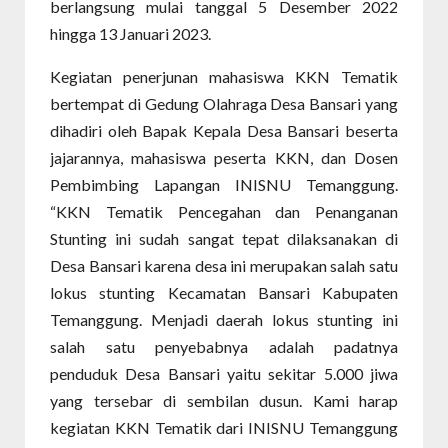
berlangsung mulai tanggal 5 Desember 2022
hingga 13 Januari 2023.
Kegiatan penerjunan mahasiswa KKN Tematik
bertempat di Gedung Olahraga Desa Bansari yang
dihadiri oleh Bapak Kepala Desa Bansari beserta
jajarannya, mahasiswa peserta KKN, dan Dosen
Pembimbing Lapangan INISNU Temanggung.
“KKN Tematik Pencegahan dan Penanganan
Stunting ini sudah sangat tepat dilaksanakan di
Desa Bansari karena desa ini merupakan salah satu
lokus stunting Kecamatan Bansari Kabupaten
Temanggung. Menjadi daerah lokus stunting ini
salah satu penyebabnya adalah padatnya
penduduk Desa Bansari yaitu sekitar 5.000 jiwa
yang tersebar di sembilan dusun. Kami harap
kegiatan KKN Tematik dari INISNU Temanggung