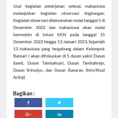
Usai kegiatan penerjunan selesai, mahasiswa
melanjutkan kegiatan observasi lingkungan.
Kegiatan observasi dilaksanakan mulai tanggal 5-8
Desember 2022 dan mahasiswa akan mulai
bermukim di lokasi KKN pada tanggal 15
Desember 2022 hingga 13 Januari 2023. Sejumlah
13 mahasiswa yang tergabung dalam Kelompok
Bansari I akan difokuskan di 5 dusun yakni Dusun
Sawit, Dusun Tambahsari, Dusun Tambahrejo,
Dusun Srimulyo, dan Dusun Banaran. (htm/Rizal
Arifqi)
Bagikan :