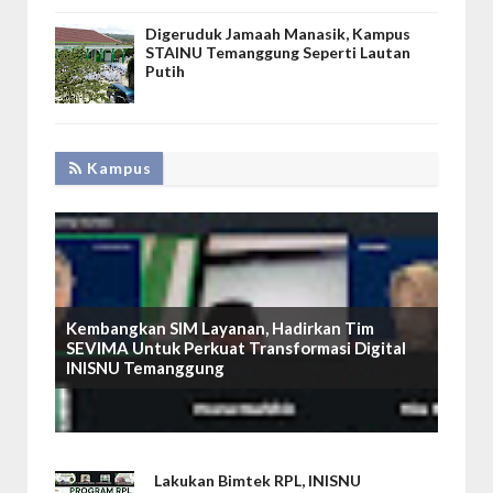
Digeruduk Jamaah Manasik, Kampus
STAINU Temanggung Seperti Lautan
Putih
Kampus
Kembangkan SIM Layanan, Hadirkan Tim
SEVIMA Untuk Perkuat Transformasi Digital
INISNU Temanggung
Lakukan Bimtek RPL, INISNU