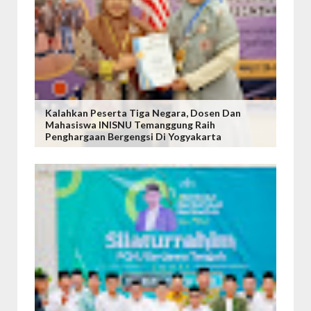
Kalahkan Peserta Tiga Negara, Dosen Dan
Mahasiswa INISNU Temanggung Raih
Penghargaan Bergengsi Di Yogyakarta