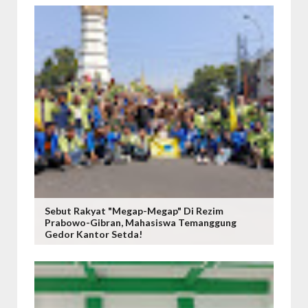
Sebut Rakyat "Megap-Megap" Di Rezim
Prabowo-Gibran, Mahasiswa Temanggung
Gedor Kantor Setda!