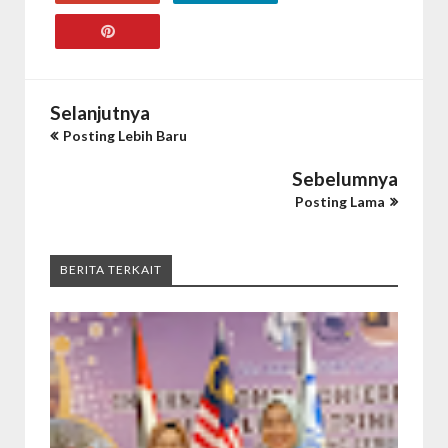
Selanjutnya
Posting Lebih Baru
Sebelumnya
Posting Lama
BERITA TERKAIT