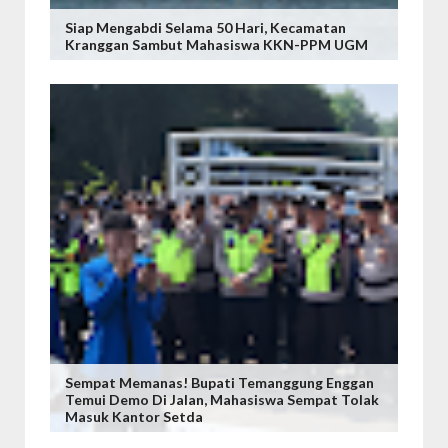
Siap Mengabdi Selama 50 Hari, Kecamatan
Kranggan Sambut Mahasiswa KKN-PPM UGM
Sempat Memanas! Bupati Temanggung Enggan
Temui Demo Di Jalan, Mahasiswa Sempat Tolak
Masuk Kantor Setda