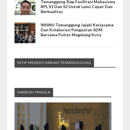
Temanggung Siap Fasilitasi Mahasiswa
RPL S1 Dan S2 Untuk Lulus Cepat Dan
Berkualitas
INISNU Temanggung Jajaki Kerjasama
Dan Kolaborasi Penguatan SDM
Bersama Polres Magelang Kota
INTIP MEDSOS HARIAN TEMANGGGUNG
HADROH TRISULA