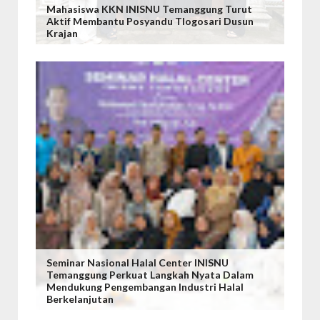
Mahasiswa KKN INISNU Temanggung Turut
Aktif Membantu Posyandu Tlogosari Dusun
Krajan
Seminar Nasional Halal Center INISNU
Temanggung Perkuat Langkah Nyata Dalam
Mendukung Pengembangan Industri Halal
Berkelanjutan