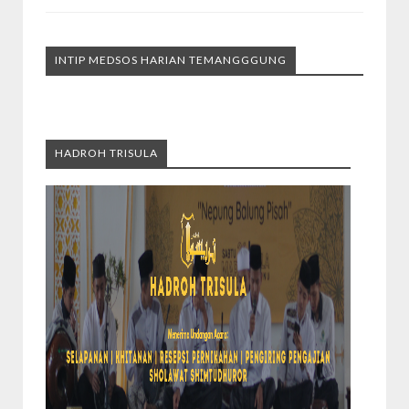
INTIP MEDSOS HARIAN TEMANGGGUNG
HADROH TRISULA