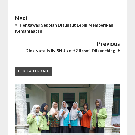
Next
Pengawas Sekolah Dituntut Lebih Memberikan
Kemanfaatan
Previous
Dies Natalis INISNU ke-52 Resmi Dilaunching
BERITA TERKAIT