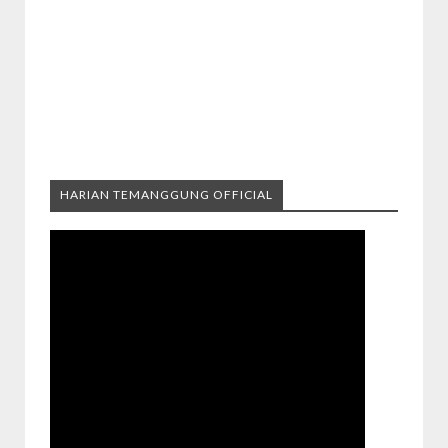
HARIAN TEMANGGUNG OFFICIAL