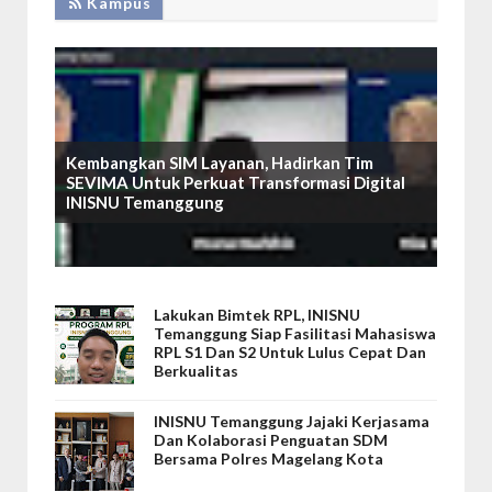
Kampus
Kembangkan SIM Layanan, Hadirkan Tim
SEVIMA Untuk Perkuat Transformasi Digital
INISNU Temanggung
Lakukan Bimtek RPL, INISNU
Temanggung Siap Fasilitasi Mahasiswa
RPL S1 Dan S2 Untuk Lulus Cepat Dan
Berkualitas
INISNU Temanggung Jajaki Kerjasama
Dan Kolaborasi Penguatan SDM
Bersama Polres Magelang Kota