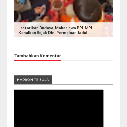
Lestarikan Budaya, Mahasiswa PPL MPI
Kenalkan Sejak Dini Permainan Jadul
Tambahkan Komentar
HADROH TRISULA