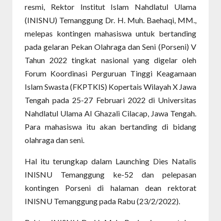
resmi, Rektor Institut Islam Nahdlatul Ulama
(INISNU) Temanggung Dr. H. Muh. Baehaqi, MM.,
melepas kontingen mahasiswa untuk bertanding
pada gelaran Pekan Olahraga dan Seni (Porseni) V
Tahun 2022 tingkat nasional yang digelar oleh
Forum Koordinasi Perguruan Tinggi Keagamaan
Islam Swasta (FKPTKIS) Kopertais Wilayah X Jawa
Tengah pada 25-27 Februari 2022 di Universitas
Nahdlatul Ulama Al Ghazali Cilacap, Jawa Tengah.
Para mahasiswa itu akan bertanding di bidang
olahraga dan seni.
Hal itu terungkap dalam Launching Dies Natalis
INISNU Temanggung ke-52 dan pelepasan
kontingen Porseni di halaman dean rektorat
INISNU Temanggung pada Rabu (23/2/2022).