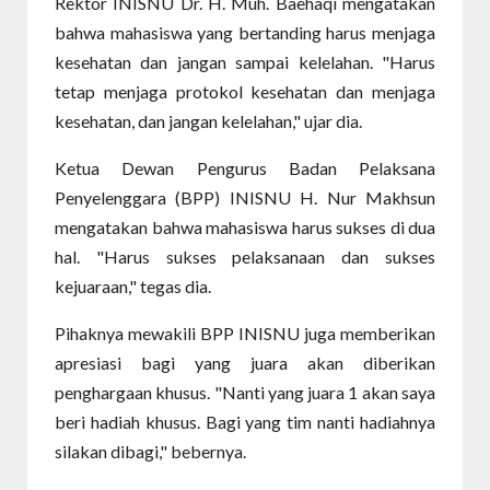
Rektor INISNU Dr. H. Muh. Baehaqi mengatakan
bahwa mahasiswa yang bertanding harus menjaga
kesehatan dan jangan sampai kelelahan. "Harus
tetap menjaga protokol kesehatan dan menjaga
kesehatan, dan jangan kelelahan," ujar dia.
Ketua Dewan Pengurus Badan Pelaksana
Penyelenggara (BPP) INISNU H. Nur Makhsun
mengatakan bahwa mahasiswa harus sukses di dua
hal. "Harus sukses pelaksanaan dan sukses
kejuaraan," tegas dia.
Pihaknya mewakili BPP INISNU juga memberikan
apresiasi bagi yang juara akan diberikan
penghargaan khusus. "Nanti yang juara 1 akan saya
beri hadiah khusus. Bagi yang tim nanti hadiahnya
silakan dibagi," bebernya.