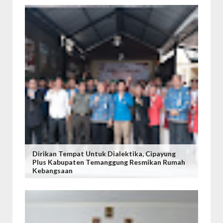
Dirikan Tempat Untuk Dialektika, Cipayung
Plus Kabupaten Temanggung Resmikan Rumah
Kebangsaan