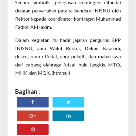
Secara simbolis, pelepasan kontingen ditandai
dengan penyerahan pataka bendera INISNU oleh
Rektor kepada koordinator kontingan Muhammad
Fadloli Al-Hakim.
Dalam kegiatan itu hadir jajaran pengurus BPP
INISNU, para Wakil Rektor, Dekan, Kaprodi,
dosen, para official, para pelatih, dan mahasiswa
dari cabang olahraga futsal, bulu tangkis, MTQ,
MHK, dan MQK. (htm/sul)
Bagikan :