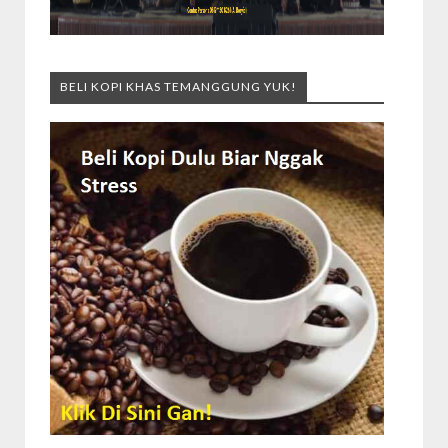
BELI KOPI KHAS TEMANGGUNG YUK!