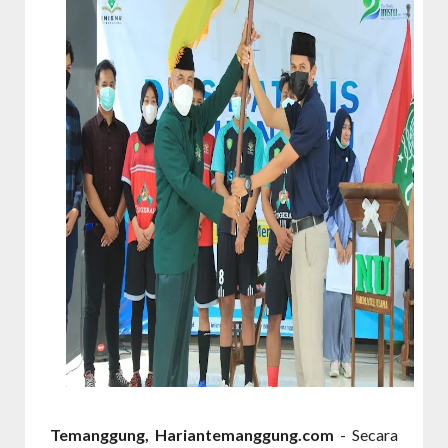
Temanggung, Hariantemanggung.com
- Secara