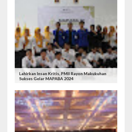
Lahirkan Insan Kritis, PMII Rayon Makukuhan
Sukses Gelar MAPABA 2024