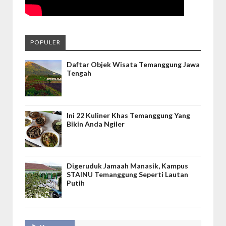
POPULER
Daftar Objek Wisata Temanggung Jawa
Tengah
Ini 22 Kuliner Khas Temanggung Yang
Bikin Anda Ngiler
Digeruduk Jamaah Manasik, Kampus
STAINU Temanggung Seperti Lautan
Putih