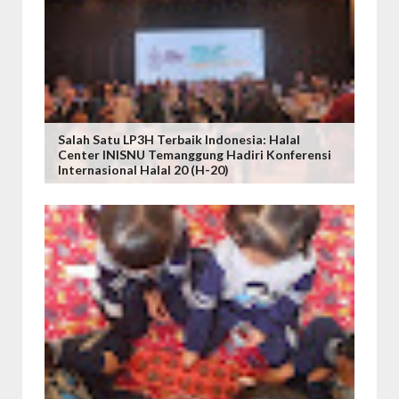
Salah Satu LP3H Terbaik Indonesia: Halal
Center INISNU Temanggung Hadiri Konferensi
Internasional Halal 20 (H-20)