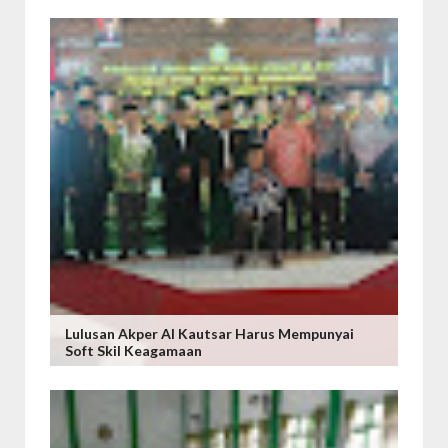
Lulusan Akper Al Kautsar Harus Mempunyai
Soft Skil Keagamaan