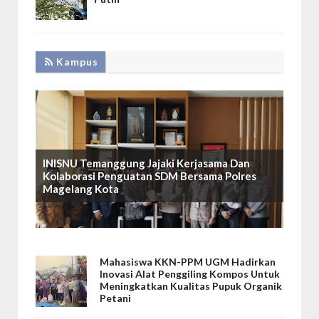
Kampus
INISNU Temanggung Jajaki Kerjasama Dan
Kolaborasi Penguatan SDM Bersama Polres
Magelang Kota
Mahasiswa KKN-PPM UGM Hadirkan
Inovasi Alat Penggiling Kompos Untuk
Meningkatkan Kualitas Pupuk Organik
Petani