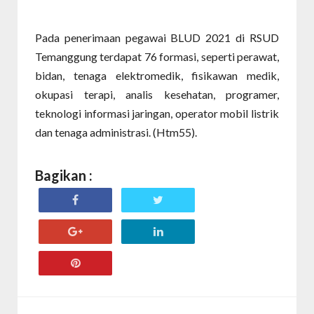
Pada penerimaan pegawai BLUD 2021 di RSUD
Temanggung terdapat 76 formasi, seperti perawat,
bidan, tenaga elektromedik, fisikawan medik,
okupasi terapi, analis kesehatan, programer,
teknologi informasi jaringan, operator mobil listrik
dan tenaga administrasi. (Htm55).
Bagikan :