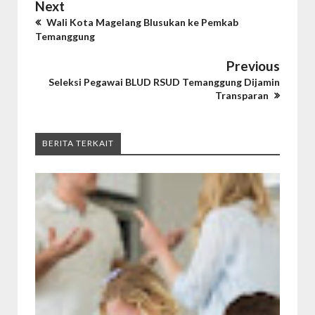
Next
Wali Kota Magelang Blusukan ke Pemkab
Temanggung
Previous
Seleksi Pegawai BLUD RSUD Temanggung Dijamin
Transparan
BERITA TERKAIT