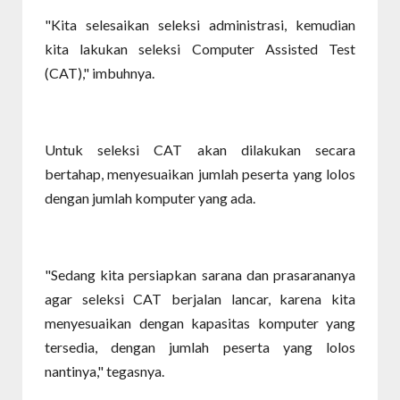
"Kita selesaikan seleksi administrasi, kemudian
kita lakukan seleksi Computer Assisted Test
(CAT)," imbuhnya.
Untuk seleksi CAT akan dilakukan secara
bertahap, menyesuaikan jumlah peserta yang lolos
dengan jumlah komputer yang ada.
"Sedang kita persiapkan sarana dan prasarananya
agar seleksi CAT berjalan lancar, karena kita
menyesuaikan dengan kapasitas komputer yang
tersedia, dengan jumlah peserta yang lolos
nantinya," tegasnya.