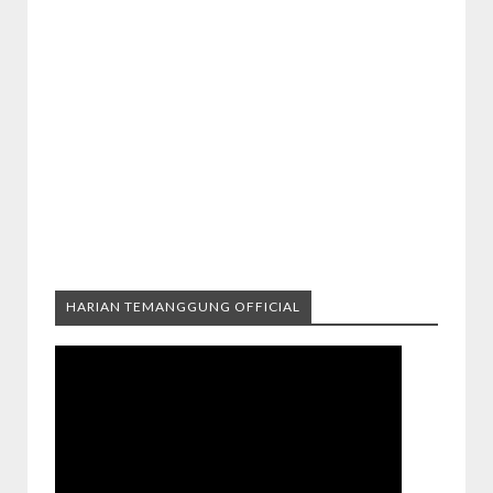
HARIAN TEMANGGUNG OFFICIAL