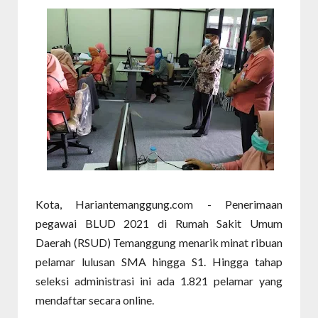
Kota, Hariantemanggung.com - Penerimaan
pegawai BLUD 2021 di Rumah Sakit Umum
Daerah (RSUD) Temanggung menarik minat ribuan
pelamar lulusan SMA hingga S1. Hingga tahap
seleksi administrasi ini ada 1.821 pelamar yang
mendaftar secara online.