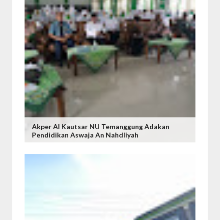
Akper Al Kautsar NU Temanggung Adakan
Pendidikan Aswaja An Nahdliyah