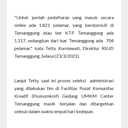
"Untuk jumlah pedaftaran yang masuk secara
online ada 1.821 pelamar, yang berdomisili di
Temanggung atau ber KTP Temanggung ada
1.117, sedangkan dari luar Temanggung ada 704
pelamar," kata Tetty Kurniawati, Direktur RSUD
Temanggung, Selasa (23/3/2021).
Lanjut Tetty, saat ini proses seleksi administrasi
yang dilakukan tim di Fasilitas Pusat Komunitas
Kreatif (Puskomkref) Gedung UMKM Center
Temanggung masih berjalan dan ditargetkan
selesai dalam waktu empat hari kedepan.