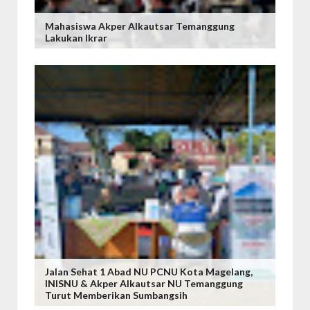
Mahasiswa Akper Alkautsar Temanggung
Lakukan Ikrar
Jalan Sehat 1 Abad NU PCNU Kota Magelang,
INISNU & Akper Alkautsar NU Temanggung
Turut Memberikan Sumbangsih