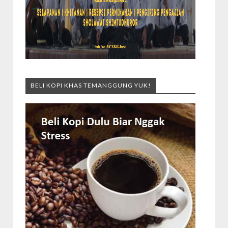
BELI KOPI KHAS TEMANGGUNG YUK!