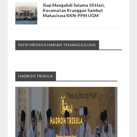
Siap Mengabdi Selama 50 Hari,
Kecamatan Kranggan Sambut
Mahasiswa KKN-PPM UGM
INTIP MEDSOS HARIAN TEMANGGGUNG
HADROH TRISULA