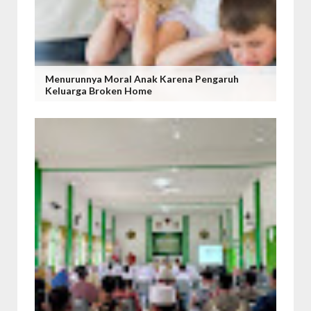
Menurunnya Moral Anak Karena Pengaruh
Keluarga Broken Home