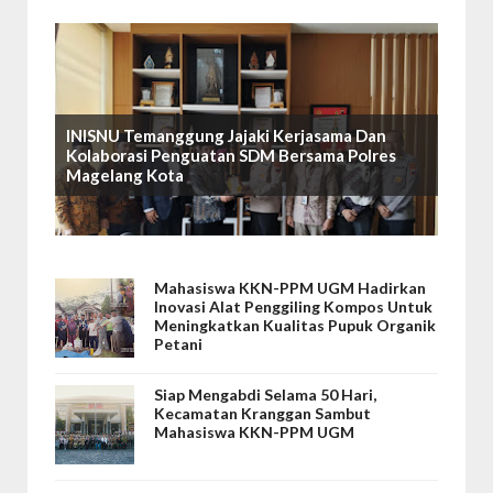
INISNU Temanggung Jajaki Kerjasama Dan
Kolaborasi Penguatan SDM Bersama Polres
Magelang Kota
Mahasiswa KKN-PPM UGM Hadirkan
Inovasi Alat Penggiling Kompos Untuk
Meningkatkan Kualitas Pupuk Organik
Petani
Siap Mengabdi Selama 50 Hari,
Kecamatan Kranggan Sambut
Mahasiswa KKN-PPM UGM