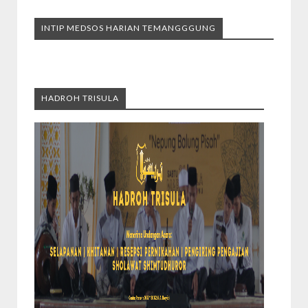
INTIP MEDSOS HARIAN TEMANGGGUNG
HADROH TRISULA