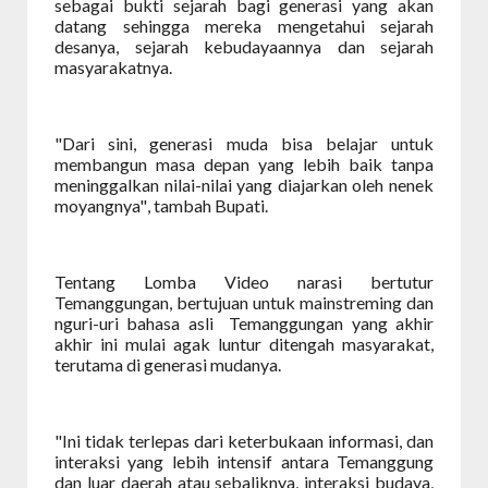
sebagai bukti sejarah bagi generasi yang akan
datang sehingga mereka mengetahui sejarah
desanya, sejarah kebudayaannya dan sejarah
masyarakatnya.
"Dari sini, generasi muda bisa belajar untuk
membangun masa depan yang lebih baik tanpa
meninggalkan nilai-nilai yang diajarkan oleh nenek
moyangnya"
,
tambah Bupati.
Tentang Lomba Video narasi bertutur
Temanggungan, bertujuan untuk mainstreming dan
nguri-uri bahasa asli
Temanggungan yang akhir
akhir ini mulai agak luntur ditengah masyarakat,
terutama di generasi mudanya.
"Ini tidak terlepas dari keterbukaan informasi, dan
interaksi yang lebih intensif antara Temanggung
dan luar daerah atau sebaliknya, interaksi budaya,