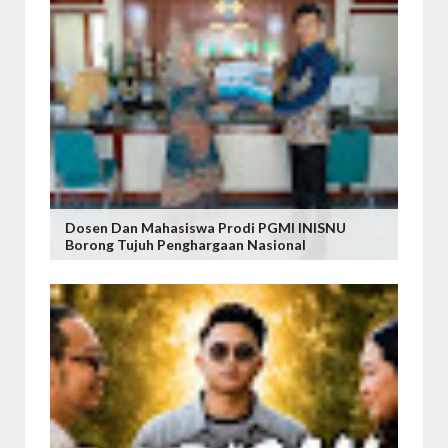
Dosen Dan Mahasiswa Prodi PGMI INISNU
Borong Tujuh Penghargaan Nasional