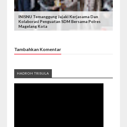
INISNU Temanggung Jajaki Kerjasama Dan
Kolaborasi Penguatan SDM Bersama Polres
Magelang Kota
Tambahkan Komentar
HADROH TRISULA