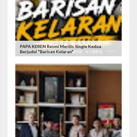
PAPA KEREN Resmi Merilis Single Kedua
Berjudul "Barisan Kelaran"