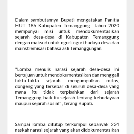
Dalam sambutannya Bupati mengatakan Panitia
HUT 186 Kabupaten Temanggung
tahun 2020
mempunyai misi untuk mendokumentasikan
sejarah desa-desa di Kabupaten Temanggung
dengan maksud untuk nguri-nguri budaya desa dan
mainstremisasi bahasa asli Temanggungan.
"Lomba menulis narasi sejarah desa-desa ini
bertujuan untuk mendokumentasikan dan menggali
fakta-fakta sejarah, mengumpulkan mitos,
dongeng yang tersebar di seluruh desa-desa yang
mana itu tidak terpisahkan dari sejarah
Temanggung baik itu sejarah tentang kebudayaan
maupun sejarah sosial" , terang Bupati.
Sampai lomba ditutup terkumpul sebanyak 234
naskah narasi sejarah yang akan didokumentasikan