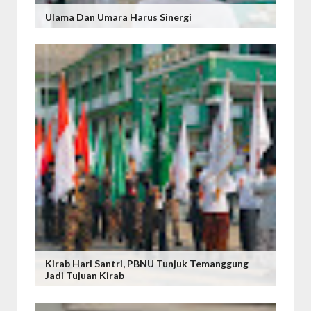
Ulama Dan Umara Harus Sinergi
Kirab Hari Santri, PBNU Tunjuk Temanggung
Jadi Tujuan Kirab