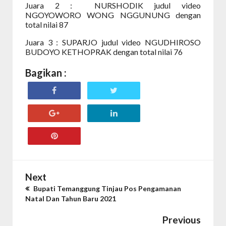
Juara 2
:
NURSHODIK judul video
NGOYOWORO WONG NGGUNUNG dengan
total nilai 87
Juara 3
:
SUPARJO judul video NGUDHIROSO
BUDOYO KETHOPRAK dengan total nilai 76
Bagikan :
Next
Bupati Temanggung Tinjau Pos Pengamanan
Natal Dan Tahun Baru 2021
Previous