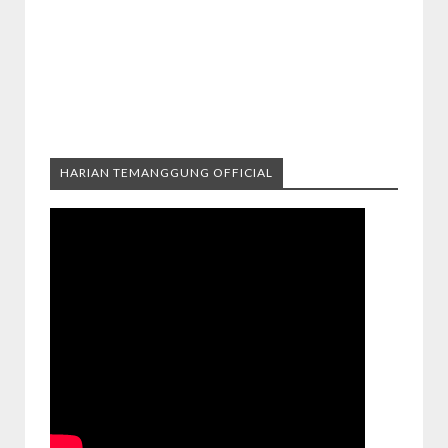
HARIAN TEMANGGUNG OFFICIAL