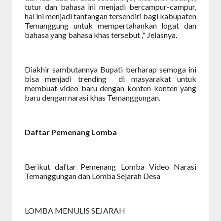
tutur dan bahasa ini menjadi bercampur-campur,
hal ini menjadi tantangan tersendiri bagi kabupaten
Temanggung untuk mempertahankan logat dan
bahasa yang bahasa khas tersebut ," Jelasnya
.
Diakhir sambutannya Bupati berharap semoga ini
bisa menjadi trending
di masyarakat untuk
membuat video baru dengan konten-konten yang
baru dengan narasi khas Temanggungan.
Daftar Pemenang Lomba
Berikut daftar Pemenang Lomba Video Narasi
Temanggungan dan Lomba Sejarah Desa
LOMBA MENULIS SEJARAH