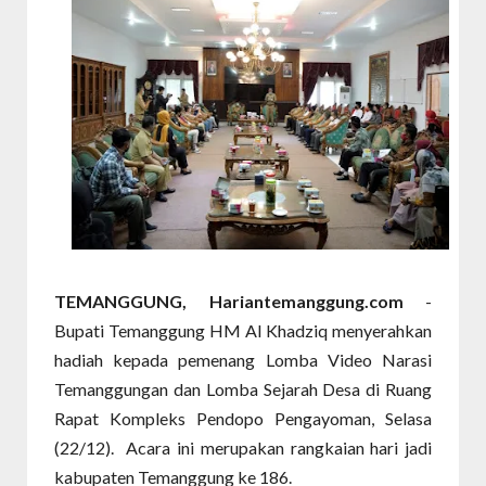
TEMANGGUNG, Hariantemanggung.com
-
Bupati Temanggung HM Al Khadziq menyerahkan
hadiah kepada pemenang Lomba Video Narasi
Temanggungan dan Lomba Sejarah Desa di Ruang
Rapat Kompleks Pendopo Pengayoman, Selasa
(22/12). Acara ini merupakan rangkaian hari jadi
kabupaten Temanggung ke 186.