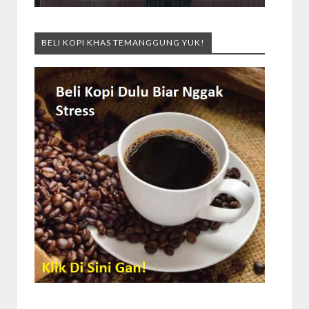
BELI KOPI KHAS TEMANGGUNG YUK!