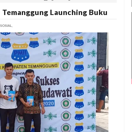
 Temanggung Launching Buku
SOSIAL,