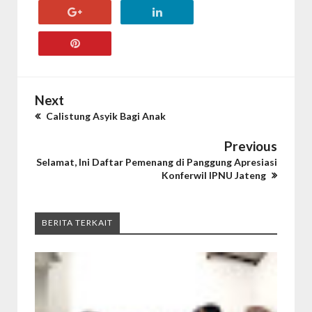
Next
Calistung Asyik Bagi Anak
Previous
Selamat, Ini Daftar Pemenang di Panggung Apresiasi
Konferwil IPNU Jateng
BERITA TERKAIT