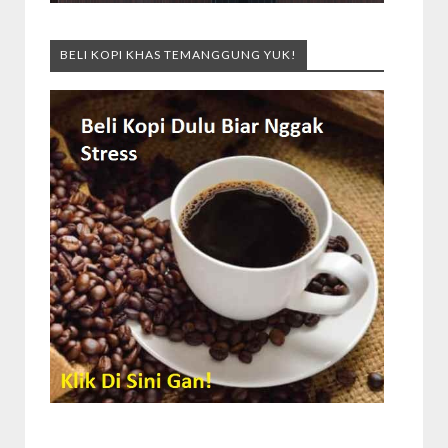
BELI KOPI KHAS TEMANGGUNG YUK!