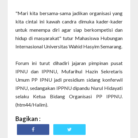
"Mari kita bersama-sama jadikan organisasi yang
kita cintai ini kawah candra dimuka kader-kader
untuk menempa diri agar siap berkompetisi dan
hidup di masyarakat" tutur Mahasiswa Hubungan
Internasional Universitas Wahid Hasyim Semarang.
Forum ini turut dihadiri jajaran pimpinan pusat
IPNU dan IPPNU, Mufarihul Hazin Sekretaris
Umum PP IPNU jadi presidium sidang konferwil
IPNU, sedangakan IPPNU dipandu Nurul Hidayati
selaku Ketua Bidang Organisasi PP IPPNU.
(htm44/Halim).
Bagikan :