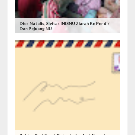
Dies Natalis, Sivitas INISNU Ziarah Ke Pendiri
Dan Pejuang NU