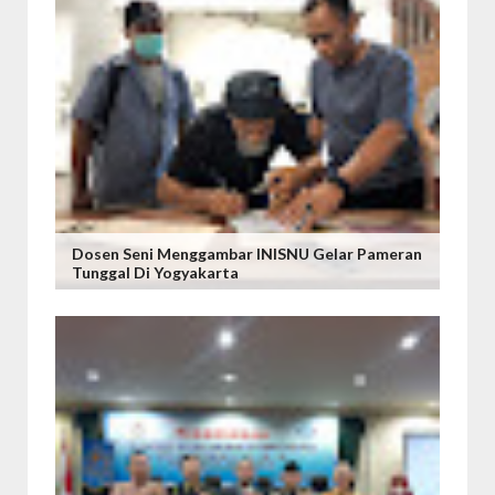
Dosen Seni Menggambar INISNU Gelar Pameran
Tunggal Di Yogyakarta