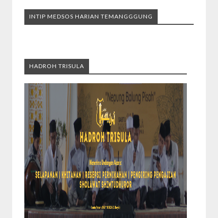
INTIP MEDSOS HARIAN TEMANGGGUNG
HADROH TRISULA