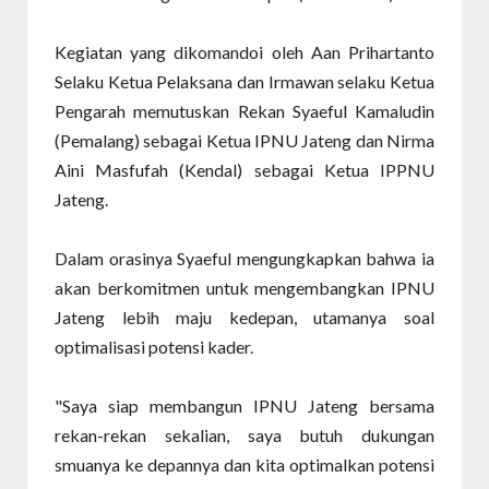
Kegiatan yang dikomandoi oleh Aan Prihartanto
Selaku Ketua Pelaksana dan Irmawan selaku Ketua
Pengarah memutuskan Rekan Syaeful Kamaludin
(Pemalang) sebagai Ketua IPNU Jateng dan Nirma
Aini Masfufah (Kendal) sebagai Ketua IPPNU
Jateng.
Dalam orasinya Syaeful mengungkapkan bahwa ia
akan berkomitmen untuk mengembangkan IPNU
Jateng lebih maju kedepan, utamanya soal
optimalisasi potensi kader.
"Saya siap membangun IPNU Jateng bersama
rekan-rekan sekalian, saya butuh dukungan
smuanya ke depannya dan kita optimalkan potensi