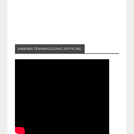
HARIAN TEMANGGUNG OFFICIAL