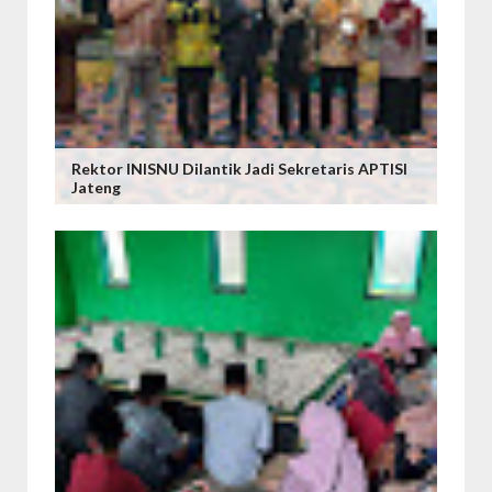
Rektor INISNU Dilantik Jadi Sekretaris APTISI
Jateng