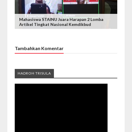
Mahasiswa STAINU Juara Harapan 2 Lomba
Artikel Tingkat Nasional Kemdikbud
Tambahkan Komentar
HADROH TRISULA