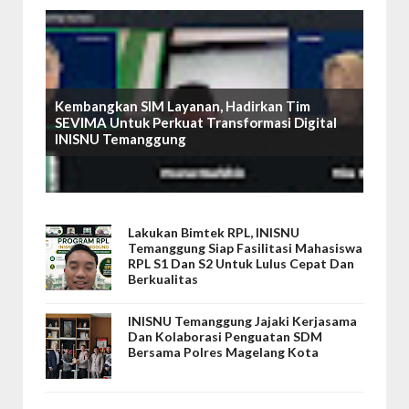
Kembangkan SIM Layanan, Hadirkan Tim
SEVIMA Untuk Perkuat Transformasi Digital
INISNU Temanggung
Lakukan Bimtek RPL, INISNU
Temanggung Siap Fasilitasi Mahasiswa
RPL S1 Dan S2 Untuk Lulus Cepat Dan
Berkualitas
INISNU Temanggung Jajaki Kerjasama
Dan Kolaborasi Penguatan SDM
Bersama Polres Magelang Kota