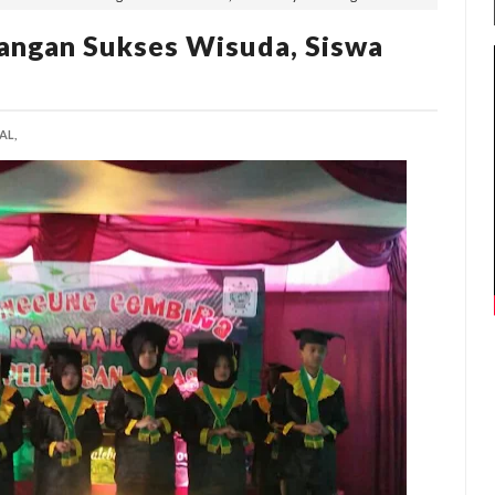
angan Sukses Wisuda, Siswa
AL,