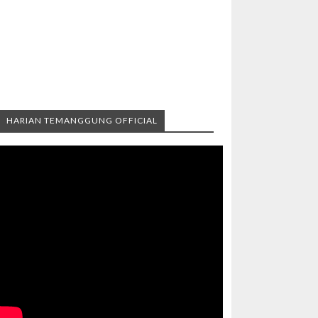
HARIAN TEMANGGUNG OFFICIAL