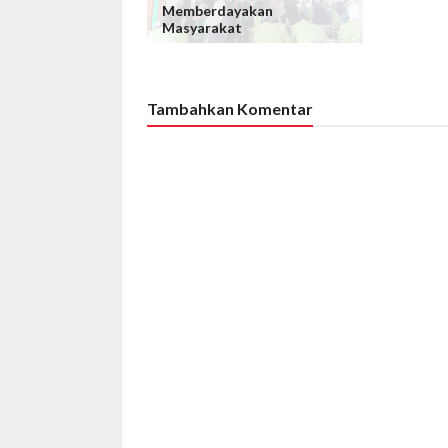
Memberdayakan
Masyarakat
Tambahkan Komentar