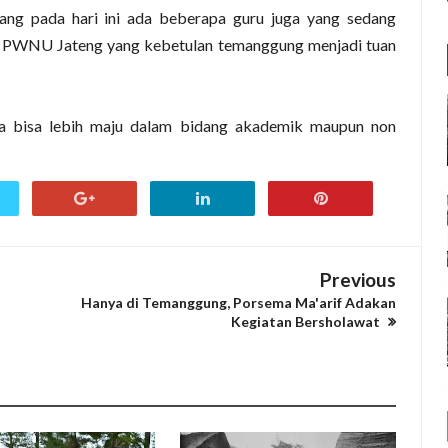
ng pada hari ini ada beberapa guru juga yang sedang
f PWNU Jateng yang kebetulan temanggung menjadi tuan
 bisa lebih maju dalam bidang akademik maupun non
Previous
Hanya di Temanggung, Porsema Ma'arif Adakan
Kegiatan Bersholawat