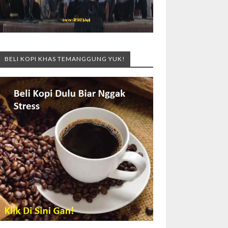
BELI KOPI KHAS TEMANGGUNG YUK!