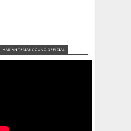
HARIAN TEMANGGUNG OFFICIAL