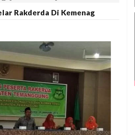
lar Rakderda Di Kemenag