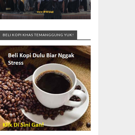
BELI KOPI KHAS TEMANGGUNG YUK!