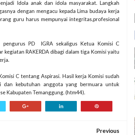
enjadi Idola anak dan idola masyarakat. Langkah
ugasnya dengan mengacu kepada Lima budaya kerja
rang guru harus mempunyai integritas,profesional
ku pengurus PD
IGRA sekaligus Ketua Komisi C
 kegiatan RAKERDA dibagi dalam tiga Komisi yaitu
rja.
omisi C tentang Aspirasi. Hasil kerja Komisi sudah
si dan kebutuhan anggota yang bermuara untuk
 se Kabupaten Temanggung. (htm44).
Previous