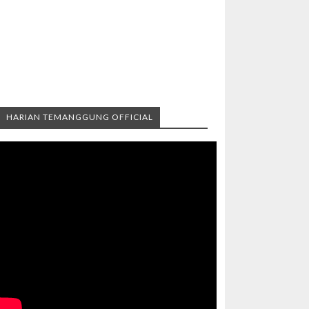
HARIAN TEMANGGUNG OFFICIAL