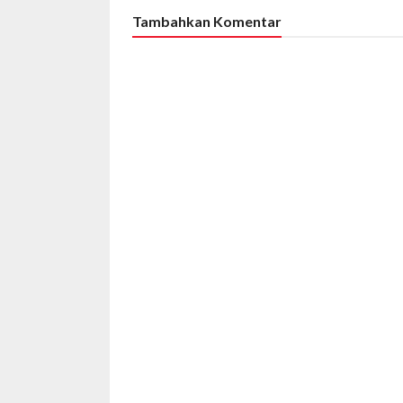
Tambahkan Komentar