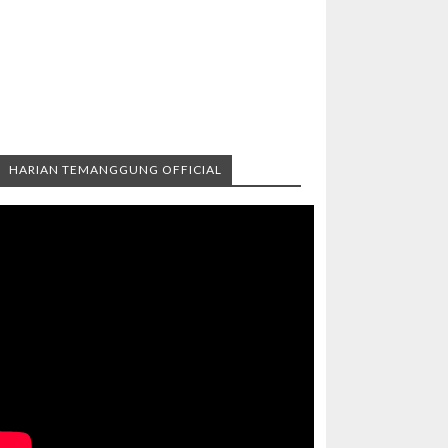
HARIAN TEMANGGUNG OFFICIAL