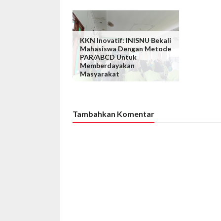
KKN Inovatif: INISNU Bekali
Mahasiswa Dengan Metode
PAR/ABCD Untuk
Memberdayakan
Masyarakat
Tambahkan Komentar