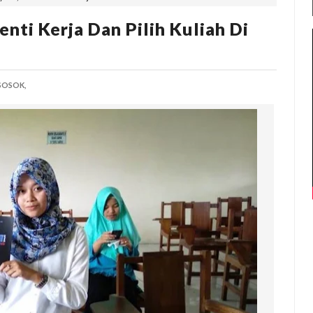
enti Kerja Dan Pilih Kuliah Di
SOSOK,