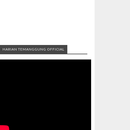
HARIAN TEMANGGUNG OFFICIAL