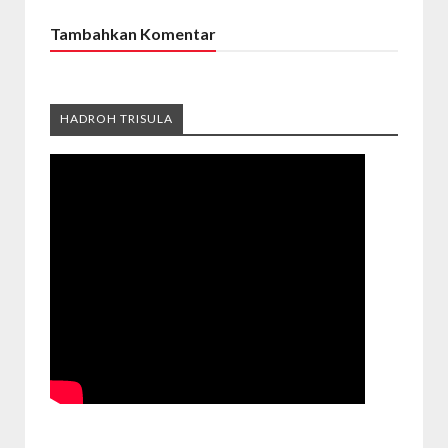
Tambahkan Komentar
HADROH TRISULA