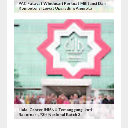
PAC Fatayat Windusari Perkuat Militansi Dan
Kompetensi Lewat Upgrading Anggota
Halal Center INISNU Temanggung Ikuti
Rakornas LP3H Nasional Batch 3