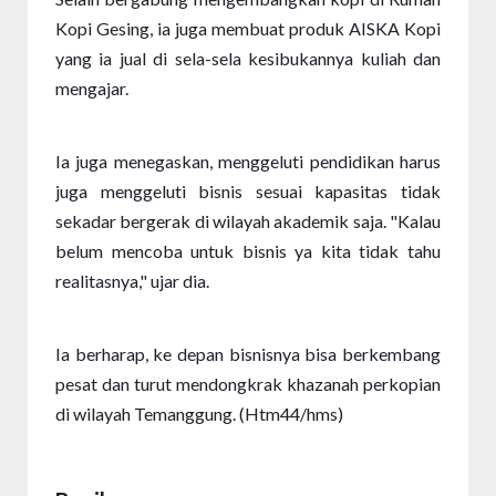
Kopi Gesing, ia juga membuat produk AISKA Kopi
yang ia jual di sela-sela kesibukannya kuliah dan
mengajar.
Ia juga menegaskan, menggeluti pendidikan harus
juga menggeluti bisnis sesuai kapasitas tidak
sekadar bergerak di wilayah akademik saja. "Kalau
belum mencoba untuk bisnis ya kita tidak tahu
realitasnya," ujar dia.
Ia berharap, ke depan bisnisnya bisa berkembang
pesat dan turut mendongkrak khazanah perkopian
di wilayah Temanggung. (Htm44/hms)