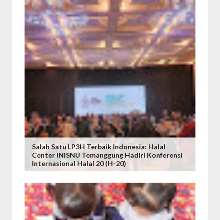
Salah Satu LP3H Terbaik Indonesia: Halal
Center INISNU Temanggung Hadiri Konferensi
Internasional Halal 20 (H-20)