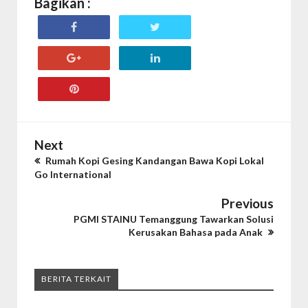
Bagikan :
Next
Rumah Kopi Gesing Kandangan Bawa Kopi Lokal
Go International
Previous
PGMI STAINU Temanggung Tawarkan Solusi
Kerusakan Bahasa pada Anak
BERITA TERKAIT