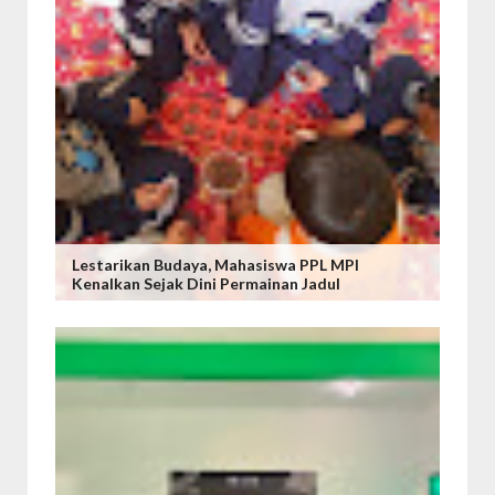
Lestarikan Budaya, Mahasiswa PPL MPI
Kenalkan Sejak Dini Permainan Jadul