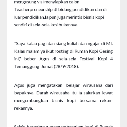
mengusung visi menyiapkan calon
Teacherpreneurship di bidang pendidikan dan di
luar pendidikan.
Ia pun juga merintis bisnis kopi
sendiri di sela-sela kesibukannya.
"Saya kalau pagi dan siang kuliah dan ngajar di MI.
Kalau malam ya ikut rosting di Rumah Kopi Gesing
ini," beber Agus di sela-sela Festival Kopi 4
Temanggung, Jumat (28/9/2018).
Agus juga mengatakan, belajar wirausaha dari
bapaknya. Darah wirausaha itu ia salurkan lewat
mengembangkan bisnis kopi bersama rekan-
rekannya.
Selain bergabung mengembangkan kopi di Rumah