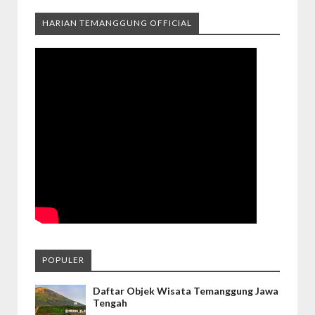
HARIAN TEMANGGUNG OFFICIAL
POPULER
Daftar Objek Wisata Temanggung Jawa
Tengah