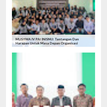
MUSYWA IV PAI INISNU: Tantangan Dan
Harapan Untuk Masa Depan Organisasi