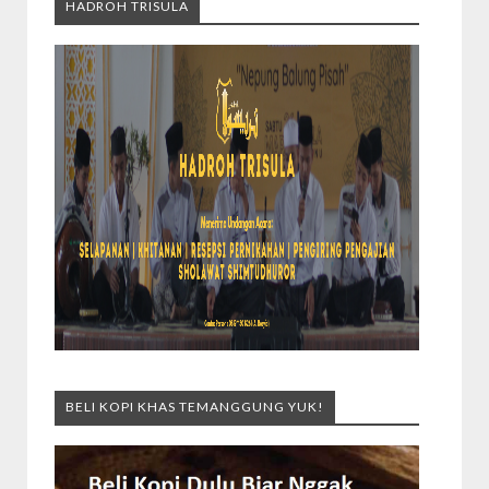
HADROH TRISULA
BELI KOPI KHAS TEMANGGUNG YUK!