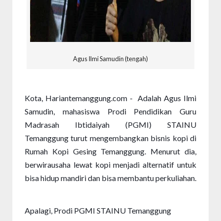
Agus Ilmi Samudin (tengah)
Kota, Hariantemanggung.com - Adalah Agus Ilmi
Samudin, mahasiswa Prodi Pendidikan Guru
Madrasah Ibtidaiyah (PGMI) STAINU
Temanggung turut mengembangkan bisnis kopi di
Rumah Kopi Gesing Temanggung. Menurut dia,
berwirausaha lewat kopi menjadi alternatif untuk
bisa hidup mandiri dan bisa membantu perkuliahan.
Apalagi, Prodi PGMI STAINU Temanggung