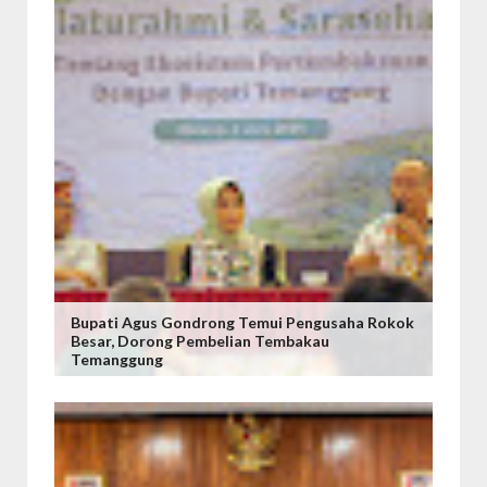
Bupati Agus Gondrong Temui Pengusaha Rokok
Besar, Dorong Pembelian Tembakau
Temanggung