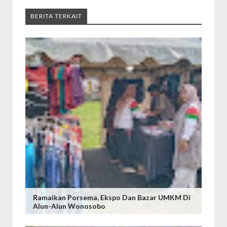
BERITA TERKAIT
Ramaikan Porsema, Ekspo Dan Bazar UMKM Di
Alun-Alun Wonosobo