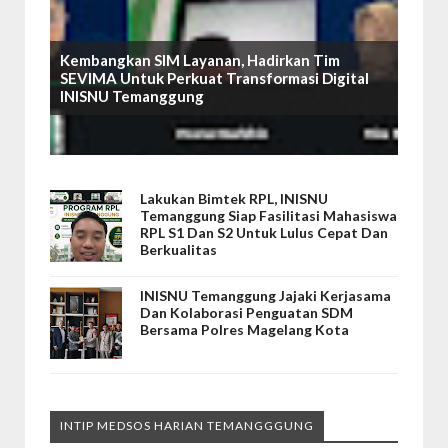
Kembangkan SIM Layanan, Hadirkan Tim
SEVIMA Untuk Perkuat Transformasi Digital
INISNU Temanggung
Lakukan Bimtek RPL, INISNU
Temanggung Siap Fasilitasi Mahasiswa
RPL S1 Dan S2 Untuk Lulus Cepat Dan
Berkualitas
INISNU Temanggung Jajaki Kerjasama
Dan Kolaborasi Penguatan SDM
Bersama Polres Magelang Kota
INTIP MEDSOS HARIAN TEMANGGGUNG