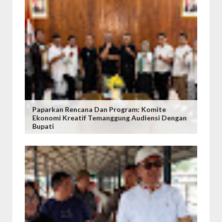
Paparkan Rencana Dan Program: Komite
Ekonomi Kreatif Temanggung Audiensi Dengan
Bupati