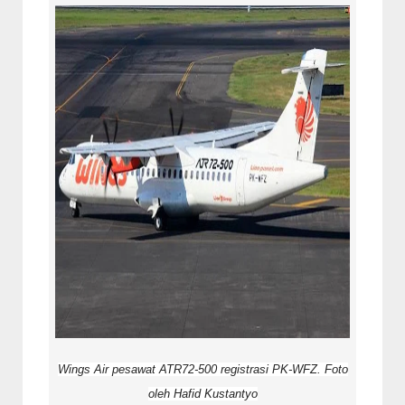
Wings Air pesawat ATR72-500 registrasi PK-WFZ. Foto
oleh Hafid Kustantyo