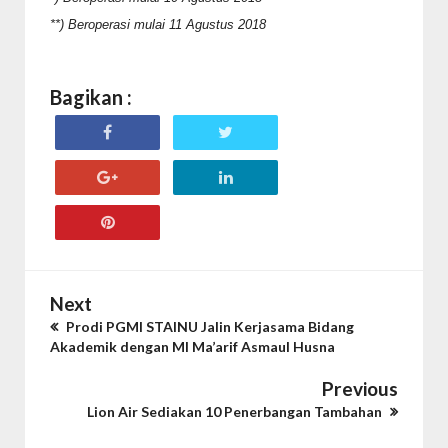
**) Beroperasi mulai 11 Agustus 2018
Bagikan :
Next
Prodi PGMI STAINU Jalin Kerjasama Bidang
Akademik dengan MI Ma’arif Asmaul Husna
Previous
Lion Air Sediakan 10 Penerbangan Tambahan