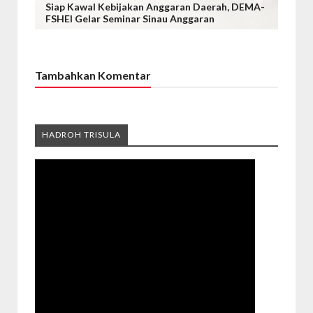
Siap Kawal Kebijakan Anggaran Daerah, DEMA-
FSHEI Gelar Seminar Sinau Anggaran
Tambahkan Komentar
HADROH TRISULA