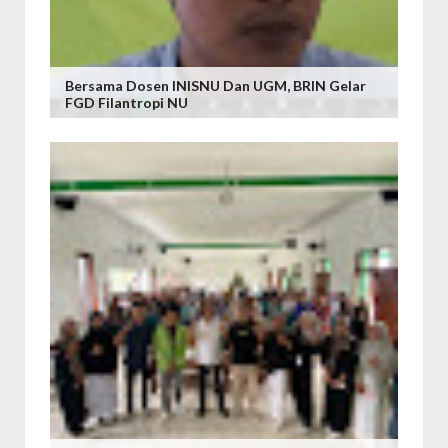
Bersama Dosen INISNU Dan UGM, BRIN Gelar
FGD Filantropi NU