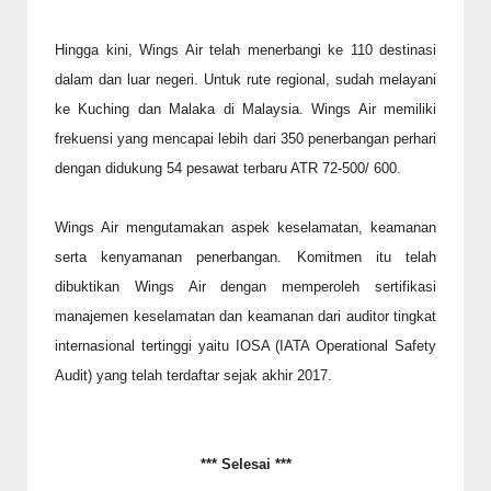
Hingga kini, Wings Air telah menerbangi ke 110 destinasi
dalam dan luar negeri. Untuk rute regional, sudah melayani
ke Kuching dan Malaka di Malaysia. Wings Air memiliki
frekuensi yang mencapai lebih dari 350 penerbangan perhari
dengan didukung 54 pesawat terbaru ATR 72-500/ 600.
Wings Air mengutamakan aspek keselamatan, keamanan
serta kenyamanan penerbangan. Komitmen itu telah
dibuktikan Wings Air dengan memperoleh sertifikasi
manajemen keselamatan dan keamanan dari auditor tingkat
internasional tertinggi yaitu IOSA (IATA Operational Safety
Audit) yang telah terdaftar sejak akhir 2017.
*** Selesai ***