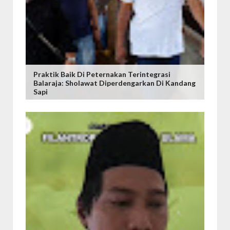
Praktik Baik Di Peternakan Terintegrasi
Balaraja: Sholawat Diperdengarkan Di Kandang
Sapi