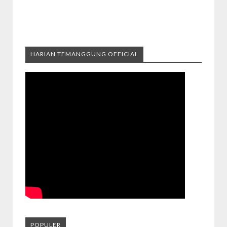
HARIAN TEMANGGUNG OFFICIAL
POPULER