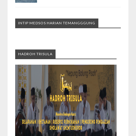
INTIP MEDSOS HARIAN TEMANGGGUNG
HADROH TRISULA