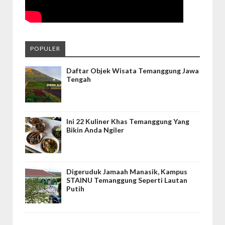
POPULER
Daftar Objek Wisata Temanggung Jawa
Tengah
Ini 22 Kuliner Khas Temanggung Yang
Bikin Anda Ngiler
Digeruduk Jamaah Manasik, Kampus
STAINU Temanggung Seperti Lautan
Putih