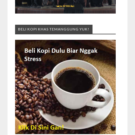
BELI KOPI KHAS TEMANGGUNG YUK!