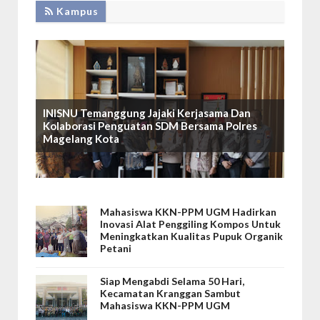
Kampus
INISNU Temanggung Jajaki Kerjasama Dan
Kolaborasi Penguatan SDM Bersama Polres
Magelang Kota
Mahasiswa KKN-PPM UGM Hadirkan
Inovasi Alat Penggiling Kompos Untuk
Meningkatkan Kualitas Pupuk Organik
Petani
Siap Mengabdi Selama 50 Hari,
Kecamatan Kranggan Sambut
Mahasiswa KKN-PPM UGM