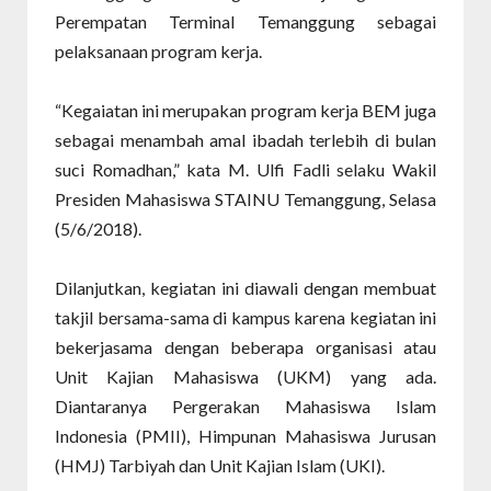
Perempatan Terminal Temanggung sebagai
pelaksanaan program kerja.
“Kegaiatan ini merupakan program kerja BEM juga
sebagai menambah amal ibadah terlebih di bulan
suci Romadhan,” kata M. Ulfi Fadli selaku Wakil
Presiden Mahasiswa STAINU Temanggung, Selasa
(5/6/2018).
Dilanjutkan, kegiatan ini diawali dengan membuat
takjil bersama-sama di kampus karena kegiatan ini
bekerjasama dengan beberapa organisasi atau
Unit Kajian Mahasiswa (UKM) yang ada.
Diantaranya Pergerakan Mahasiswa Islam
Indonesia (PMII), Himpunan Mahasiswa Jurusan
(HMJ) Tarbiyah dan Unit Kajian Islam (UKI).