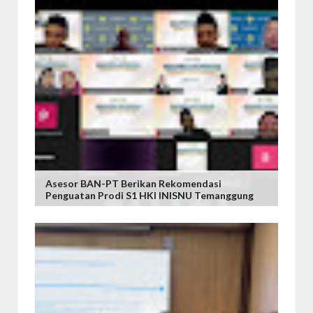
Asesor BAN-PT Berikan Rekomendasi
Penguatan Prodi S1 HKI INISNU Temanggung