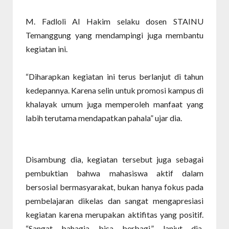
M. Fadloli Al Hakim selaku dosen STAINU
Temanggung yang mendampingi juga membantu
kegiatan ini.
“Diharapkan kegiatan ini terus berlanjut di tahun
kedepannya. Karena selin untuk promosi kampus di
khalayak umum juga memperoleh manfaat yang
labih terutama mendapatkan pahala” ujar dia.
Disambung dia, kegiatan tersebut juga sebagai
pembuktian bahwa mahasiswa aktif dalam
bersosial bermasyarakat, bukan hanya fokus pada
pembelajaran dikelas dan sangat mengapresiasi
kegiatan karena merupakan aktifitas yang positif.
“Sangat bahagia bisa berbagi,” lanjut dia.