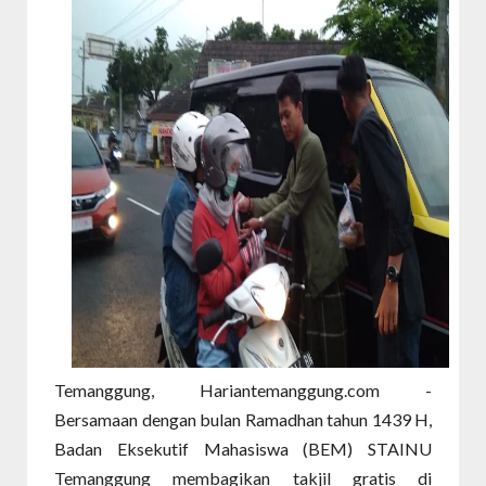
Temanggung, Hariantemanggung.com -
Bersamaan dengan bulan Ramadhan tahun 1439 H,
Badan Eksekutif Mahasiswa (BEM) STAINU
Temanggung membagikan takjil gratis di