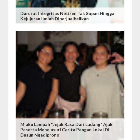
Darurat Integritas Netizen Tak Sopan Hingga
Kejujuran Ilmiah Diperjualbelikan
Mlaku Lampah "Jejak Rasa Dari Ladang" Ajak
Peserta Menelusuri Cerita Pangan Lokal Di
Dusun Ngadiprono