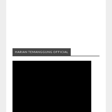
HARIAN TEMANGGUNG OFFICIAL