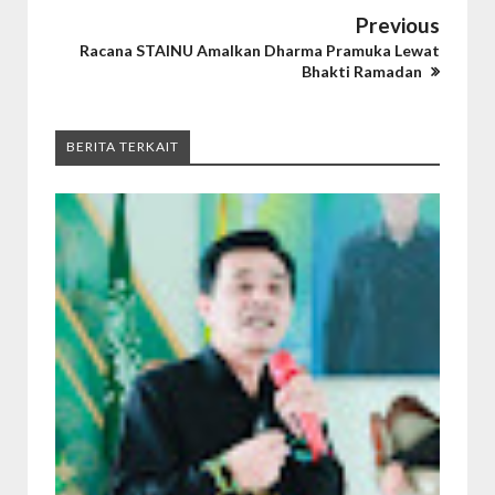
Previous
Racana STAINU Amalkan Dharma Pramuka Lewat
Bhakti Ramadan
BERITA TERKAIT