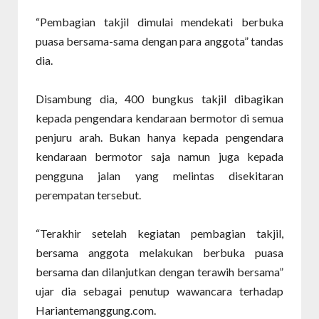
“Pembagian takjil dimulai mendekati berbuka
puasa bersama-sama dengan para anggota” tandas
dia.
Disambung dia, 400 bungkus takjil dibagikan
kepada pengendara kendaraan bermotor di semua
penjuru arah. Bukan hanya kepada pengendara
kendaraan bermotor saja namun juga kepada
pengguna jalan yang melintas disekitaran
perempatan tersebut.
“Terakhir setelah kegiatan pembagian takjil,
bersama anggota melakukan berbuka puasa
bersama dan dilanjutkan dengan terawih bersama”
ujar dia sebagai penutup wawancara terhadap
Hariantemanggung.com.