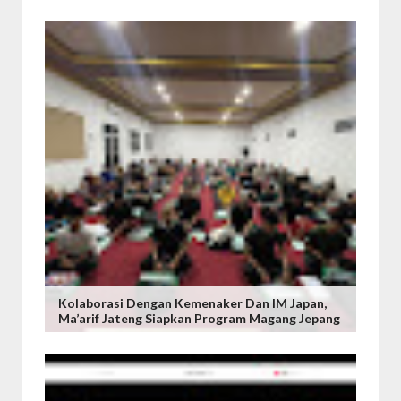
Kolaborasi Dengan Kemenaker Dan IM Japan,
Ma’arif Jateng Siapkan Program Magang Jepang