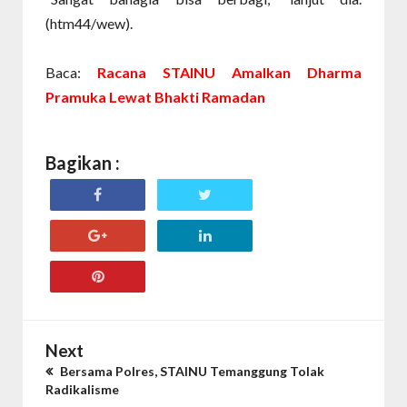
(htm44/wew).
Baca:
Racana STAINU Amalkan Dharma
Pramuka Lewat Bhakti Ramadan
Bagikan :
Next
Bersama Polres, STAINU Temanggung Tolak
Radikalisme