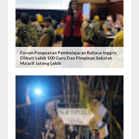
Forum Penguatan Pembelajaran Bahasa Inggris
Diikuti Lebih 100 Guru Dan Pimpinan Sekolah
Ma’arif Jateng Lebih