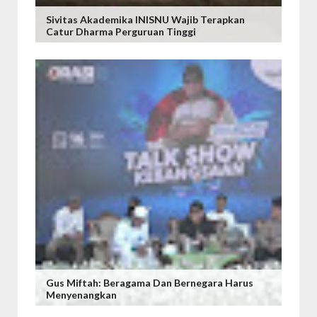
Sivitas Akademika INISNU Wajib Terapkan
Catur Dharma Perguruan Tinggi
Gus Miftah: Beragama Dan Bernegara Harus
Menyenangkan