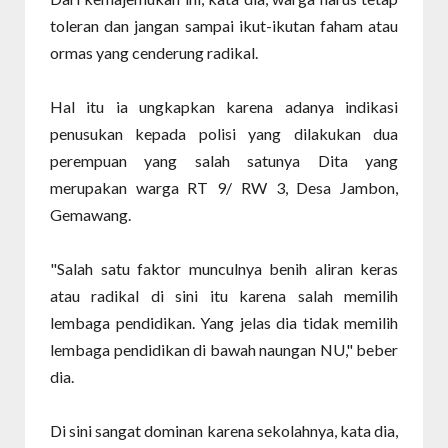
toleran dan jangan sampai ikut-ikutan faham atau
ormas yang cenderung radikal.
Hal itu ia ungkapkan karena adanya indikasi
penusukan kepada polisi yang dilakukan dua
perempuan yang salah satunya Dita yang
merupakan warga RT 9/ RW 3, Desa Jambon,
Gemawang.
"Salah satu faktor munculnya benih aliran keras
atau radikal di sini itu karena salah memilih
lembaga pendidikan. Yang jelas dia tidak memilih
lembaga pendidikan di bawah naungan NU," beber
dia.
Di sini sangat dominan karena sekolahnya, kata dia,