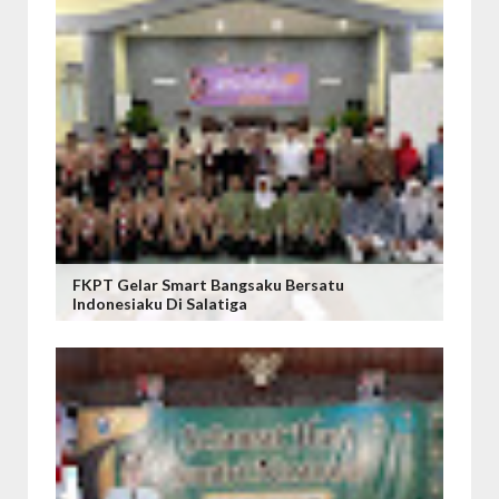
FKPT Gelar Smart Bangsaku Bersatu
Indonesiaku Di Salatiga