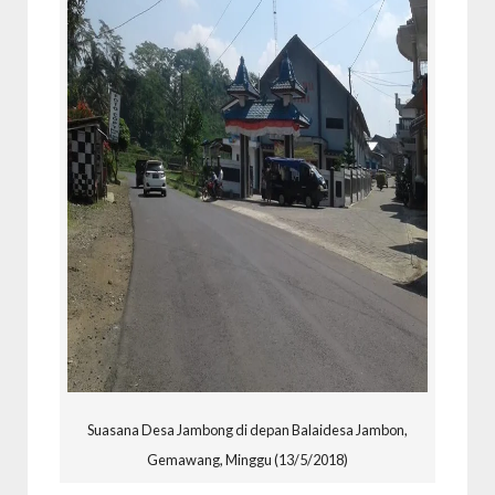
Suasana Desa Jambong di depan Balaidesa Jambon,
Gemawang, Minggu (13/5/2018)