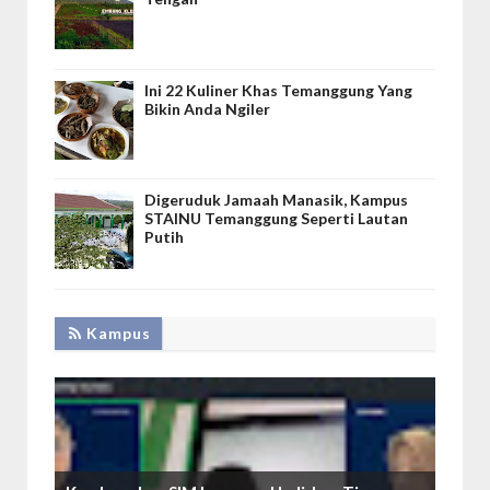
Ini 22 Kuliner Khas Temanggung Yang
Bikin Anda Ngiler
Digeruduk Jamaah Manasik, Kampus
STAINU Temanggung Seperti Lautan
Putih
Kampus