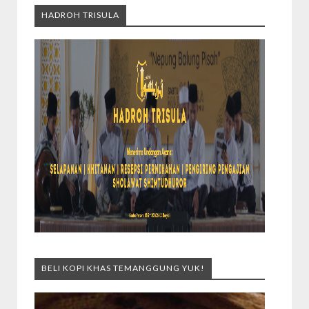
HADROH TRISULA
BELI KOPI KHAS TEMANGGUNG YUK!