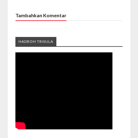
Tambahkan Komentar
HADROH TRISULA