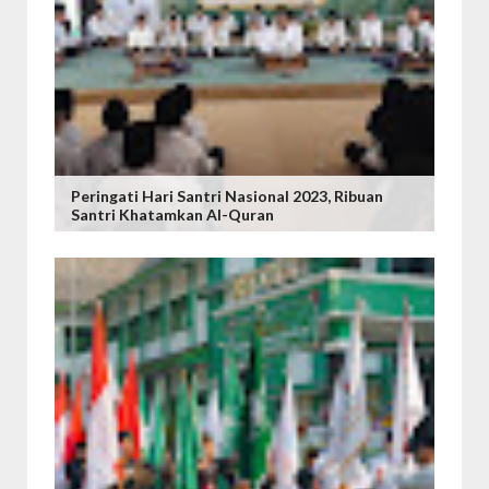
Peringati Hari Santri Nasional 2023, Ribuan
Santri Khatamkan Al-Quran