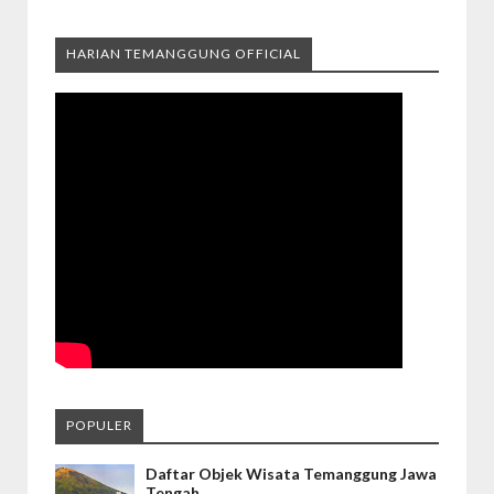
HARIAN TEMANGGUNG OFFICIAL
POPULER
Daftar Objek Wisata Temanggung Jawa
Tengah