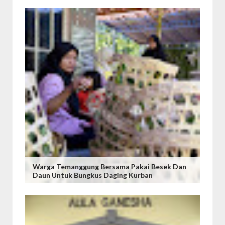
Warga Temanggung Bersama Pakai Besek Dan
Daun Untuk Bungkus Daging Kurban