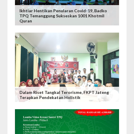
Ikhtiar Hentikan Penularan Covid-19, Badko
TPQ Temanggung Sukseskan 1001 Khotmil
Quran
Dalam Riset Tangkal Terorisme, FKPT Jateng
Terapkan Pendekatan Holistik