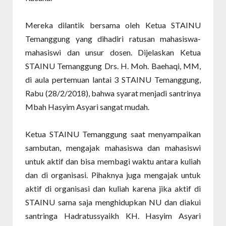
Mereka dilantik bersama oleh Ketua STAINU
Temanggung yang dihadiri ratusan mahasiswa-
mahasiswi dan unsur dosen. Dijelaskan Ketua
STAINU Temanggung Drs. H. Moh. Baehaqi, MM,
di aula pertemuan lantai 3 STAINU Temanggung,
Rabu (28/2/2018), bahwa syarat menjadi santrinya
Mbah Hasyim Asyari sangat mudah.
Ketua STAINU Temanggung saat menyampaikan
sambutan, mengajak mahasiswa dan mahasiswi
untuk aktif dan bisa membagi waktu antara kuliah
dan di organisasi. Pihaknya juga mengajak untuk
aktif di organisasi dan kuliah karena jika aktif di
STAINU sama saja menghidupkan NU dan diakui
santringa Hadratussyaikh KH. Hasyim Asyari