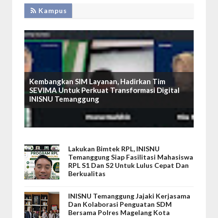
Kampus
Kembangkan SIM Layanan, Hadirkan Tim
SEVIMA Untuk Perkuat Transformasi Digital
INISNU Temanggung
Lakukan Bimtek RPL, INISNU
Temanggung Siap Fasilitasi Mahasiswa
RPL S1 Dan S2 Untuk Lulus Cepat Dan
Berkualitas
INISNU Temanggung Jajaki Kerjasama
Dan Kolaborasi Penguatan SDM
Bersama Polres Magelang Kota