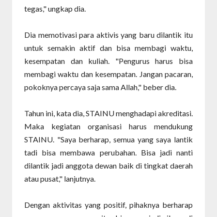
tegas," ungkap dia.
Dia memotivasi para aktivis yang baru dilantik itu
untuk semakin aktif dan bisa membagi waktu,
kesempatan dan kuliah. "Pengurus harus bisa
membagi waktu dan kesempatan. Jangan pacaran,
pokoknya percaya saja sama Allah," beber dia.
Tahun ini, kata dia, STAINU menghadapi akreditasi.
Maka kegiatan organisasi harus mendukung
STAINU. "Saya berharap, semua yang saya lantik
tadi bisa membawa perubahan. Bisa jadi nanti
dilantik jadi anggota dewan baik di tingkat daerah
atau pusat," lanjutnya.
Dengan aktivitas yang positif, pihaknya berharap