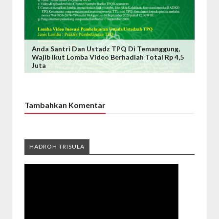
Anda Santri Dan Ustadz TPQ Di Temanggung,
Wajib Ikut Lomba Video Berhadiah Total Rp 4,5
Juta
Tambahkan Komentar
HADROH TRISULA