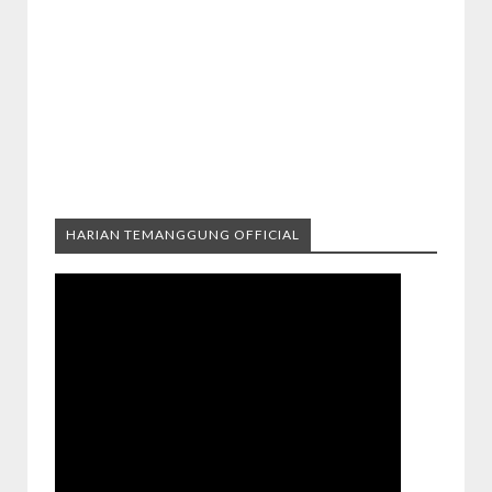
HARIAN TEMANGGUNG OFFICIAL