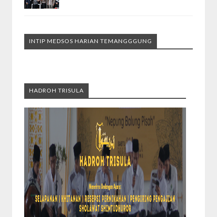
INTIP MEDSOS HARIAN TEMANGGGUNG
HADROH TRISULA