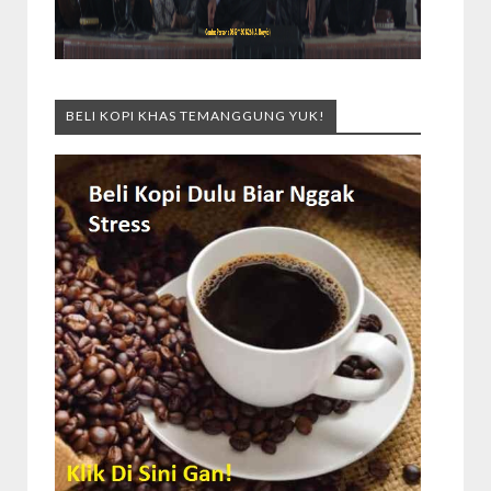
BELI KOPI KHAS TEMANGGUNG YUK!