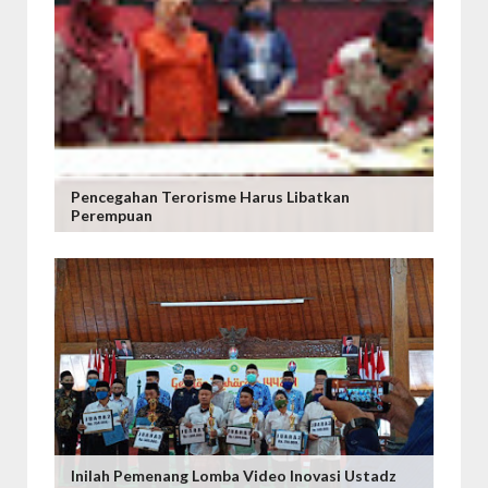
Pencegahan Terorisme Harus Libatkan
Perempuan
Inilah Pemenang Lomba Video Inovasi Ustadz