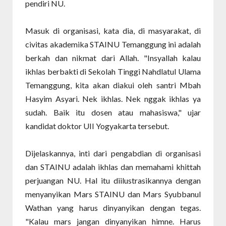
pendiri NU.
Masuk di organisasi, kata dia, di masyarakat, di
civitas akademika STAINU Temanggung ini adalah
berkah dan nikmat dari Allah. "Insyallah kalau
ikhlas berbakti di Sekolah Tinggi Nahdlatul Ulama
Temanggung, kita akan diakui oleh santri Mbah
Hasyim Asyari. Nek ikhlas. Nek nggak ikhlas ya
sudah. Baik itu dosen atau mahasiswa," ujar
kandidat doktor UII Yogyakarta tersebut.
Dijelaskannya, inti dari pengabdian di organisasi
dan STAINU adalah ikhlas dan memahami khittah
perjuangan NU. Hal itu diilustrasikannya dengan
menyanyikan Mars STAINU dan Mars Syubbanul
Wathan yang harus dinyanyikan dengan tegas.
"Kalau mars jangan dinyanyikan himne. Harus