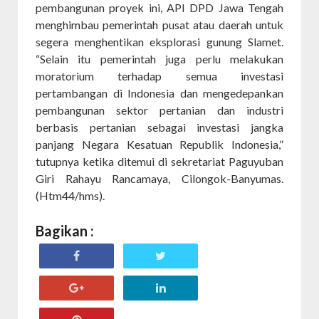
pembangunan proyek ini, API DPD Jawa Tengah
menghimbau pemerintah pusat atau daerah untuk
segera menghentikan eksplorasi gunung Slamet.
“Selain itu pemerintah juga perlu melakukan
moratorium terhadap semua investasi
pertambangan di Indonesia dan mengedepankan
pembangunan sektor pertanian dan industri
berbasis pertanian sebagai investasi jangka
panjang Negara Kesatuan Republik Indonesia,”
tutupnya ketika ditemui di sekretariat Paguyuban
Giri Rahayu Rancamaya, Cilongok-Banyumas.
(Htm44/hms).
Bagikan :