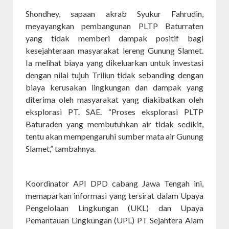
Shondhey, sapaan akrab Syukur Fahrudin,
meyayangkan pembangunan PLTP Baturraten
yang tidak memberi dampak positif bagi
kesejahteraan masyarakat lereng Gunung Slamet.
Ia melihat biaya yang dikeluarkan untuk investasi
dengan nilai tujuh Triliun tidak sebanding dengan
biaya kerusakan lingkungan dan dampak yang
diterima oleh masyarakat yang diakibatkan oleh
eksplorasi PT. SAE. “Proses eksplorasi PLTP
Baturaden yang membutuhkan air tidak sedikit,
tentu akan mempengaruhi sumber mata air Gunung
Slamet,” tambahnya.
Koordinator API DPD cabang Jawa Tengah ini,
memaparkan informasi yang tersirat dalam Upaya
Pengelolaan Lingkungan (UKL) dan Upaya
Pemantauan Lingkungan (UPL) PT Sejahtera Alam