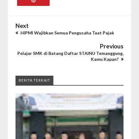
Next
HIPMI Wajibkan Semua Pengusaha Taat Pajak
Previous
Pelajar SMK di Batang Daftar STAINU Temanggung,
Kamu Kapan?
BERITA TERKAIT