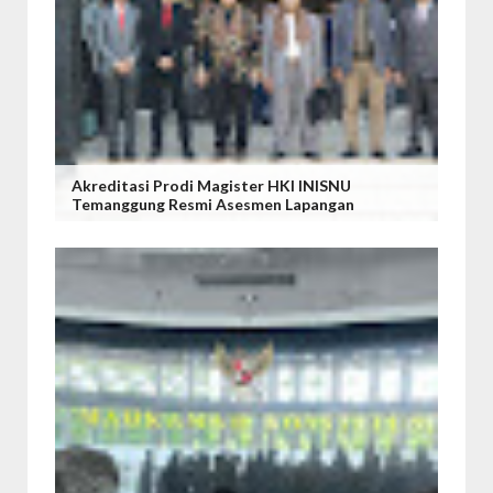
Akreditasi Prodi Magister HKI INISNU
Temanggung Resmi Asesmen Lapangan