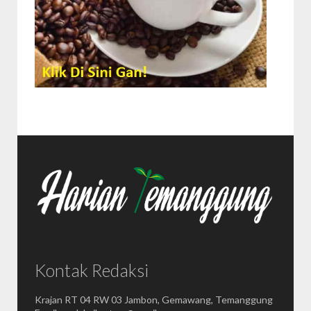
Kontak Redaksi
Krajan RT 04 RW 03 Jambon, Gemawang, Temanggung