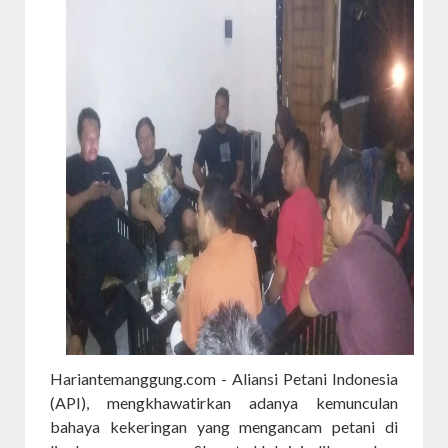
Hariantemanggung.com - Aliansi Petani Indonesia
(API), mengkhawatirkan adanya kemunculan
bahaya kekeringan yang mengancam petani di