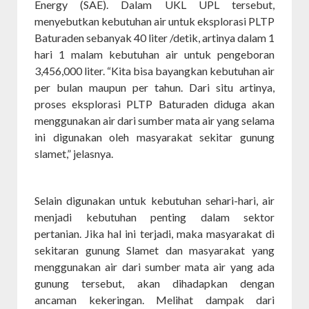
Energy (SAE). Dalam UKL UPL tersebut,
menyebutkan kebutuhan air untuk eksplorasi PLTP
Baturaden sebanyak 40 liter /detik, artinya dalam 1
hari 1 malam kebutuhan air untuk pengeboran
3,456,000 liter. “Kita bisa bayangkan kebutuhan air
per bulan maupun per tahun. Dari situ artinya,
proses eksplorasi PLTP Baturaden diduga akan
menggunakan air dari sumber mata air yang selama
ini digunakan oleh masyarakat sekitar gunung
slamet,” jelasnya.
Selain digunakan untuk kebutuhan sehari-hari, air
menjadi kebutuhan penting dalam sektor
pertanian. Jika hal ini terjadi, maka masyarakat di
sekitaran gunung Slamet dan masyarakat yang
menggunakan air dari sumber mata air yang ada
gunung tersebut, akan dihadapkan dengan
ancaman kekeringan. Melihat dampak dari