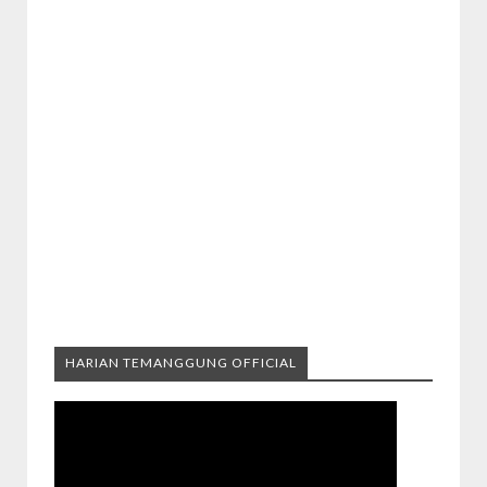
HARIAN TEMANGGUNG OFFICIAL