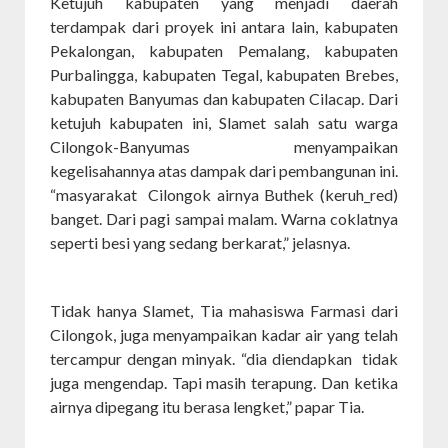
Ketujuh kabupaten yang menjadi daerah
terdampak dari proyek ini antara lain, kabupaten
Pekalongan, kabupaten Pemalang, kabupaten
Purbalingga, kabupaten Tegal, kabupaten Brebes,
kabupaten Banyumas dan kabupaten Cilacap. Dari
ketujuh kabupaten ini, Slamet salah satu warga
Cilongok-Banyumas menyampaikan
kegelisahannya atas dampak dari pembangunan ini.
“masyarakat Cilongok airnya Buthek (keruh_red)
banget. Dari pagi sampai malam. Warna coklatnya
seperti besi yang sedang berkarat,” jelasnya.
Tidak hanya Slamet, Tia mahasiswa Farmasi dari
Cilongok, juga menyampaikan kadar air yang telah
tercampur dengan minyak. “dia diendapkan tidak
juga mengendap. Tapi masih terapung. Dan ketika
airnya dipegang itu berasa lengket,” papar Tia.