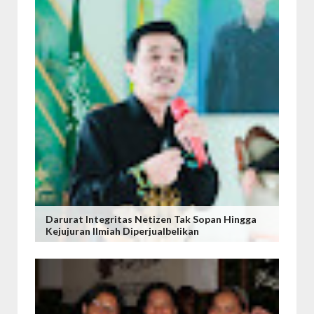
Darurat Integritas Netizen Tak Sopan Hingga
Kejujuran Ilmiah Diperjualbelikan