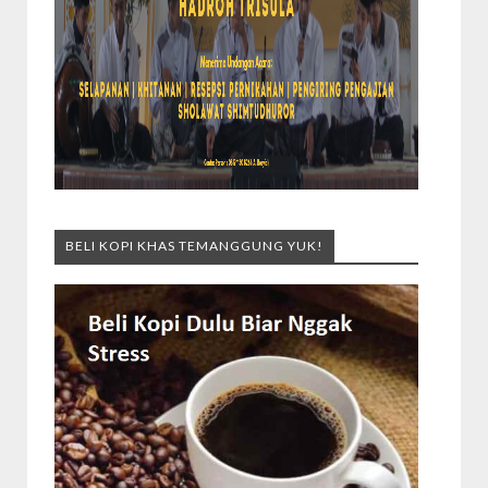
BELI KOPI KHAS TEMANGGUNG YUK!