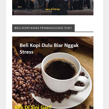
BELI KOPI KHAS TEMANGGUNG YUK!