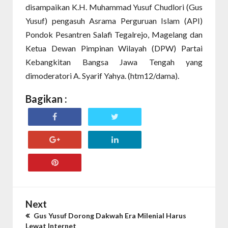
disampaikan K.H. Muhammad Yusuf Chudlori (Gus
Yusuf) pengasuh Asrama Perguruan Islam (API)
Pondok Pesantren Salafi Tegalrejo, Magelang dan
Ketua Dewan Pimpinan Wilayah (DPW) Partai
Kebangkitan Bangsa Jawa Tengah yang
dimoderatori A. Syarif Yahya. (htm12/dama).
Bagikan :
Next
Gus Yusuf Dorong Dakwah Era Milenial Harus
Lewat Internet