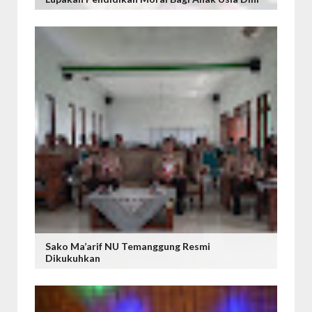
Sako Ma’arif NU Temanggung Resmi
Dikukuhkan