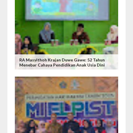
RA Masyithoh Krajan Duwe Gawe: 52 Tahun
Menebar Cahaya Pendidikan Anak Usia Dini