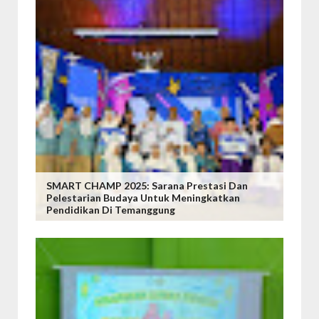
SMART CHAMP 2025: Sarana Prestasi Dan
Pelestarian Budaya Untuk Meningkatkan
Pendidikan Di Temanggung