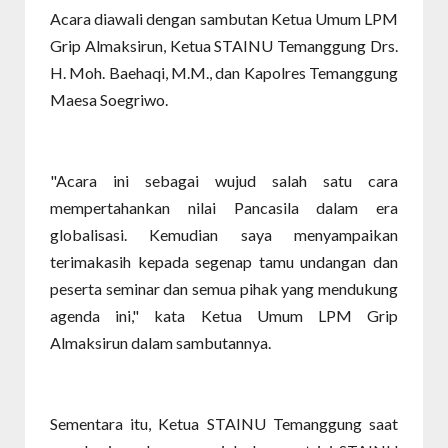
Acara diawali dengan sambutan Ketua Umum LPM
Grip Almaksirun, Ketua STAINU Temanggung Drs.
H. Moh. Baehaqi, M.M., dan Kapolres Temanggung
Maesa Soegriwo.
"Acara ini sebagai wujud salah satu cara
mempertahankan nilai Pancasila dalam era
globalisasi. Kemudian saya menyampaikan
terimakasih kepada segenap tamu undangan dan
peserta seminar dan semua pihak yang mendukung
agenda ini," kata Ketua Umum LPM Grip
Almaksirun dalam sambutannya.
Sementara itu, Ketua STAINU Temanggung saat