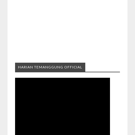
HARIAN TEMANGGUNG OFFICIAL