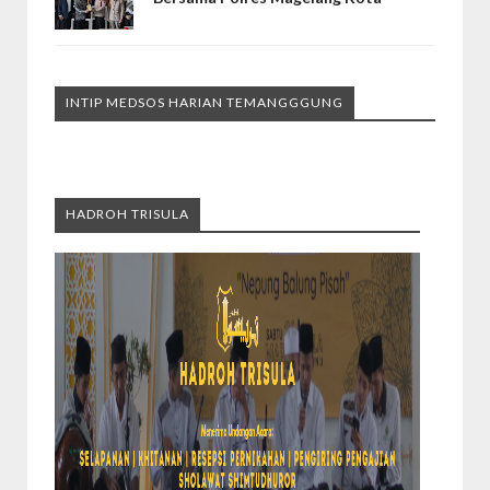
INTIP MEDSOS HARIAN TEMANGGGUNG
HADROH TRISULA