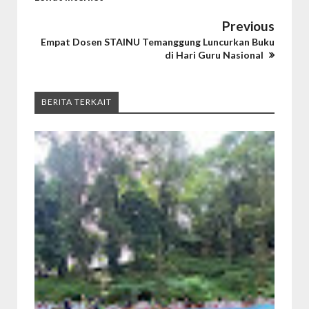
Previous
Empat Dosen STAINU Temanggung Luncurkan Buku
di Hari Guru Nasional
BERITA TERKAIT