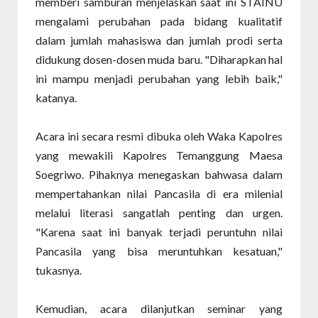
memberi samburan menjelaskan saat ini STAINU
mengalami perubahan pada bidang kualitatif
dalam jumlah mahasiswa dan jumlah prodi serta
didukung dosen-dosen muda baru. "Diharapkan hal
ini mampu menjadi perubahan yang lebih baik,"
katanya.
Acara ini secara resmi dibuka oleh Waka Kapolres
yang mewakili Kapolres Temanggung Maesa
Soegriwo. Pihaknya menegaskan bahwasa dalam
mempertahankan nilai Pancasila di era milenial
melalui literasi sangatlah penting dan urgen.
"Karena saat ini banyak terjadi peruntuhn nilai
Pancasila yang bisa meruntuhkan kesatuan,"
tukasnya.
Kemudian, acara dilanjutkan seminar yang