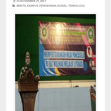
DI
NOVEMBER 25, 2017
BERITA,
KAMPUS,
PENDIDIKAN,
SOSIAL,
TEKNOLOGI,