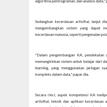
algoritma pemrograman, dan analisis data," 
Sedangkan kecerdasan artisifial, lanjut
mengembangkan sistem yang dapat me
kecerdasan manusia, seperti pengenalan pol
"Dalam pengembangan KA, pendekatan yan
memungkinkan sistem untuk belajar dari da
learning, yang menggunakan jaringan sy
kompleks dalam data," papar dia.
Secara rinci, aspek kompetensi KA melipu
artisifial, teknik dan aplikasi kecerdasan a