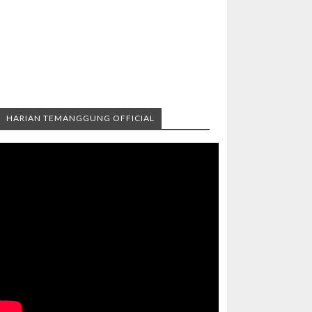
HARIAN TEMANGGUNG OFFICIAL