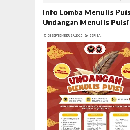
Info Lomba Menulis Puis
Undangan Menulis Puisi
DI
SEPTEMBER 29, 2025
BERITA,