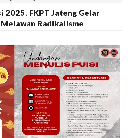
i 2025, FKPT Jateng Gelar
 Melawan Radikalisme