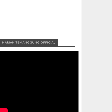
HARIAN TEMANGGUNG OFFICIAL