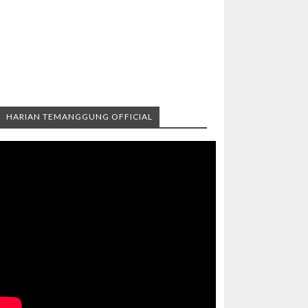
HARIAN TEMANGGUNG OFFICIAL