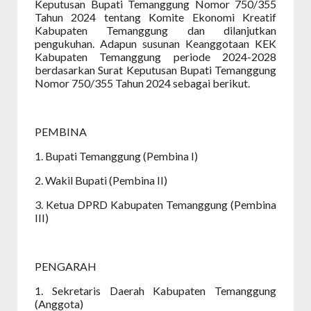
Keputusan Bupati Temanggung Nomor 750/355
Tahun 2024 tentang Komite Ekonomi Kreatif
Kabupaten Temanggung dan dilanjutkan
pengukuhan. Adapun susunan Keanggotaan KEK
Kabupaten Temanggung periode 2024-2028
berdasarkan Surat Keputusan Bupati Temanggung
Nomor 750/355 Tahun 2024 sebagai berikut.
PEMBINA
1. Bupati Temanggung (Pembina I)
2. Wakil Bupati (Pembina II)
3. Ketua DPRD Kabupaten Temanggung (Pembina
III)
PENGARAH
1. Sekretaris Daerah Kabupaten Temanggung
(Anggota)