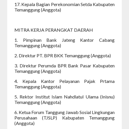
17. Kepala Bagian Perekonomian Setda Kabupaten
Temanggung (Anggota)
MITRA KERJA PERANGKAT DAERAH
1. Pimpinan Bank Jateng Kantor Cabang
Temanggung (Anggota)
2. Direktur PT. BPR BKK Temanggung (Anggota)
3. Direktur Perumda BPR Bank Pasar Kabupaten
Temanggung (Anggota)
4. Kepala Kantor Pelayanan Pajak Prtama
Temanggung (Anggota)
5. Rektor Institut Islam Nahdlatul Ulama (Inisnu)
Temanggung (Anggota)
6. Ketua Forum Tanggung Jawab Sosial Lingkungan
Perusahaan (TJSLP) Kabupaten Temanggung
(Anggota)