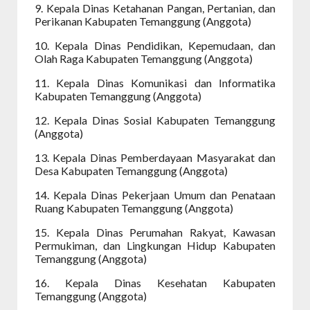
9. Kepala Dinas Ketahanan Pangan, Pertanian, dan
Perikanan Kabupaten Temanggung (Anggota)
10. Kepala Dinas Pendidikan, Kepemudaan, dan
Olah Raga Kabupaten Temanggung (Anggota)
11. Kepala Dinas Komunikasi dan Informatika
Kabupaten Temanggung (Anggota)
12. Kepala Dinas Sosial Kabupaten Temanggung
(Anggota)
13. Kepala Dinas Pemberdayaan Masyarakat dan
Desa Kabupaten Temanggung (Anggota)
14. Kepala Dinas Pekerjaan Umum dan Penataan
Ruang Kabupaten Temanggung (Anggota)
15. Kepala Dinas Perumahan Rakyat, Kawasan
Permukiman, dan Lingkungan Hidup Kabupaten
Temanggung (Anggota)
16. Kepala Dinas Kesehatan Kabupaten
Temanggung (Anggota)