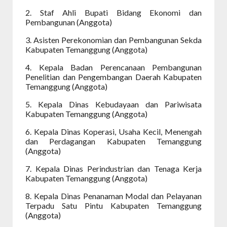
2. Staf Ahli Bupati Bidang Ekonomi dan
Pembangunan (Anggota)
3. Asisten Perekonomian dan Pembangunan Sekda
Kabupaten Temanggung (Anggota)
4. Kepala Badan Perencanaan Pembangunan
Penelitian dan Pengembangan Daerah Kabupaten
Temanggung (Anggota)
5. Kepala Dinas Kebudayaan dan Pariwisata
Kabupaten Temanggung (Anggota)
6. Kepala Dinas Koperasi, Usaha Kecil, Menengah
dan Perdagangan Kabupaten Temanggung
(Anggota)
7. Kepala Dinas Perindustrian dan Tenaga Kerja
Kabupaten Temanggung (Anggota)
8. Kepala Dinas Penanaman Modal dan Pelayanan
Terpadu Satu Pintu Kabupaten Temanggung
(Anggota)