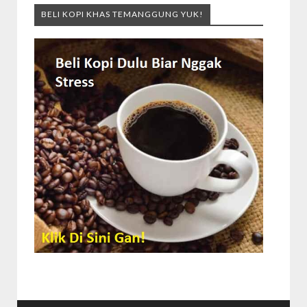
BELI KOPI KHAS TEMANGGUNG YUK!