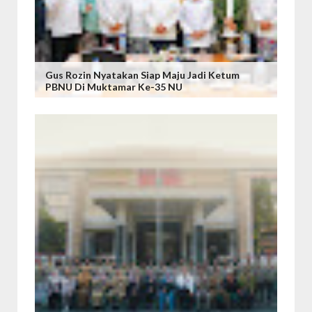
Gus Rozin Nyatakan Siap Maju Jadi Ketum
PBNU Di Muktamar Ke-35 NU