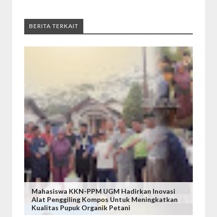
BERITA TERKAIT
Mahasiswa KKN-PPM UGM Hadirkan Inovasi
Alat Penggiling Kompos Untuk Meningkatkan
Kualitas Pupuk Organik Petani