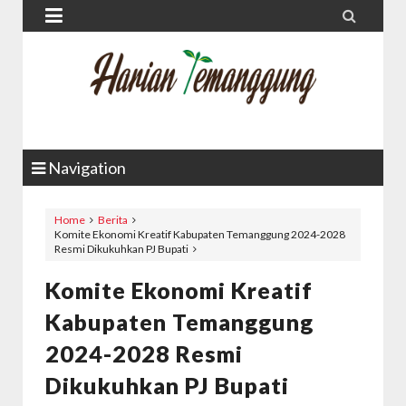


Navigation
Home
Berita
Komite Ekonomi Kreatif Kabupaten Temanggung 2024-2028
Resmi Dikukuhkan PJ Bupati
Komite Ekonomi Kreatif
Kabupaten Temanggung
2024-2028 Resmi
Dikukuhkan PJ Bupati