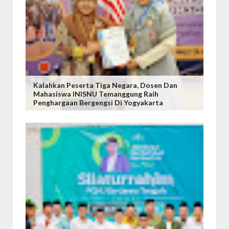
Kalahkan Peserta Tiga Negara, Dosen Dan
Mahasiswa INISNU Temanggung Raih
Penghargaan Bergengsi Di Yogyakarta