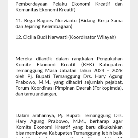
Pemberdayaan Pelaku Ekonomi Kreatif dan
Komunitas Ekonomi Kreatif)
11. Rega Bagoes Nurvianto (Bidang Kerja Sama
dan Jejaring Kelembagaan)
12. Cicilia Budi Narwasti (Koordinator Wilayah)
Mereka dilantik dalam rangkaian Pengukuhan
Komite Ekonomi Kreatif (KEK) Kabupaten
Temanggung Masa Jabatan Tahun 2024 – 2028
oleh Pj. Bupati Temanggung Drs. Hary Agung
Prabowo, M.M., yang dihadiri sejumlah pejabat,
Forum Koordinasi Pimpinan Daerah (Forkopimda),
dan tamu undangan.
Dalam arahannya, Pj. Bupati Temanggung Drs.
Hary Agung Prabowo, M.M., berharap agar
Komite Ekonomi Kreatif yang baru dikukuhkan
bisa membawa Kabupaten Temanggung lebih baik