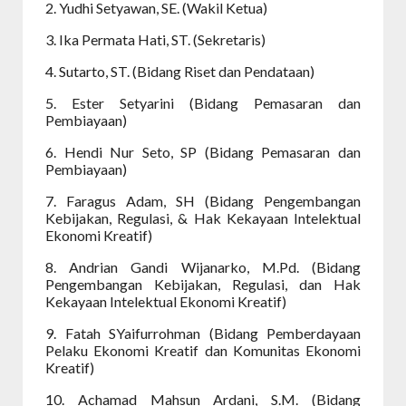
2. Yudhi Setyawan, SE. (Wakil Ketua)
3. Ika Permata Hati, ST. (Sekretaris)
4. Sutarto, ST. (Bidang Riset dan Pendataan)
5. Ester Setyarini (Bidang Pemasaran dan
Pembiayaan)
6. Hendi Nur Seto, SP (Bidang Pemasaran dan
Pembiayaan)
7. Faragus Adam, SH (Bidang Pengembangan
Kebijakan, Regulasi, & Hak Kekayaan Intelektual
Ekonomi Kreatif)
8. Andrian Gandi Wijanarko, M.Pd. (Bidang
Pengembangan Kebijakan, Regulasi, dan Hak
Kekayaan Intelektual Ekonomi Kreatif)
9. Fatah SYaifurrohman (Bidang Pemberdayaan
Pelaku Ekonomi Kreatif dan Komunitas Ekonomi
Kreatif)
10. Achamad Mahsun Ardani, S.M. (Bidang