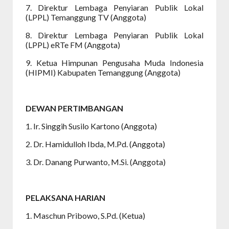
7. Direktur Lembaga Penyiaran Publik Lokal
(LPPL) Temanggung TV (Anggota)
8. Direktur Lembaga Penyiaran Publik Lokal
(LPPL) eRTe FM (Anggota)
9. Ketua Himpunan Pengusaha Muda Indonesia
(HIPMI) Kabupaten Temanggung (Anggota)
DEWAN PERTIMBANGAN
1. Ir. Singgih Susilo Kartono (Anggota)
2. Dr. Hamidulloh Ibda, M.Pd. (Anggota)
3. Dr. Danang Purwanto, M.Si. (Anggota)
PELAKSANA HARIAN
1. Maschun Pribowo, S.Pd. (Ketua)