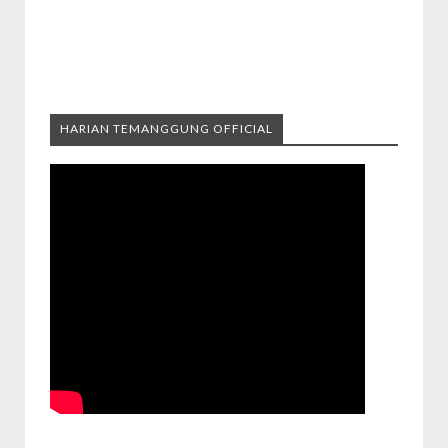
HARIAN TEMANGGUNG OFFICIAL