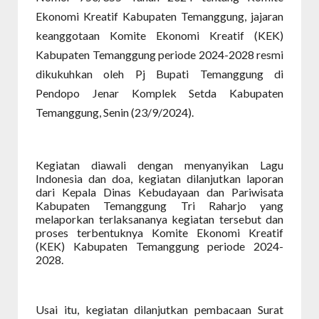
Ekonomi Kreatif Kabupaten Temanggung, jajaran
keanggotaan Komite Ekonomi Kreatif (KEK)
Kabupaten Temanggung periode 2024-2028 resmi
dikukuhkan oleh Pj Bupati Temanggung di
Pendopo Jenar Komplek Setda Kabupaten
Temanggung, Senin (23/9/2024).
Kegiatan diawali dengan menyanyikan Lagu
Indonesia dan doa, kegiatan dilanjutkan laporan
dari Kepala Dinas Kebudayaan dan Pariwisata
Kabupaten Temanggung Tri Raharjo yang
melaporkan terlaksananya kegiatan tersebut dan
proses terbentuknya Komite Ekonomi Kreatif
(KEK) Kabupaten Temanggung periode 2024-
2028.
Usai itu, kegiatan dilanjutkan pembacaan Surat