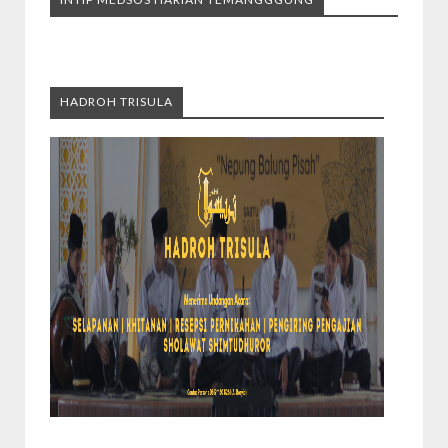
HADROH TRISULA