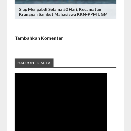
Siap Mengabdi Selama 50 Hari, Kecamatan
Kranggan Sambut Mahasiswa KKN-PPM UGM
Tambahkan Komentar
HADROH TRISULA