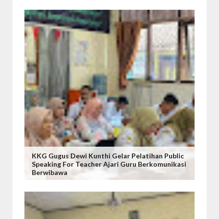
KKG Gugus Dewi Kunthi Gelar Pelatihan Public
Speaking For Teacher Ajari Guru Berkomunikasi
Berwibawa