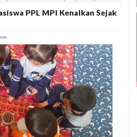
asiswa PPL MPI Kenalkan Sejak
KAN,