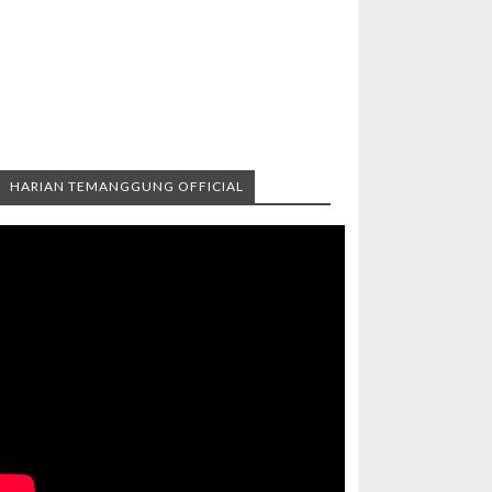
HARIAN TEMANGGUNG OFFICIAL