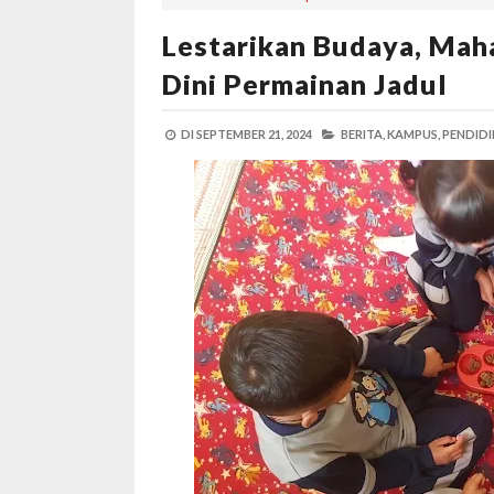
Lestarikan Budaya, Mah
Dini Permainan Jadul
DI
SEPTEMBER 21, 2024
BERITA,
KAMPUS,
PENDIDI